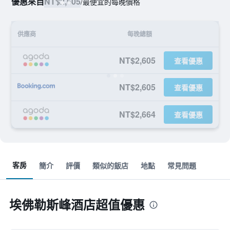
優惠來自
NT$2,605
/
最便宜的每晚價格
供應商
每晚總額
NT$2,605
查看優惠
NT$2,605
查看優惠
NT$2,664
查看優惠
客房
簡介
評價
類似的飯店
地點
常見問題
埃佛勒斯峰酒店超值優惠