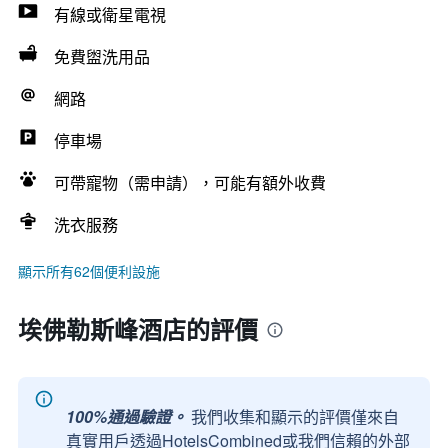
有線或衛星電視
免費盥洗用品
網路
停車場
可帶寵物（需申請），可能有額外收費
洗衣服務
顯示所有62個便利設施
埃佛勒斯峰酒店的評價
100%通過驗證。
我們收集和顯示的評價僅來自
真實用戶透過HotelsCombined或我們信賴的外部