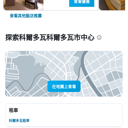
查看優惠
查看其他飯店推薦
探索科爾多瓦科爾多瓦市中心
在地圖上查看
租車
科爾多瓦租車