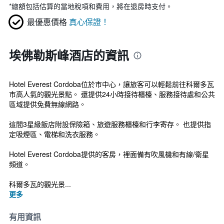
*
總額包括估算的當地稅項和費用，將在退房時支付。
最優惠價格
真心保證！
埃佛勒斯峰酒店的資訊
Hotel Everest Cordoba位於市中心，讓旅客可以輕鬆前往科爾多瓦
市高人氣的觀光景點。 還提供24小時接待櫃檯、服務接待處和公共
區域提供免費無線網路。
這間3星級飯店附設保險箱、旅遊服務櫃檯和行李寄存。 也提供指
定吸煙區、電梯和洗衣服務。
Hotel Everest Cordoba提供的客房，裡面備有吹風機和有線/衛星
頻道。
科爾多瓦的觀光景...
更多
有用資訊