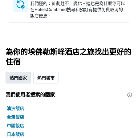
我們懂的：計劃趕不上變化。這也是為什麼你可以
在HotelsCombined搜尋和預訂有提供免費取消的
飯店優惠。
為你的埃佛勒斯峰酒店之旅找出更好的
住宿
熱門國家
熱門城市
我們使用者搜索的國家
澳洲飯店
台灣飯店
中國飯店
日本飯店