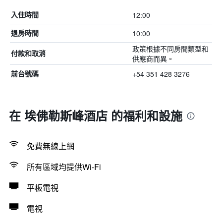
12:00
入住時間
10:00
退房時間
政策根據不同房間類型和
付款和取消
供應商而異。
+54 351 428 3276
前台號碼
在 埃佛勒斯峰酒店 的福利和設施
免費無線上網
所有區域均提供Wi-Fi
平板電視
電視