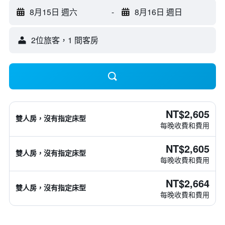
8月15日 週六
-
8月16日 週日
2位旅客，1 間客房
NT$2,605
雙人房，沒有指定床型
每晚收費和費用
NT$2,605
雙人房，沒有指定床型
每晚收費和費用
NT$2,664
雙人房，沒有指定床型
每晚收費和費用