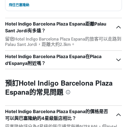
飛往巴塞隆納
Hotel Indigo Barcelona Plaza Espana距離Palau
Sant Jordi有多遠？
留宿Hotel Indigo Barcelona Plaza Espana的旅客可以走路到
Palau Sant Jordi，距離大約2.3km。
Hotel Indigo Barcelona Plaza Espana在Placa
d'Espanya附近嗎？
預訂Hotel Indigo Barcelona Plaza
Espana的常見問題
Hotel Indigo Barcelona Plaza Espana的價格是否
可以與巴塞隆納的4星級飯店相比？
巴塞隆納評分為4星級的飯店通常每晚NT$8,846，但Hotel