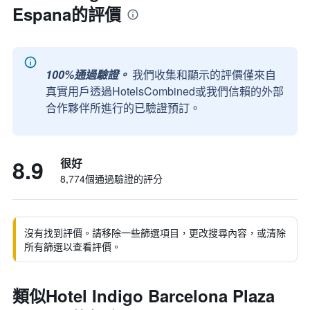
Espana的評價
100%通過驗證。
我們收集和顯示的評價僅來自
真實用戶透過HotelsCombined或我們信賴的外部
合作夥伴所進行的已驗證預訂。
8.9
很好
8,774個通過驗證的評分
沒有找到評價。請移除一些篩選項目，更改搜尋內容，或清除
所有篩選以查看評價。
類似Hotel Indigo Barcelona Plaza