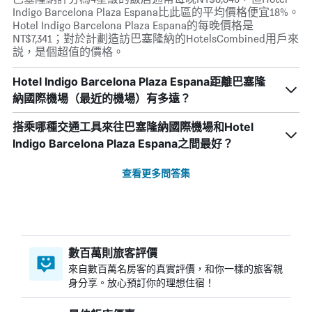
Indigo Barcelona Plaza Espana比此區的平均價格便宜18%。
Hotel Indigo Barcelona Plaza Espana的每晚價格是
NT$7,341；對於計劃造訪巴塞隆納的HotelsCombined用戶來
説，是個超值的價格。
Hotel Indigo Barcelona Plaza Espana距離巴塞隆
納國際機場（最近的機場）有多遠？
搭乘哪種交通工具來往巴塞隆納國際機場和Hotel
Indigo Barcelona Plaza Espana之間最好？
查看更多問答集
數百萬則旅客評價
來自數百萬名房客的真實評價，和你一樣的旅客親
身分享。放心預訂你的理想住宿！