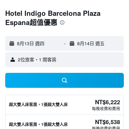
Hotel Indigo Barcelona Plaza
Espana超值優惠
8月13日 週四
-
8月14日 週五
2位旅客，1 間客房
NT$6,222
超大雙人床客房，1張超大雙人床
每晚收費和費用
NT$6,538
超大雙人床客房，1張超大雙人床
每晚收費和費用