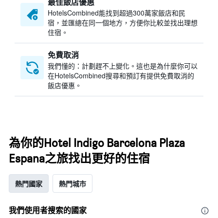
最佳飯店優惠
HotelsCombined​能找到超過300萬家飯店和民
宿，並匯總在同一個地方，方便你比較並找出理想
住宿。
免費取消
我們懂的：計劃趕不上變化。這也是為什麼你可以
在HotelsCombined搜尋和預訂有提供免費取消的
飯店優惠。
為你的Hotel Indigo Barcelona Plaza
Espana之旅找出更好的住宿
熱門國家
熱門城市
我們使用者搜索的國家