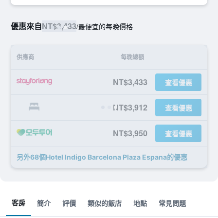
優惠來自
NT$3,433
/
最便宜的每晚價格
供應商
每晚總額
NT$3,433
查看優惠
NT$3,912
查看優惠
NT$3,950
查看優惠
另外68個Hotel Indigo Barcelona Plaza Espana​的優惠
客房
簡介
評價
類似的飯店
地點
常見問題