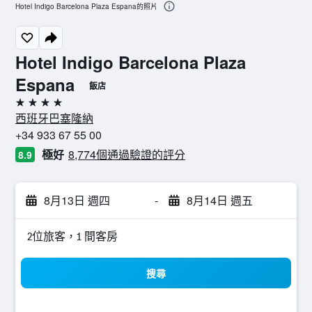
Hotel Indigo Barcelona Plaza Espana的照片
Hotel Indigo Barcelona Plaza
Espana
飯店
4星級
西班牙巴塞隆納
+34 933 67 55 00
極好
8,774個通過驗證的評分
8.9
8月13日 週四
-
8月14日 週五
2位旅客，1 間客房
搜尋