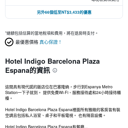
另外66個低至NT$3,433的優惠
*
總額包括估算的當地稅項和費用，將在退房時支付。
最優惠價格
真心保證！
Hotel Indigo Barcelona Plaza
Espana的資訊
這間具有現代感的飯店位在巴塞隆納，步行到Espanya Metro
Station一下子就到。 提供免費Wi-Fi、服務接待處和24小時接待櫃
檯。
Hotel Indigo Barcelona Plaza Espana裡面所有雅緻的客房皆有裝
空調且包括私人浴室、桌子和平板電視。 也有隔音設備。
Hotel Indigo Barcelona Plaza Espana有餐廳...