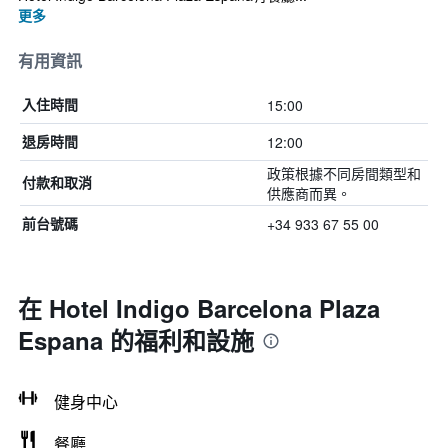
更多
有用資訊
15:00
入住時間
12:00
退房時間
政策根據不同房間類型和
付款和取消
供應商而異。
+34 933 67 55 00
前台號碼
在 Hotel Indigo Barcelona Plaza
Espana 的福利和設施
健身中心
餐廳