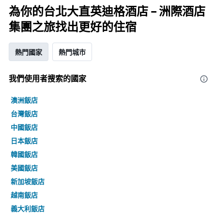
為你的台北大直英迪格酒店 – 洲際酒店
集團之旅找出更好的住宿
熱門國家
熱門城市
我們使用者搜索的國家
澳洲飯店
台灣飯店
中國飯店
日本飯店
韓國飯店
美國飯店
新加坡飯店
越南飯店
義大利飯店