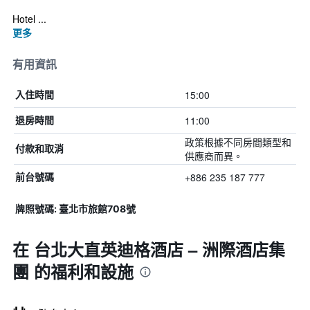
Hotel ...
更多
有用資訊
15:00
入住時間
11:00
退房時間
政策根據不同房間類型和
付款和取消
供應商而異。
+886 235 187 777
前台號碼
牌照號碼: 臺北市旅館708號
在 台北大直英迪格酒店 – 洲際酒店集
團 的福利和設施