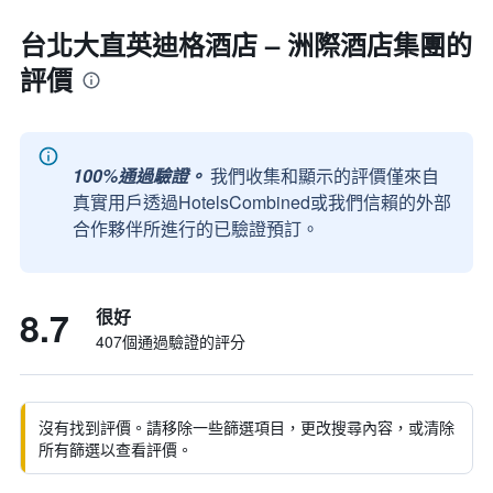
台北大直英迪格酒店 – 洲際酒店集團的
評價
100%通過驗證。
我們收集和顯示的評價僅來自
真實用戶透過HotelsCombined或我們信賴的外部
合作夥伴所進行的已驗證預訂。
8.7
很好
407個通過驗證的評分
沒有找到評價。請移除一些篩選項目，更改搜尋內容，或清除
所有篩選以查看評價。