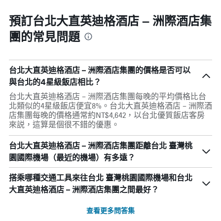
預訂台北大直英迪格酒店 – 洲際酒店集
團的常見問題
台北大直英迪格酒店 – 洲際酒店集團的價格是否可以
與台北的4星級飯店相比？
台北大直英迪格酒店 – 洲際酒店集團每晚的平均價格比台
北類似的4星級飯店便宜8%。台北大直英迪格酒店 – 洲際酒
店集團每晚的價格通常約NT$4,642，以台北優質飯店客房
來説，這算是個很不錯的優惠。
台北大直英迪格酒店 – 洲際酒店集團距離台北 臺灣桃
園國際機場（最近的機場）有多遠？
搭乘哪種交通工具來往台北 臺灣桃園國際機場和台北
大直英迪格酒店 – 洲際酒店集團之間最好？
查看更多問答集