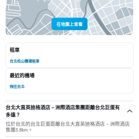
在地圖上查看
租車
台北松山機場租車
最近的機場
飛往台北
台北大直英迪格酒店 – 洲際酒店集團距離台北巨蛋有
多遠？
位於台北的台北巨蛋距離台北大直英迪格酒店 – 洲際酒店
集團3.8km。