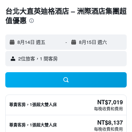
台北大直英迪格酒店 – 洲際酒店集團超
值優惠
8月14日 週五
-
8月15日 週六
2位旅客，1 間客房
NT$7,019
尊貴客房，1張超大雙人床
每晚收費和費用
NT$8,137
尊貴客房，1張超大雙人床
每晚收費和費用