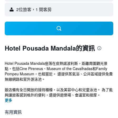
2位旅客，1 間客房
Hotel Pousada Mandala的資訊
Hotel Pousada Mandala座落在皮熱諾波利斯，距離周圍觀光景
點，包括Cine Pireneus、Museum of the Cavalhadas和Family
Pompeu Museum，也相當近。 還提供蒸氣浴、公共區域提供免費
無線網路和室外游泳池。
飯店備有全日開放的接待櫃檯，以及美容中心和兒童泳池。 為了能
夠讓旅客感到格外的便利，還提供遊樂場、會議室和按摩。
更多
有用資訊