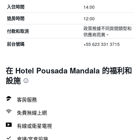
14:00
入住時間
12:00
退房時間
政策根據不同房間類型和
付款和取消
供應商而異。
+55 623 331 3715
前台號碼
在 Hotel Pousada Mandala 的福利和
設施
客房服務
免費無線上網
有線或衛星電視
會議/宴會設施