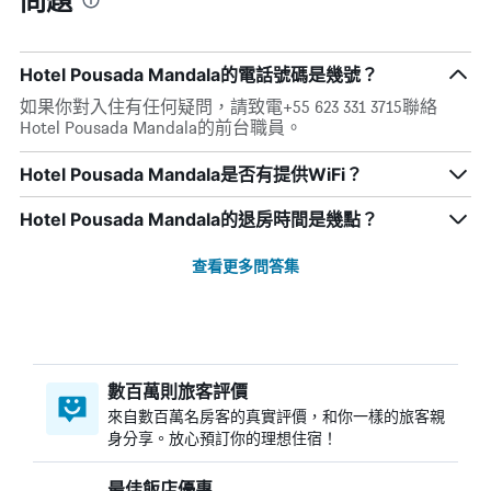
Hotel Pousada Mandala的電話號碼是幾號？
如果你對入住有任何疑問，請致電+55 623 331 3715聯絡
Hotel Pousada Mandala的前台職員。
Hotel Pousada Mandala是否有提供WiFi？
Hotel Pousada Mandala的退房時間是幾點？
查看更多問答集
數百萬則旅客評價
來自數百萬名房客的真實評價，和你一樣的旅客親
身分享。放心預訂你的理想住宿！
最佳飯店優惠