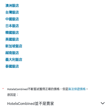
澳洲飯店
台灣飯店
中國飯店
日本飯店
韓國飯店
美國飯店
新加坡飯店
越南飯店
義大利飯店
泰國飯店
*
HotelsCombined不斷嘗試獲得正確的價格，但是
無法保證價格
。
原因是：
HotelsCombined並不是賣家