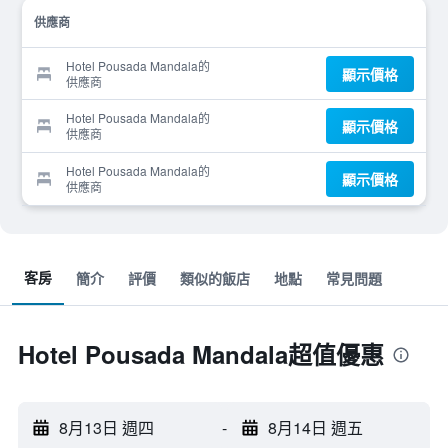
供應商
Hotel Pousada Mandala的
顯示價格
供應商
Hotel Pousada Mandala的
顯示價格
供應商
Hotel Pousada Mandala的
顯示價格
供應商
客房
簡介
評價
類似的飯店
地點
常見問題
Hotel Pousada Mandala超值優惠
8月13日 週四
-
8月14日 週五