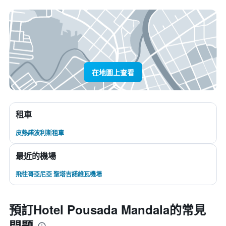
在地圖上查看
租車
皮熱諾波利斯租車
最近的機場
飛往哥亞尼亞 聖塔吉諾維瓦機場
預訂Hotel Pousada Mandala的常見
問題