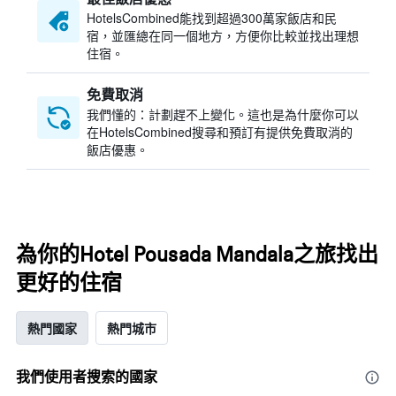
HotelsCombined​能找到超過300萬家飯店和民
宿，並匯總在同一個地方，方便你比較並找出理想
住宿。
免費取消
我們懂的：計劃趕不上變化。這也是為什麼你可以
在HotelsCombined搜尋和預訂有提供免費取消的
飯店優惠。
為你的Hotel Pousada Mandala之旅找出
更好的住宿
熱門國家
熱門城市
我們使用者搜索的國家