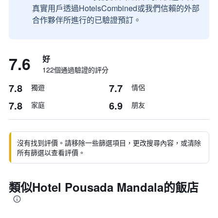
真實用戶透過HotelsCombined或我們信賴的外部
合作夥伴所進行的已驗證預訂。
7.6
好
122個通過驗證的評分
7.8
7.7
獨遊
情侶
7.8
6.9
家庭
朋友
沒有找到評價。請移除一些篩選項目，更改搜尋內容，或清除
所有篩選以查看評價。
類似Hotel Pousada Mandala的飯店