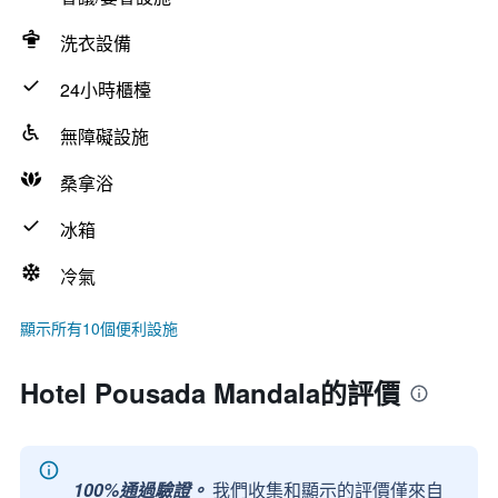
洗衣設備
24小時櫃檯
無障礙設施
桑拿浴
冰箱
冷氣
顯示所有10個便利設施
Hotel Pousada Mandala的評價
100%通過驗證。
我們收集和顯示的評價僅來自