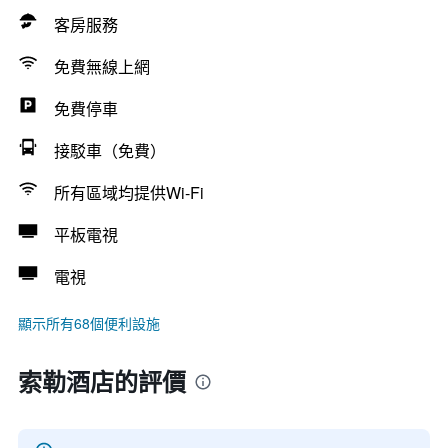
客房服務
免費無線上網
免費停車
接駁車（免費）
所有區域均提供Wi-Fi
平板電視
電視
顯示所有68個便利設施
索勒酒店的評價