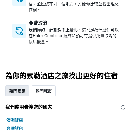
宿，並匯總在同一個地方，方便你比較並找出理想
住宿。
免費取消
我們懂的：計劃趕不上變化。這也是為什麼你可以
在HotelsCombined搜尋和預訂有提供免費取消的
飯店優惠。
為你的索勒酒店之旅找出更好的住宿
熱門國家
熱門城市
我們使用者搜索的國家
澳洲飯店
台灣飯店