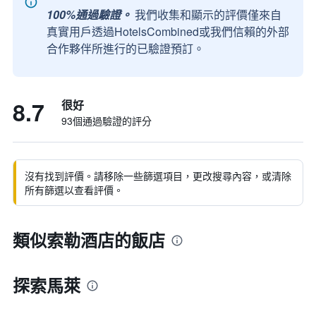
100%通過驗證。
我們收集和顯示的評價僅來自
真實用戶透過HotelsCombined或我們信賴的外部
合作夥伴所進行的已驗證預訂。
8.7
很好
93個通過驗證的評分
沒有找到評價。請移除一些篩選項目，更改搜尋內容，或清除
所有篩選以查看評價。
類似索勒酒店的飯店
探索馬萊