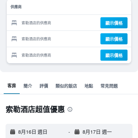
供應商
顯示價格
索勒酒店的供應商
顯示價格
索勒酒店的供應商
顯示價格
索勒酒店的供應商
客房
簡介
評價
類似的飯店
地點
常見問題
索勒酒店超值優惠
8月16日 週日
-
8月17日 週一