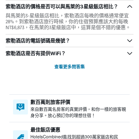
索勒酒店的價格是否可以與馬萊的3星級飯店相比？
與馬萊的3-星級飯店相比，索勒酒店每晚的價格通常便宜
28%。到索勒酒店旅行時候，你的住宿預算應該大約每晚
NT$6,873，在馬萊的3星級飯店中，這算是個不錯的優惠。
索勒酒店的電話號碼是幾號？
索勒酒店是否有提供WiFi？
查看更多問答集
數百萬則旅客評價
來自數百萬名房客的真實評價，和你一樣的旅客親
身分享。放心預訂你的理想住宿！
最佳飯店優惠
HotelsCombined​能找到超過300萬家飯店和民