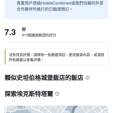
真實用戶透過HotelsCombined或我們信賴的外部
合作夥伴所進行的已驗證預訂。
7.3
好
913個通過驗證的評分
沒有找到評價。請移除一些篩選項目，更改搜尋內容，或清除
所有篩選以查看評價。
類似史坦伯格城堡飯店的飯店
探索埃克斯特塔爾