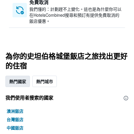
免費取消
我們懂的：計劃趕不上變化。這也是為什麼你可以
在HotelsCombined搜尋和預訂有提供免費取消的
飯店優惠。
為你的史坦伯格城堡飯店之旅找出更好
的住宿
熱門國家
熱門城市
我們使用者搜索的國家
澳洲飯店
台灣飯店
中國飯店