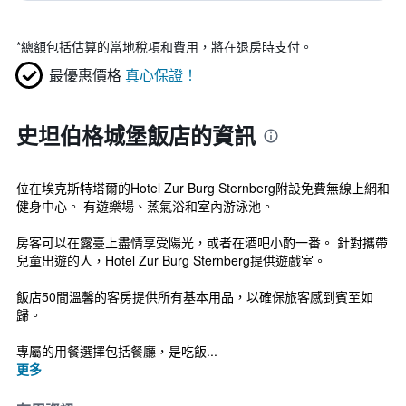
*
總額包括估算的當地稅項和費用，將在退房時支付。
最優惠價格
真心保證！
史坦伯格城堡飯店的資訊
位在埃克斯特塔爾的Hotel Zur Burg Sternberg附設免費無線上網和
健身中心。 有遊樂場、蒸氣浴和室內游泳池。
房客可以在露臺上盡情享受陽光，或者在酒吧小酌一番。 針對攜帶
兒童出遊的人，Hotel Zur Burg Sternberg提供遊戲室。
飯店50間溫馨的客房提供所有基本用品，以確保旅客感到賓至如
歸。
專屬的用餐選擇包括餐廳，是吃飯...
更多