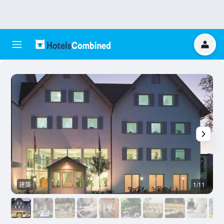
建築
1/11