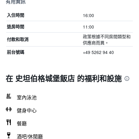
有用資訊
16:00
入住時間
11:00
退房時間
政策根據不同房間類型和
付款和取消
供應商而異。
+49 5262 94 40
前台號碼
在 史坦伯格城堡飯店 的福利和設施
室內泳池
健身中心
餐廳
酒吧/休閒廳