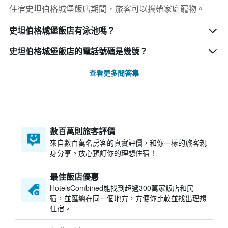
住宿史坦伯格城堡飯店期間，旅客可以攜帶家庭寵物。
史坦伯格城堡飯店有泳池嗎？
史坦伯格城堡飯店的電話號碼是幾號？
查看更多問答集
數百萬則旅客評價
來自數百萬名房客的真實評價，和你一樣的旅客親
身分享。放心預訂你的理想住宿！
最佳飯店優惠
HotelsCombined​能找到超過300萬家飯店和民
宿，並匯總在同一個地方，方便你比較並找出理想
住宿。