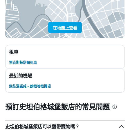
在地圖上查看
租車
埃克斯特塔爾租車
最近的機場
飛往漢諾威 - 朗根哈根機場
預訂史坦伯格城堡飯店的常見問題
史坦伯格城堡飯店可以攜帶寵物嗎？