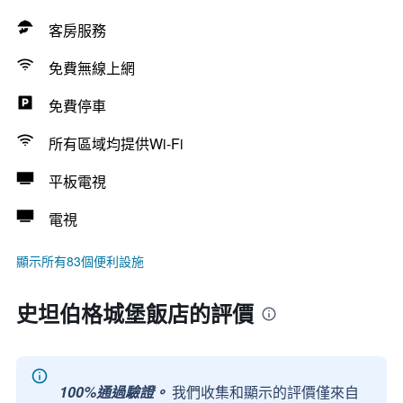
客房服務
免費無線上網
免費停車
所有區域均提供Wi-Fi
平板電視
電視
顯示所有83個便利設施
史坦伯格城堡飯店的評價
100%通過驗證。
我們收集和顯示的評價僅來自