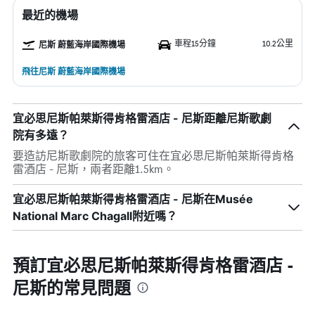
最近的機場
車程15分鐘
10.2公里
尼斯 蔚藍海岸國際機場
飛往尼斯 蔚藍海岸國際機場
宜必思尼斯帕萊斯得肯格雷酒店 - 尼斯距離尼斯歌劇
院有多遠？
要造訪尼斯歌劇院的旅客可住在宜必思尼斯帕萊斯得肯格
雷酒店 - 尼斯，兩者距離1.5km。
宜必思尼斯帕萊斯得肯格雷酒店 - 尼斯在Musée
National Marc Chagall附近嗎？
預訂宜必思尼斯帕萊斯得肯格雷酒店 -
尼斯的常見問題