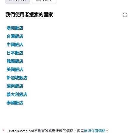
我們使用者搜索的國家
澳洲飯店
台灣飯店
中國飯店
日本飯店
韓國飯店
美國飯店
新加坡飯店
越南飯店
義大利飯店
泰國飯店
*
HotelsCombined不斷嘗試獲得正確的價格，但是
無法保證價格
。