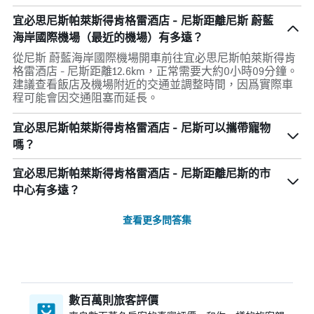
宜必思尼斯帕萊斯得肯格雷酒店 - 尼斯距離尼斯 蔚藍
海岸國際機場（最近的機場）有多遠？
從尼斯 蔚藍海岸國際機場開車前往宜必思尼斯帕萊斯得肯
格雷酒店 - 尼斯距離12.6km，正常需要大約0小時09分鐘。
建議查看飯店及機場附近的交通並調整時間，因爲實際車
程可能會因交通阻塞而延長。
宜必思尼斯帕萊斯得肯格雷酒店 - 尼斯可以攜帶寵物
嗎？
宜必思尼斯帕萊斯得肯格雷酒店 - 尼斯距離尼斯的市
中心有多遠？
查看更多問答集
數百萬則旅客評價