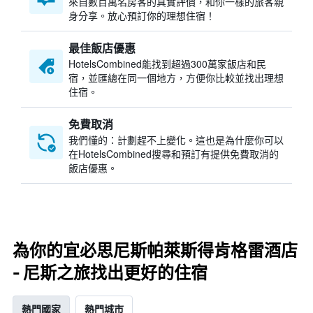
來自數百萬名房客的真實評價，和你一樣的旅客親
身分享。放心預訂你的理想住宿！
最佳飯店優惠
HotelsCombined​能找到超過300萬家飯店和民
宿，並匯總在同一個地方，方便你比較並找出理想
住宿。
免費取消
我們懂的：計劃趕不上變化。這也是為什麼你可以
在HotelsCombined搜尋和預訂有提供免費取消的
飯店優惠。
為你的宜必思尼斯帕萊斯得肯格雷酒店
- 尼斯之旅找出更好的住宿
熱門國家
熱門城市