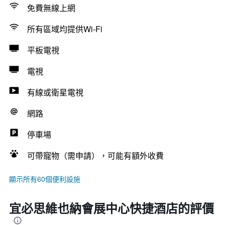
免費無線上網
所有區域均提供Wi-Fi
平板電視
電視
有線或衛星電視
網路
停車場
可帶寵物（需申請），可能有額外收費
顯示所有60個便利設施
宜必思維也納會展中心快捷酒店的評價