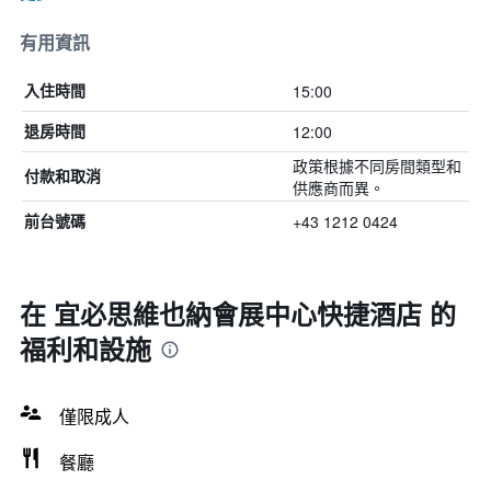
有用資訊
15:00
入住時間
12:00
退房時間
政策根據不同房間類型和
付款和取消
供應商而異。
+43 1212 0424
前台號碼
在 宜必思維也納會展中心快捷酒店 的
福利和設施
僅限成人
餐廳