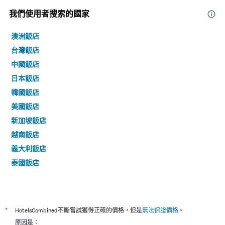
我們使用者搜索的國家
澳洲飯店
台灣飯店
中國飯店
日本飯店
韓國飯店
美國飯店
新加坡飯店
越南飯店
義大利飯店
泰國飯店
*
HotelsCombined不斷嘗試獲得正確的價格，但是
無法保證價格
。
原因是：