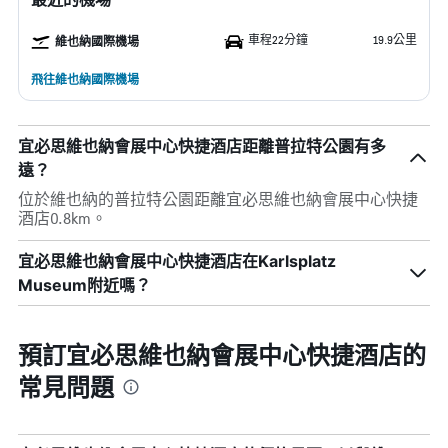
車程22分鐘
19.9公里
維也納國際機場
飛往維也納國際機場
宜必思維也納會展中心快捷酒店距離普拉特公園有多
遠？
位於維也納的普拉特公園距離宜必思維也納會展中心快捷
酒店0.8km。
宜必思維也納會展中心快捷酒店在Karlsplatz
Museum附近嗎？
預訂宜必思維也納會展中心快捷酒店的
常見問題