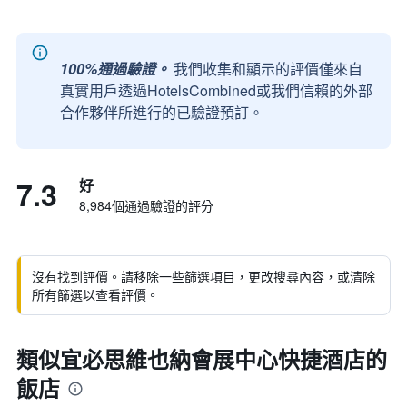
100%通過驗證。
我們收集和顯示的評價僅來自
真實用戶透過HotelsCombined或我們信賴的外部
合作夥伴所進行的已驗證預訂。
7.3
好
8,984個通過驗證的評分
沒有找到評價。請移除一些篩選項目，更改搜尋內容，或清除
所有篩選以查看評價。
類似宜必思維也納會展中心快捷酒店的
飯店