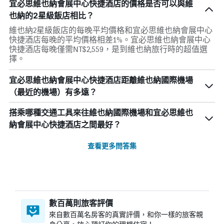
宜必思維也納會展中心快捷酒店的價格是否可以與維
也納的2星級飯店相比？
維也納2星級飯店的每晚平均價格和宜必思維也納會展中心
快捷酒店每晚的平均價格相差1%。宜必思維也納會展中心
快捷酒店每晚僅需NT$2,559，是到維也納旅行時的超值選
擇。
宜必思維也納會展中心快捷酒店距離維也納國際機場
（最近的機場）有多遠？
搭乘哪種交通工具來往維也納國際機場和宜必思維也
納會展中心快捷酒店之間最好？
查看更多問答集
數百萬則旅客評價
來自數百萬名房客的真實評價，和你一樣的旅客親