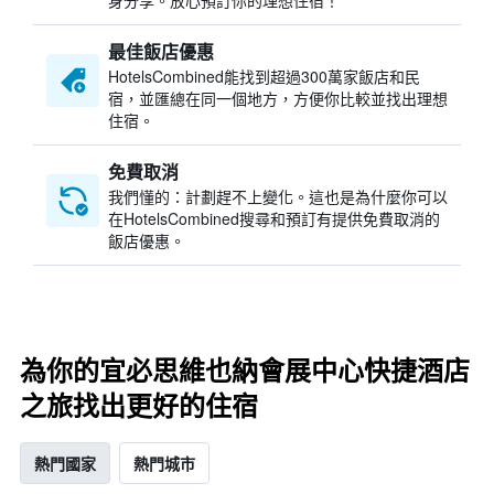
身分享。放心預訂你的理想住宿！
最佳飯店優惠
HotelsCombined​能找到超過300萬家飯店和民
宿，並匯總在同一個地方，方便你比較並找出理想
住宿。
免費取消
我們懂的：計劃趕不上變化。這也是為什麼你可以
在HotelsCombined搜尋和預訂有提供免費取消的
飯店優惠。
為你的宜必思維也納會展中心快捷酒店
之旅找出更好的住宿
熱門國家
熱門城市