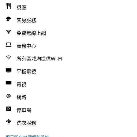
餐廳
客房服務
免費無線上網
商務中心
所有區域均提供Wi-Fi
平板電視
電視
網路
停車場
洗衣服務