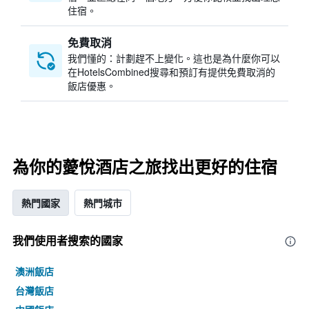
住宿。
免費取消
我們懂的：計劃趕不上變化。這也是為什麼你可以
在HotelsCombined搜尋和預訂有提供免費取消的
飯店優惠。
為你的薆悅酒店之旅找出更好的住宿
熱門國家
熱門城市
我們使用者搜索的國家
澳洲飯店
台灣飯店