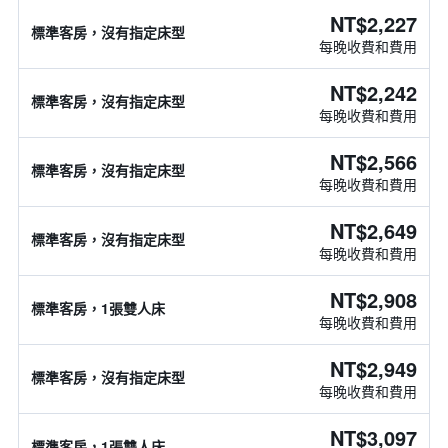
NT$2,227
標準客房，沒有指定床型
每晚收費和費用
NT$2,242
標準客房，沒有指定床型
每晚收費和費用
NT$2,566
標準客房，沒有指定床型
每晚收費和費用
NT$2,649
標準客房，沒有指定床型
每晚收費和費用
NT$2,908
標準客房，1張雙人床
每晚收費和費用
NT$2,949
標準客房，沒有指定床型
每晚收費和費用
NT$3,097
標準客房，1張雙人床