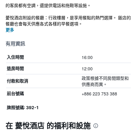
的客房都有空調，還提供電話和拖鞋等設施。
薆悅酒店附設的餐廳：行政樓層，是享用餐點的熱門選擇。 飯店的
餐廳也會每天供應各式各樣的早餐選項。
更多
有用資訊
16:00
入住時間
12:00
退房時間
政策根據不同房間類型和
付款和取消
供應商而異。
+886 223 753 388
前台號碼
牌照號碼: 392-1
在 薆悅酒店 的福利和設施