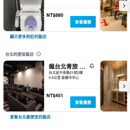
NT$880
查看優惠
顯示更多附近的飯店
台北的便宜飯店
瘋台北青旅 Fun Inn Taipei Hostel
台北延平南路21號2樓
0.6公里 距離市中心
NT$451
查看優惠
查看台北最便宜的飯店