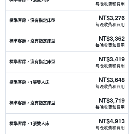
每晚收費和費用
NT$3,276
標準客房，沒有指定床型
每晚收費和費用
NT$3,362
標準客房，沒有指定床型
每晚收費和費用
NT$3,419
標準客房，沒有指定床型
每晚收費和費用
NT$3,648
標準客房，1張雙人床
每晚收費和費用
NT$3,719
標準客房，沒有指定床型
每晚收費和費用
NT$4,913
標準客房，1張雙人床
每晚收費和費用