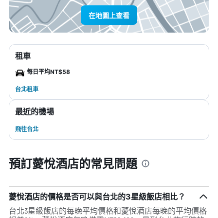
在地圖上查看
租車
每日平均NT$58
台北租車
最近的機場
飛往台北
預訂薆悅酒店的常見問題
薆悅酒店的價格是否可以與台北的3星級飯店相比？
台北3星級飯店的每晚平均價格和薆悅酒店每晚的平均價格