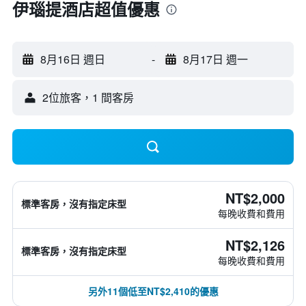
伊瑙提酒店超值優惠
8月16日 週日
-
8月17日 週一
2位旅客，1 間客房
NT$2,000
標準客房，沒有指定床型
每晚收費和費用
NT$2,126
標準客房，沒有指定床型
每晚收費和費用
另外11個低至NT$2,410的優惠