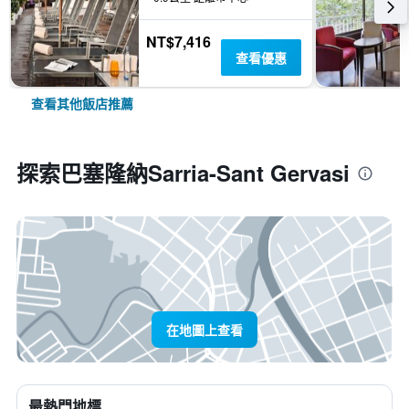
NT$7,416
查看優惠
查看其他飯店推薦
探索巴塞隆納Sarria-Sant Gervasi
在地圖上查看
最熱門地標