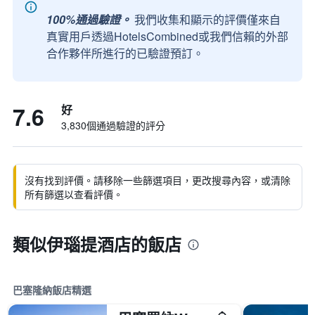
100%通過驗證。
我們收集和顯示的評價僅來自
真實用戶透過HotelsCombined或我們信賴的外部
合作夥伴所進行的已驗證預訂。
7.6
好
3,830個通過驗證的評分
沒有找到評價。請移除一些篩選項目，更改搜尋內容，或清除
所有篩選以查看評價。
類似伊瑙提酒店的飯店
巴塞隆納飯店精選