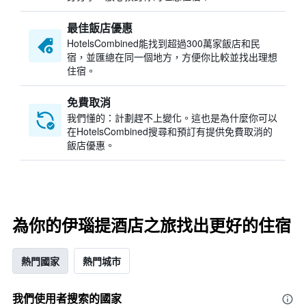
最佳飯店優惠
HotelsCombined​能找到超過300萬家飯店和民
宿，並匯總在同一個地方，方便你比較並找出理想
住宿。
免費取消
我們懂的：計劃趕不上變化。這也是為什麼你可以
在HotelsCombined搜尋和預訂有提供免費取消的
飯店優惠。
為你的伊瑙提酒店之旅找出更好的住宿
熱門國家
熱門城市
我們使用者搜索的國家