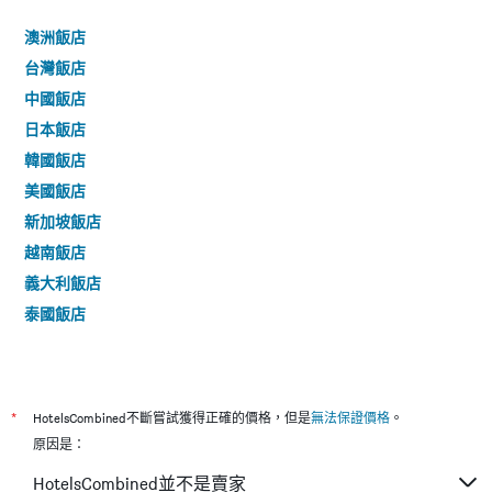
澳洲飯店
台灣飯店
中國飯店
日本飯店
韓國飯店
美國飯店
新加坡飯店
越南飯店
義大利飯店
泰國飯店
*
HotelsCombined不斷嘗試獲得正確的價格，但是
無法保證價格
。
原因是：
HotelsCombined並不是賣家