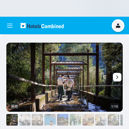
其他
1/16