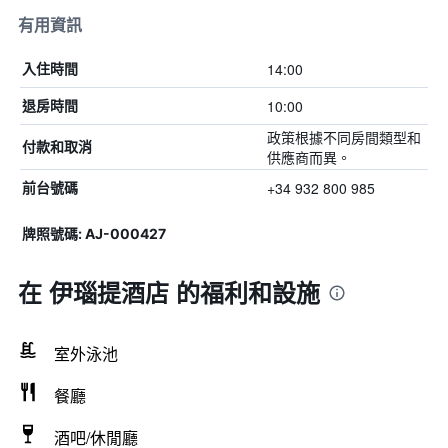
有用資訊
14:00
入住時間
10:00
退房時間
政策根據不同房間類型和
付款和取消
供應商而異。
+34 932 800 985
前台號碼
牌照號碼: AJ-000427
在 伊瑙提酒店 的福利和設施
室外泳池
餐廳
酒吧/休閒廳