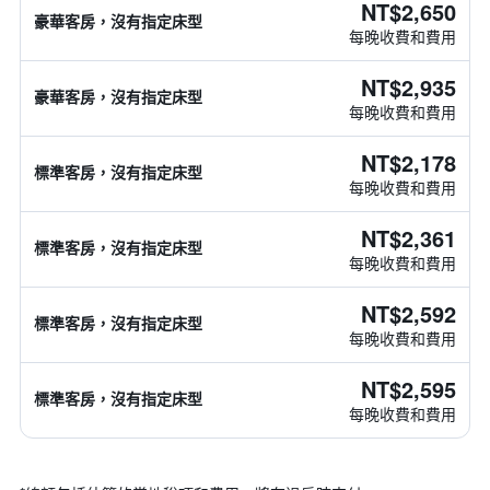
NT$2,650
豪華客房，沒有指定床型
每晚收費和費用
NT$2,935
豪華客房，沒有指定床型
每晚收費和費用
NT$2,178
標準客房，沒有指定床型
每晚收費和費用
NT$2,361
標準客房，沒有指定床型
每晚收費和費用
NT$2,592
標準客房，沒有指定床型
每晚收費和費用
NT$2,595
標準客房，沒有指定床型
每晚收費和費用