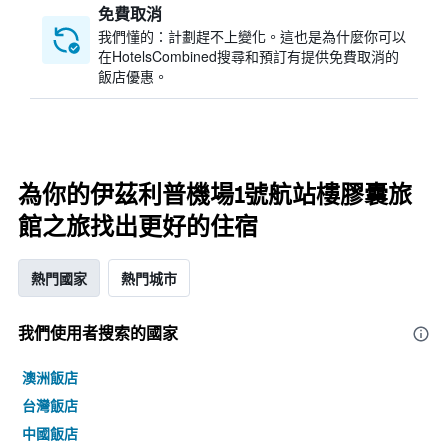
免費取消
我們懂的：計劃趕不上變化。這也是為什麼你可以
在HotelsCombined搜尋和預訂有提供免費取消的
飯店優惠。
為你的伊茲利普機場1號航站樓膠囊旅
館之旅找出更好的住宿
熱門國家
熱門城市
我們使用者搜索的國家
澳洲飯店
台灣飯店
中國飯店