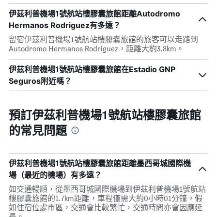
伊茲利普機場1號航站樓膠囊旅館距離Autodromo
Hermanos Rodriguez有多遠？
留宿伊茲利普機場1號航站樓膠囊旅館的旅客可以走路到
Autodromo Hermanos Rodriguez，距離大約3.8km。
伊茲利普機場1號航站樓膠囊旅館在Estadio GNP
Seguros附近嗎？
預訂伊茲利普機場1號航站樓膠囊旅館
的常見問題
伊茲利普機場1號航站樓膠囊旅館距離墨西哥城國際機
場（最近的機場）有多遠？
如交通暢順，從墨西哥城國際機場到伊茲利普機場1號航站
樓膠囊旅館的1.7km距離，車程僅需大約0小時01分鐘。假
如住宿位處市區，交通會比較繁忙，交通時間亦會因應延
長。