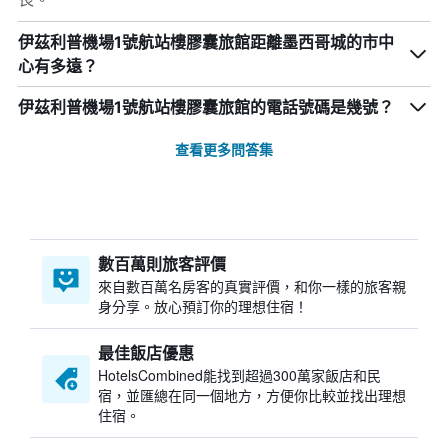
伊茲利普機場1號航站樓膠囊旅館距離墨西哥城的市中
心有多遠？
伊茲利普機場1號航站樓膠囊旅館的電話號碼是幾號？
查看更多問答集
數百萬則旅客評價
來自數百萬名房客的真實評價，和你一樣的旅客親
身分享。放心預訂你的理想住宿！
最佳飯店優惠
HotelsCombined​能找到超過300萬家飯店和民
宿，並匯總在同一個地方，方便你比較並找出理想
住宿。