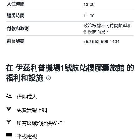
13:00
入住時間
11:00
退房時間
政策根據不同房間類型和
付款和取消
供應商而異。
+52 552 599 1434
前台號碼
在 伊茲利普機場1號航站樓膠囊旅館 的
福利和設施
僅限成人
免費無線上網
所有區域均提供Wi-Fi
平板電視