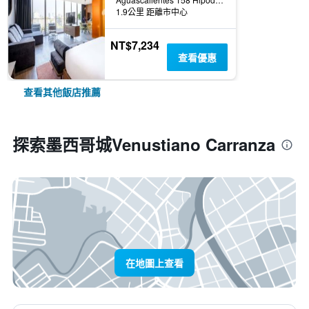
1.9公里 距離市中心
NT$7,234
查看優惠
查看其他飯店推薦
探索墨西哥城Venustiano Carranza
在地圖上查看