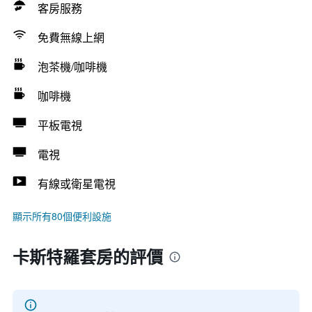
客房服務
免費無線上網
泡茶機/咖啡機
咖啡機
平板電視
電視
有線或衛星電視
顯示所有80個便利設施
卡斯特羅套房的評價