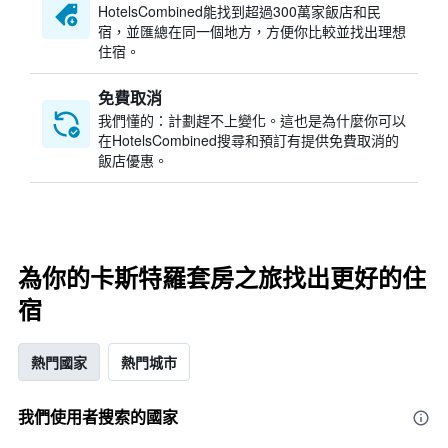
HotelsCombined​能找到超過300萬家飯店和民
宿，並匯總在同一個地方，方便你比較並找出理想
住宿。
免費取消
我們懂的：計劃趕不上變化。這也是為什麼你可以
在HotelsCombined搜尋和預訂有提供免費取消的
飯店優惠。
為你的卡斯特羅套房之旅找出更好的住
宿
熱門國家
熱門城市
我們使用者搜索的國家