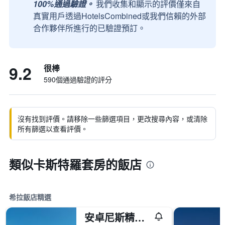
100%通過驗證。
我們收集和顯示的評價僅來自
真實用戶透過HotelsCombined或我們信賴的外部
合作夥伴所進行的已驗證預訂。
9.2
很棒
590個通過驗證的評分
沒有找到評價。請移除一些篩選項目，更改搜尋內容，或清除
所有篩選以查看評價。
類似卡斯特羅套房的飯店
希拉飯店精選
安卓尼斯精品酒店