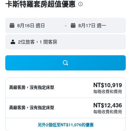
卡斯特羅套房超值優惠
8月16日 週日
-
8月17日 週一
2位旅客，1 間客房
NT$10,919
高級客房，沒有指定床型
每晚收費和費用
NT$12,436
高級客房，沒有指定床型
每晚收費和費用
另外2個低至NT$11,076的優惠