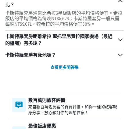
比？
卡斯特羅套房通常比希拉3星級飯店的平均價格便宜。希拉
飯店的平均價格為每晚NT$5,626；卡斯特羅套房一般只需
每晚NT$9,071，較希拉的平均價格便宜60%。
卡斯特羅套房距離希拉 聖托里尼費拉國家機場（最近
的機場）有多遠？
卡斯特羅套房有泳池嗎？
查看更多問答集
數百萬則旅客評價
來自數百萬名房客的真實評價，和你一樣的旅客親
身分享。放心預訂你的理想住宿！
最佳飯店優惠