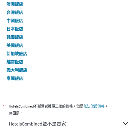
澳洲飯店
台灣飯店
中國飯店
日本飯店
韓國飯店
美國飯店
新加坡飯店
越南飯店
義大利飯店
泰國飯店
*
HotelsCombined不斷嘗試獲得正確的價格，但是
無法保證價格
。
原因是：
HotelsCombined並不是賣家