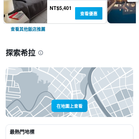
NT$5,401
查看優惠
查看其他飯店推薦
探索希拉
在地圖上查看
最熱門地標