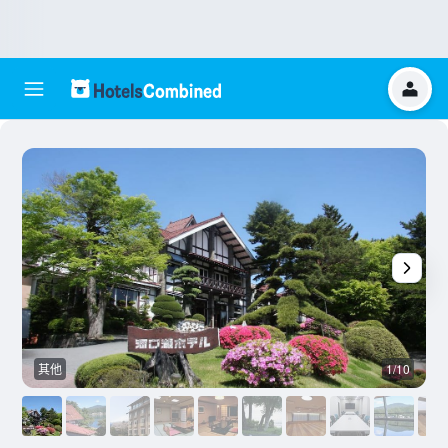
其他
1/10