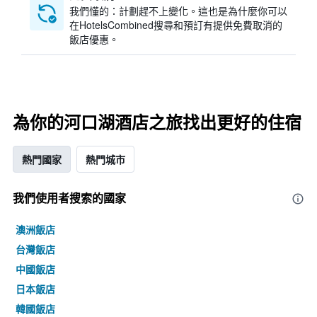
我們懂的：計劃趕不上變化。這也是為什麼你可以
在HotelsCombined搜尋和預訂有提供免費取消的
飯店優惠。
為你的河口湖酒店之旅找出更好的住宿
熱門國家
熱門城市
我們使用者搜索的國家
澳洲飯店
台灣飯店
中國飯店
日本飯店
韓國飯店