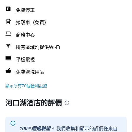
免費停車
接駁車（免費）
商務中心
所有區域均提供Wi-Fi
平板電視
免費盥洗用品
顯示所有70個便利設施
河口湖酒店的評價
100%通過驗證。
我們收集和顯示的評價僅來自