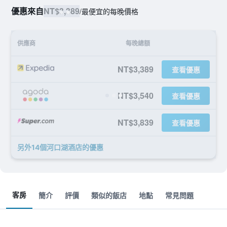
優惠來自
NT$3,389
/
最便宜的每晚價格
供應商
每晚總額
NT$3,389
查看優惠
NT$3,540
查看優惠
NT$3,839
查看優惠
另外14個河口湖酒店​的優惠
客房
簡介
評價
類似的飯店
地點
常見問題