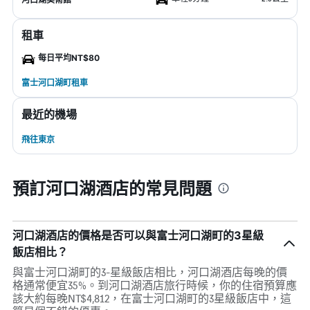
租車
每日平均NT$80
富士河口湖町租車
最近的機場
飛往東京
預訂河口湖酒店的常見問題
河口湖酒店的價格是否可以與富士河口湖町的3星級
飯店相比？
與富士河口湖町的3-星級飯店相比，河口湖酒店每晚的價
格通常便宜35%。到河口湖酒店旅行時候，你的住宿預算應
該大約每晚NT$4,812，在富士河口湖町的3星級飯店中，這