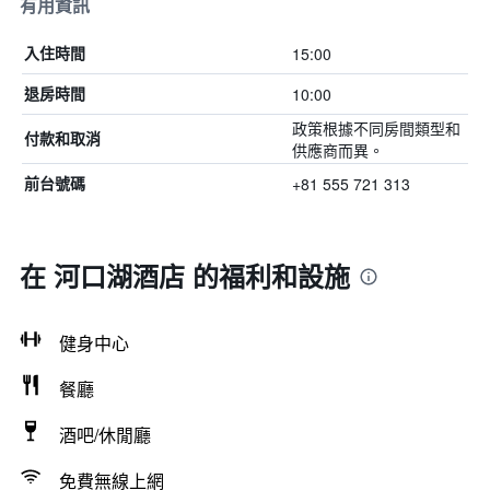
有用資訊
15:00
入住時間
10:00
退房時間
政策根據不同房間類型和
付款和取消
供應商而異。
+81 555 721 313
前台號碼
在 河口湖酒店 的福利和設施
健身中心
餐廳
酒吧/休閒廳
免費無線上網