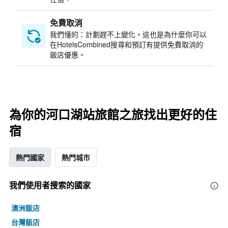
免費取消
我們懂的：計劃趕不上變化。這也是為什麼你可以
在HotelsCombined搜尋和預訂有提供免費取消的
飯店優惠。
為你的河口湖站旅館之旅找出更好的住
宿
熱門國家
熱門城市
我們使用者搜索的國家
澳洲飯店
台灣飯店