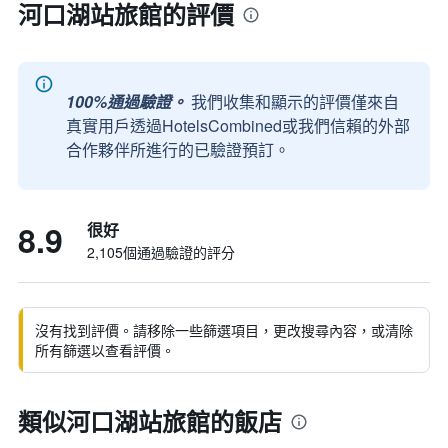
河口湖站旅館的評價
100%通過驗證。
我們收集和顯示的評價僅來自
真實用戶透過HotelsCombined或我們信賴的外部
合作夥伴所進行的已驗證預訂。
8.9
很好
2,105個通過驗證的評分
沒有找到評價。請移除一些篩選項目，更改搜尋內容，或清除
所有篩選以查看評價。
類似河口湖站旅館的飯店