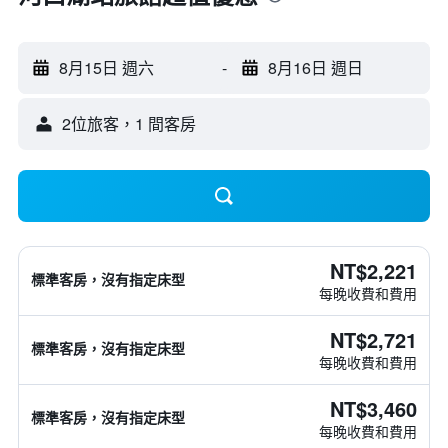
8月15日 週六
-
8月16日 週日
2位旅客，1 間客房
NT$2,221
標準客房，沒有指定床型
每晚收費和費用
NT$2,721
標準客房，沒有指定床型
每晚收費和費用
NT$3,460
標準客房，沒有指定床型
每晚收費和費用