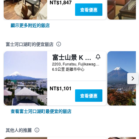
NT$1,847
查看優惠
顯示更多附近的飯店
富士河口湖町的便宜飯店
富士山景 K 之家 - 富士河口湖
2203, Funatsu, Fujikawaguchiko-machi Minamitsuru-gun, 富士河口湖町, 日本
6.5公里 距離市中心
NT$1,101
查看優惠
查看富士河口湖町最便宜的飯店
其他人的推薦