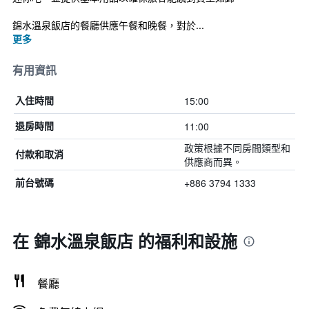
錦水溫泉飯店的餐廳供應午餐和晚餐，對於...
更多
有用資訊
15:00
入住時間
11:00
退房時間
政策根據不同房間類型和
付款和取消
供應商而異。
+886 3794 1333
前台號碼
在 錦水溫泉飯店 的福利和設施
餐廳