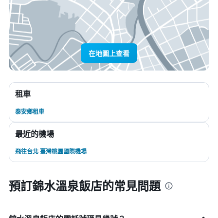
在地圖上查看
租車
泰安鄉租車
最近的機場
飛往台北 臺灣桃園國際機場
預訂錦水溫泉飯店的常見問題