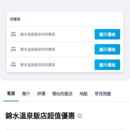
供應商
顯示價格
錦水溫泉飯店的供應商
顯示價格
錦水溫泉飯店的供應商
顯示價格
錦水溫泉飯店的供應商
客房
簡介
評價
類似的飯店
地點
常見問題
錦水溫泉飯店超值優惠