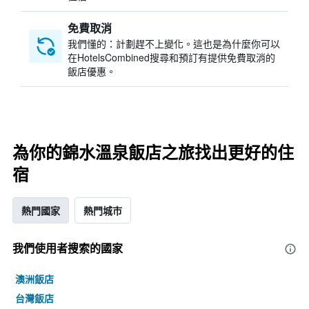
免費取消
我們懂的：計劃趕不上變化。這也是為什麼你可以
在HotelsCombined搜尋和預訂有提供免費取消的
飯店優惠。
為你的錦水溫泉飯店之旅找出更好的住
宿
熱門國家
熱門城市
我們使用者搜索的國家
澳洲飯店
台灣飯店