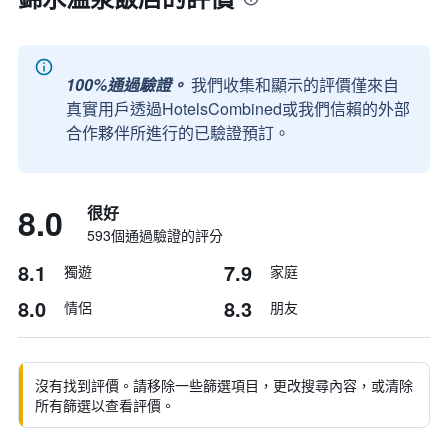
100%通過驗證。
我們收集和顯示的評價僅來自
真實用戶透過HotelsCombined或我們信賴的外部
合作夥伴所進行的已驗證預訂。
8.0
很好
593個通過驗證的評分
8.1
7.9
獨遊
家庭
8.0
8.3
情侶
朋友
沒有找到評價。請移除一些篩選項目，更改搜尋內容，或清除
所有篩選以查看評價。