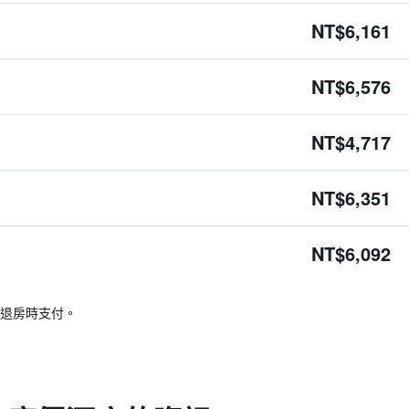
NT$6,161
NT$6,576
NT$4,717
NT$6,351
NT$6,092
退房時支付。