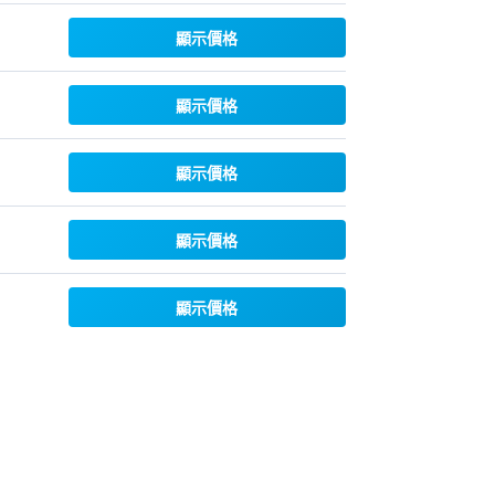
顯示價格
顯示價格
顯示價格
顯示價格
顯示價格