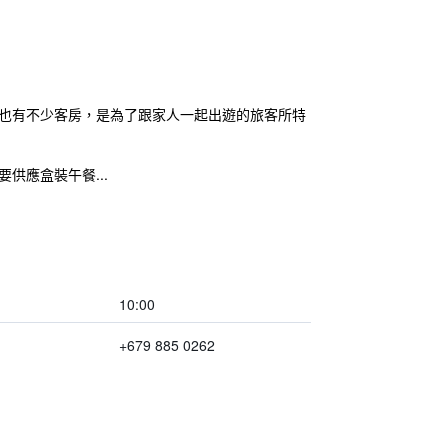
 也有不少客房，是為了跟家人一起出遊的旅客所特
供應盒裝午餐...
10:00
+679 885 0262