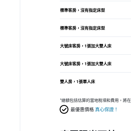
標準客房，沒有指定床型
標準客房，沒有指定床型
大號床客房，1張加大雙人床
大號床客房，1張加大雙人床
雙人房，1張單人床
*
總額包括估算的當地稅項和費用，將在
最優惠價格
真心保證！