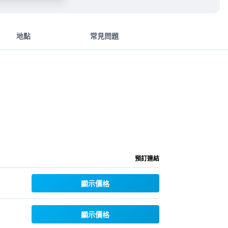
地點
常見問題
預訂連結
顯示價格
顯示價格