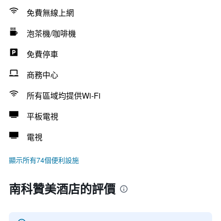
免費無線上網
泡茶機/咖啡機
免費停車
商務中心
所有區域均提供Wi-Fi
平板電視
電視
顯示所有74個便利設施
南科贊美酒店的評價