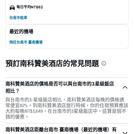
每日平均NT$62
台南市租車
最近的機場
飛往台南市 臺南機場
預訂南科贊美酒店的常見問題
南科贊美酒店的價格是否可以與台南市的3星級飯店
相比？
與台南市的3-星級飯店相比，南科贊美酒店每晚的價格通
常便宜82%。到南科贊美酒店旅行時候，你的住宿預算應該
大約每晚NT$3,649，在台南市的3星級飯店中，這算是個不
錯的優惠。
南科贊美酒店距離台南市 臺南機場（最近的機場）有