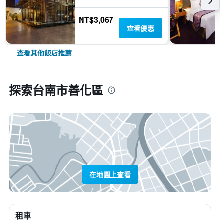
NT$3,067
查看優惠
查看其他飯店推薦
探索台南市善化區
在地圖上查看
租車