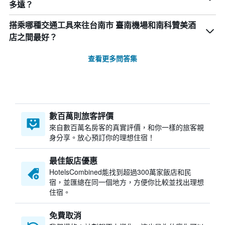
多遠？
搭乘哪種交通工具來往台南市 臺南機場和南科贊美酒
店之間最好？
查看更多問答集
數百萬則旅客評價
來自數百萬名房客的真實評價，和你一樣的旅客親
身分享。放心預訂你的理想住宿！
最佳飯店優惠
HotelsCombined​能找到超過300萬家飯店和民
宿，並匯總在同一個地方，方便你比較並找出理想
住宿。
免費取消