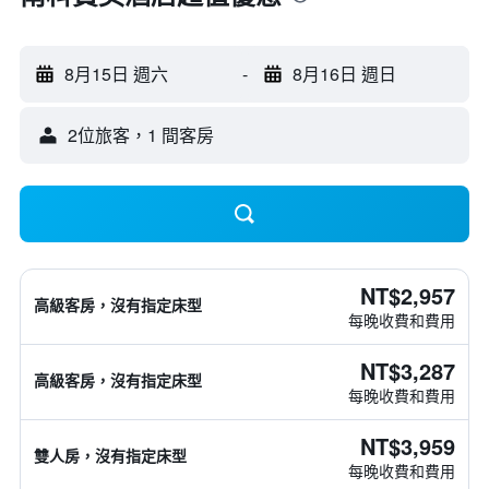
8月15日 週六
-
8月16日 週日
2位旅客，1 間客房
NT$2,957
高級客房，沒有指定床型
每晚收費和費用
NT$3,287
高級客房，沒有指定床型
每晚收費和費用
NT$3,959
雙人房，沒有指定床型
每晚收費和費用