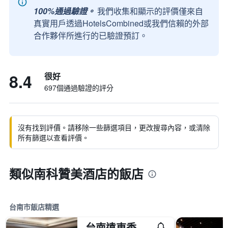
100%通過驗證。
我們收集和顯示的評價僅來自
真實用戶透過HotelsCombined或我們信賴的外部
合作夥伴所進行的已驗證預訂。
8.4
很好
697個通過驗證的評分
沒有找到評價。請移除一些篩選項目，更改搜尋內容，或清除
所有篩選以查看評價。
類似南科贊美酒店的飯店
台南市飯店精選
台南遠東香格里拉