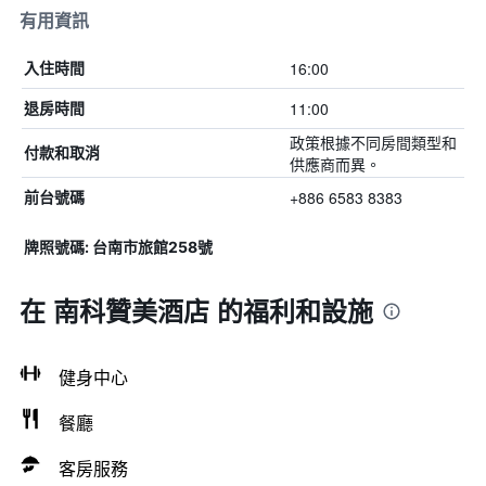
有用資訊
16:00
入住時間
11:00
退房時間
政策根據不同房間類型和
付款和取消
供應商而異。
+886 6583 8383
前台號碼
牌照號碼: 台南市旅館258號
在 南科贊美酒店 的福利和設施
健身中心
餐廳
客房服務