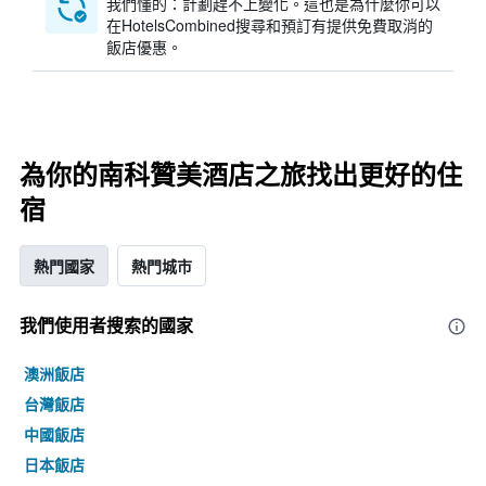
我們懂的：計劃趕不上變化。這也是為什麼你可以
在HotelsCombined搜尋和預訂有提供免費取消的
飯店優惠。
為你的南科贊美酒店之旅找出更好的住
宿
熱門國家
熱門城市
我們使用者搜索的國家
澳洲飯店
台灣飯店
中國飯店
日本飯店