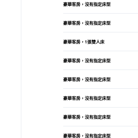
豪華客房，沒有指定床型
豪華客房，沒有指定床型
豪華客房，1張雙人床
豪華客房，沒有指定床型
豪華客房，沒有指定床型
豪華客房，沒有指定床型
豪華客房，沒有指定床型
豪華客房，沒有指定床型