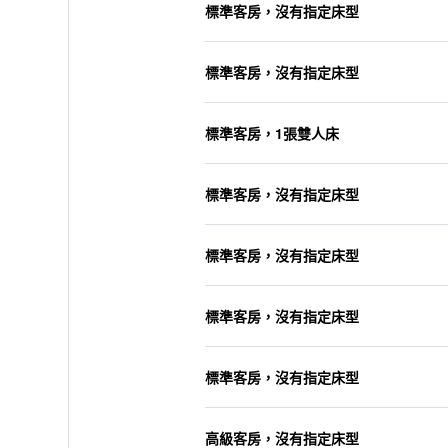
標準客房，沒有指定床型
標準客房，沒有指定床型
標準客房，1張雙人床
標準客房，沒有指定床型
標準客房，沒有指定床型
標準客房，沒有指定床型
標準客房，沒有指定床型
高級客房，沒有指定床型