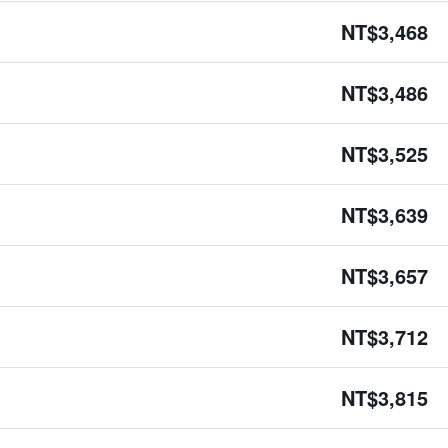
NT$3,468
NT$3,486
NT$3,525
NT$3,639
NT$3,657
NT$3,712
NT$3,815