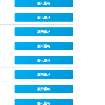
顯示價格
顯示價格
顯示價格
顯示價格
顯示價格
顯示價格
顯示價格
顯示價格