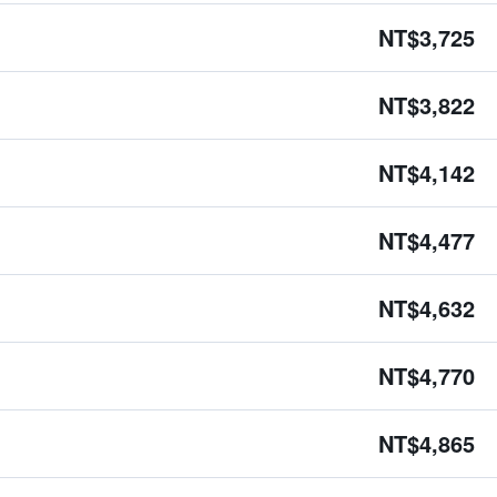
NT$3,725
NT$3,822
NT$4,142
NT$4,477
NT$4,632
NT$4,770
NT$4,865