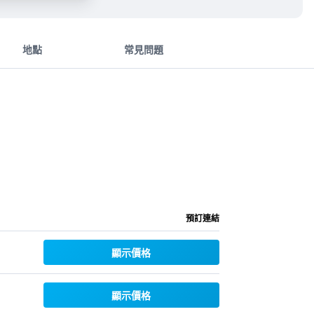
地點
常見問題
預訂連結
顯示價格
顯示價格