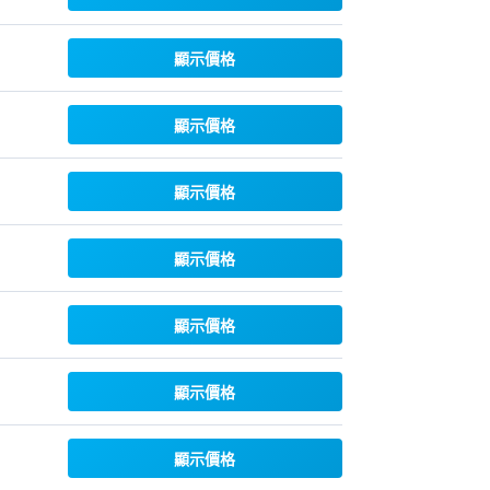
顯示價格
顯示價格
顯示價格
顯示價格
顯示價格
顯示價格
顯示價格