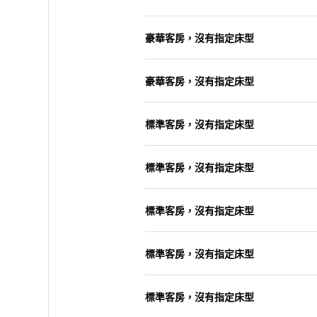
豪華客房，沒有指定床型
豪華客房，沒有指定床型
標準客房，沒有指定床型
標準客房，沒有指定床型
標準客房，沒有指定床型
標準客房，沒有指定床型
標準客房，沒有指定床型