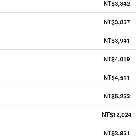
NT$3,842
NT$3,857
NT$3,941
NT$4,019
NT$4,511
NT$5,253
NT$12,024
NT$3,951