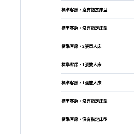
標準客房，沒有指定床型
標準客房，沒有指定床型
標準客房，2張單人床
標準客房，1張雙人床
標準客房，1張雙人床
標準客房，沒有指定床型
標準客房，沒有指定床型