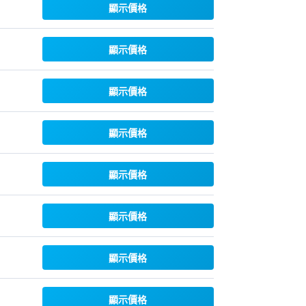
顯示價格
顯示價格
顯示價格
顯示價格
顯示價格
顯示價格
顯示價格
顯示價格