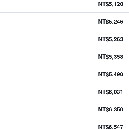
NT$5,120
NT$5,246
NT$5,263
NT$5,358
NT$5,490
NT$6,031
NT$6,350
NT$6,547