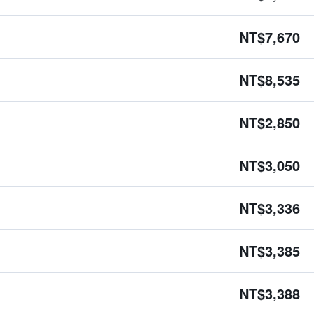
NT$7,670
NT$8,535
NT$2,850
NT$3,050
NT$3,336
NT$3,385
NT$3,388