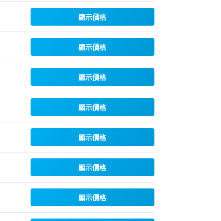
顯示價格
顯示價格
顯示價格
顯示價格
顯示價格
顯示價格
顯示價格