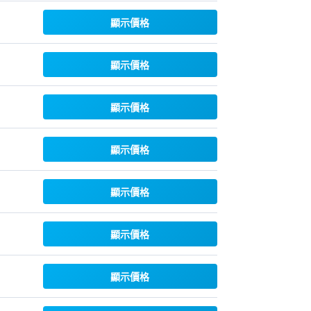
顯示價格
顯示價格
顯示價格
顯示價格
顯示價格
顯示價格
顯示價格