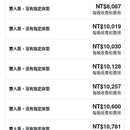
NT$8,087
雙人房，沒有指定床型
每晚收費和費用
NT$10,019
雙人房，沒有指定床型
每晚收費和費用
NT$10,030
雙人房，沒有指定床型
每晚收費和費用
NT$10,128
雙人房，沒有指定床型
每晚收費和費用
NT$10,257
雙人房，沒有指定床型
每晚收費和費用
NT$10,600
雙人房，沒有指定床型
每晚收費和費用
NT$10,781
雙人房，沒有指定床型