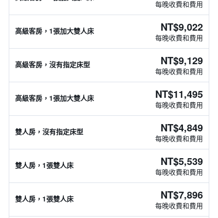
每晚收費和費用
NT$9,022
高級客房，1張加大雙人床
每晚收費和費用
NT$9,129
高級客房，沒有指定床型
每晚收費和費用
NT$11,495
高級客房，1張加大雙人床
每晚收費和費用
NT$4,849
雙人房，沒有指定床型
每晚收費和費用
NT$5,539
雙人房，1張雙人床
每晚收費和費用
NT$7,896
雙人房，1張雙人床
每晚收費和費用