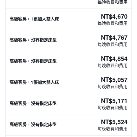
每晚收費和費用
NT$4,670
高級客房，1張加大雙人床
每晚收費和費用
NT$4,767
高級客房，沒有指定床型
每晚收費和費用
NT$4,854
高級客房，沒有指定床型
每晚收費和費用
NT$5,057
高級客房，1張加大雙人床
每晚收費和費用
NT$5,171
高級客房，沒有指定床型
每晚收費和費用
NT$5,524
高級客房，沒有指定床型
每晚收費和費用