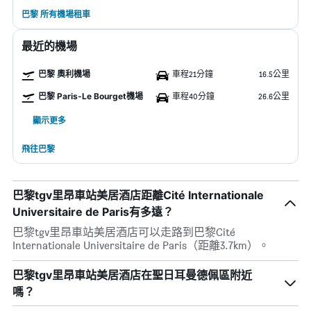
巴黎 所有機場租車
最近的機場
巴黎 奧利機場
車程21分鐘
16.5公里
巴黎 Paris-Le Bourget機場
車程40分鐘
26.6公里
顯示更多
飛往巴黎
巴黎tgv里昂車站美居酒店距離Cité Internationale
Universitaire de Paris有多遠？
巴黎tgv里昂車站美居酒店可以走路到巴黎Cité
Internationale Universitaire de Paris（距離3.7km）。
巴黎tgv里昂車站美居酒店在聖日耳曼德佩區附近
嗎？