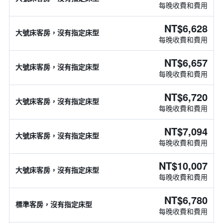
每晚收費和費用
NT$6,628
大號床客房，沒有指定床型
每晚收費和費用
NT$6,657
大號床客房，沒有指定床型
每晚收費和費用
NT$6,720
大號床客房，沒有指定床型
每晚收費和費用
NT$7,094
大號床客房，沒有指定床型
每晚收費和費用
NT$10,007
大號床客房，沒有指定床型
每晚收費和費用
NT$6,780
標準客房，沒有指定床型
每晚收費和費用