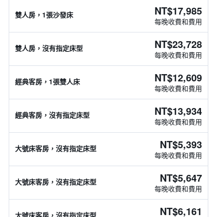
NT$17,985
雙人房，1張沙發床
每晚收費和費用
NT$23,728
雙人房，沒有指定床型
每晚收費和費用
NT$12,609
經典客房，1張雙人床
每晚收費和費用
NT$13,934
經典客房，沒有指定床型
每晚收費和費用
NT$5,393
大號床客房，沒有指定床型
每晚收費和費用
NT$5,647
大號床客房，沒有指定床型
每晚收費和費用
NT$6,161
大號床客房，沒有指定床型