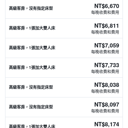
NT$6,670
高級客房，沒有指定床型
每晚收費和費用
NT$6,811
高級客房，1張加大雙人床
每晚收費和費用
NT$7,059
高級客房，1張加大雙人床
每晚收費和費用
NT$7,733
高級客房，1張加大雙人床
每晚收費和費用
NT$8,038
高級客房，沒有指定床型
每晚收費和費用
NT$8,097
高級客房，沒有指定床型
每晚收費和費用
NT$8,174
高級客房，1張加大雙人床