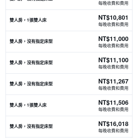
每晚收費和費用
NT$10,801
雙人房，1張雙人床
每晚收費和費用
NT$11,000
雙人房，沒有指定床型
每晚收費和費用
NT$11,100
雙人房，沒有指定床型
每晚收費和費用
NT$11,267
雙人房，沒有指定床型
每晚收費和費用
NT$11,506
雙人房，1張雙人床
每晚收費和費用
NT$16,018
雙人房，沒有指定床型
每晚收費和費用