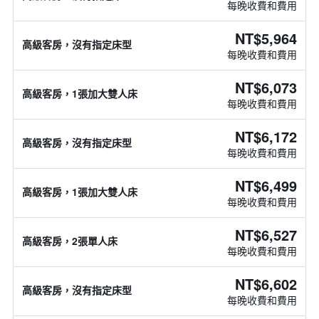
每晚收費和費用
NT$5,964
高級客房，沒有指定床型
每晚收費和費用
NT$6,073
高級客房，1張加大雙人床
每晚收費和費用
NT$6,172
高級客房，沒有指定床型
每晚收費和費用
NT$6,499
高級客房，1張加大雙人床
每晚收費和費用
NT$6,527
高級客房，2張單人床
每晚收費和費用
NT$6,602
高級客房，沒有指定床型
每晚收費和費用