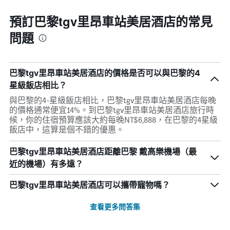
預訂巴黎tgv里昂車站美居酒店的常見
問題
巴黎tgv里昂車站美居酒店的價格是否可以與巴黎的4
星級飯店相比？
與巴黎的4-星級飯店相比，巴黎tgv里昂車站美居酒店每晚
的價格通常便宜14%。到巴黎tgv里昂車站美居酒店旅行時
候，你的住宿預算應該大約每晚NT$6,888，在巴黎的4星級
飯店中，這算是個不錯的優惠。
巴黎tgv里昂車站美居酒店距離巴黎 戴高樂機場（最
近的機場）有多遠？
巴黎tgv里昂車站美居酒店可以攜帶寵物嗎？
查看更多問答集