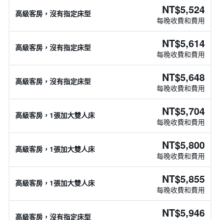
NT$5,524
高級客房，沒有指定床型
每晚收費和費用
NT$5,614
高級客房，沒有指定床型
每晚收費和費用
NT$5,648
高級客房，沒有指定床型
每晚收費和費用
NT$5,704
高級客房，1張加大雙人床
每晚收費和費用
NT$5,800
高級客房，1張加大雙人床
每晚收費和費用
NT$5,855
高級客房，1張加大雙人床
每晚收費和費用
NT$5,946
高級客房，沒有指定床型