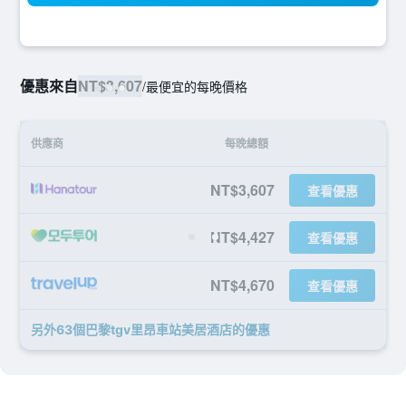
優惠來自
NT$3,607
/
最便宜的每晚價格
供應商
每晚總額
NT$3,607
查看優惠
NT$4,427
查看優惠
NT$4,670
查看優惠
另外63個巴黎tgv里昂車站美居酒店​的優惠