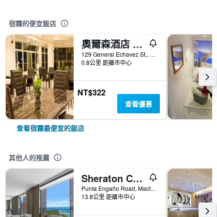
宿霧的便宜飯店
奧爾森酒店 - 宿霧
129 General Echavez St., 宿霧, 菲律賓
0.8公里 距離市中心
NT$322
查看優惠
查看宿霧最便宜的飯店
其他人的推薦
Sheraton Cebu Mactan Resort
Punta Engaño Road, Mactan Island Lapu-Lapu City, 宿霧, 菲律賓
13.8公里 距離市中心