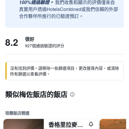
100%通過驗證。
我們收集和顯示的評價僅來自
真實用戶透過HotelsCombined或我們信賴的外部
合作夥伴所進行的已驗證預訂。
8.2
很好
927個通過驗證的評分
沒有找到評價。請移除一些篩選項目，更改搜尋內容，或清除
所有篩選以查看評價。
類似梅佐飯店的飯店
宿霧飯店精選
香格里拉麥丹島度假酒店