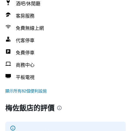
酒吧/休閒廳
客房服務
免費無線上網
代客停車
免費停車
商務中心
平板電視
顯示所有82個便利設施
梅佐飯店的評價