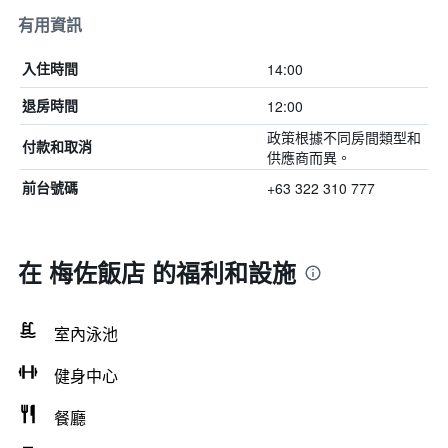
有用資訊
14:00
入住時間
12:00
退房時間
政策根據不同房間類型和
付款和取消
供應商而異。
+63 322 310 777
前台號碼
在 梅佐飯店 的福利和設施
室內泳池
健身中心
餐廳