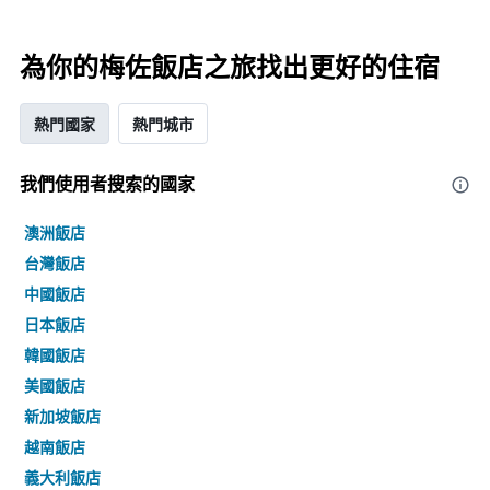
為你的梅佐飯店之旅找出更好的住宿
熱門國家
熱門城市
我們使用者搜索的國家
澳洲飯店
台灣飯店
中國飯店
日本飯店
韓國飯店
美國飯店
新加坡飯店
越南飯店
義大利飯店