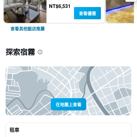
NT$6,531
查看優惠
查看其他飯店推薦
探索宿霧
在地圖上查看
租車