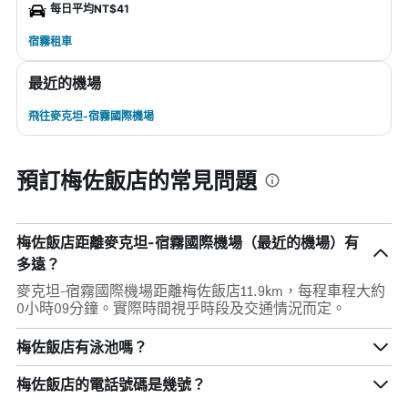
每日平均NT$41
宿霧租車
最近的機場
飛往麥克坦-宿霧國際機場
預訂梅佐飯店的常見問題
梅佐飯店距離麥克坦-宿霧國際機場（最近的機場）有
多遠？
麥克坦-宿霧國際機場距離梅佐飯店11.9km，每程車程大約
0小時09分鐘。實際時間視乎時段及交通情況而定。
梅佐飯店有泳池嗎？
梅佐飯店的電話號碼是幾號？