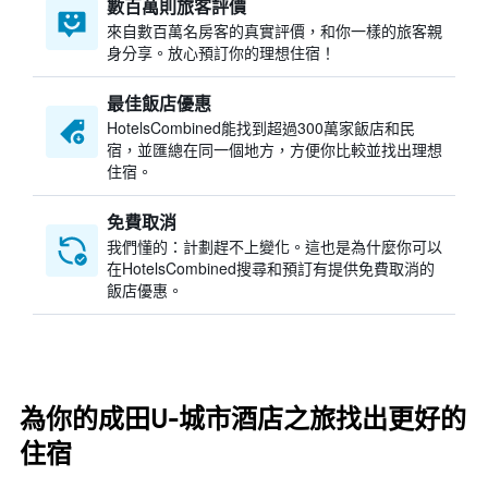
數百萬則旅客評價
來自數百萬名房客的真實評價，和你一樣的旅客親
身分享。放心預訂你的理想住宿！
最佳飯店優惠
HotelsCombined​能找到超過300萬家飯店和民
宿，並匯總在同一個地方，方便你比較並找出理想
住宿。
免費取消
我們懂的：計劃趕不上變化。這也是為什麼你可以
在HotelsCombined搜尋和預訂有提供免費取消的
飯店優惠。
為你的成田U-城市酒店之旅找出更好的
住宿