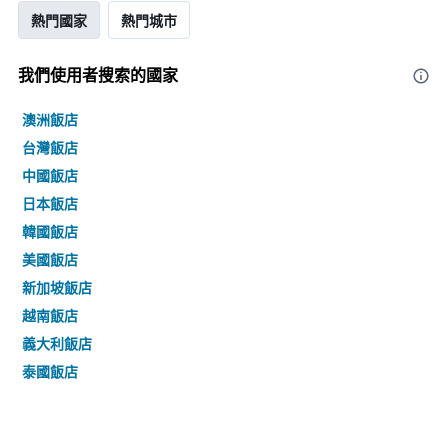
熱門國家
熱門城市
我們使用者搜索的國家
澳洲飯店
台灣飯店
中國飯店
日本飯店
韓國飯店
美國飯店
新加坡飯店
越南飯店
義大利飯店
泰國飯店