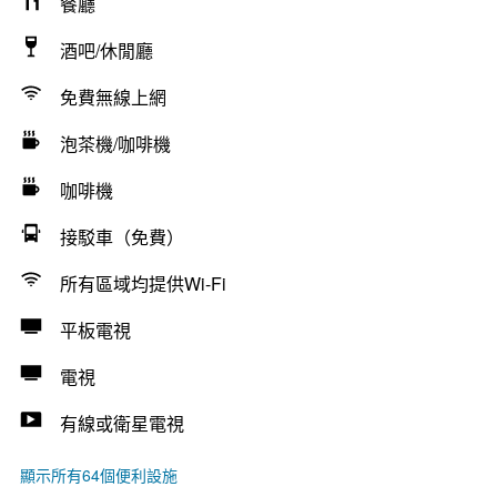
餐廳
酒吧/休閒廳
免費無線上網
泡茶機/咖啡機
咖啡機
接駁車（免費）
所有區域均提供Wi-Fi
平板電視
電視
有線或衛星電視
顯示所有64個便利設施