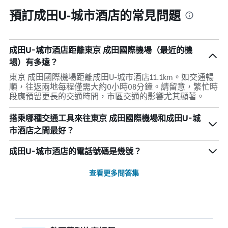
預訂成田U-城市酒店的常見問題
成田U-城市酒店距離東京 成田國際機場（最近的機
場）有多遠？
東京 成田國際機場距離成田U-城市酒店11.1km。如交通暢
順，往返兩地每程僅需大約0小時08分鐘。請留意，繁忙時
段應預留更長的交通時間，市區交通的影響尤其顯著。
搭乘哪種交通工具來往東京 成田國際機場和成田U-城
市酒店之間最好？
成田U-城市酒店的電話號碼是幾號？
查看更多問答集