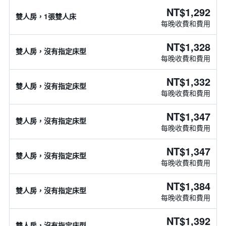
NT$1,292
雙人房，1張雙人床
每晚收費和費用
NT$1,328
雙人房，沒有指定床型
每晚收費和費用
NT$1,332
雙人房，沒有指定床型
每晚收費和費用
NT$1,347
雙人房，沒有指定床型
每晚收費和費用
NT$1,347
雙人房，沒有指定床型
每晚收費和費用
NT$1,384
雙人房，沒有指定床型
每晚收費和費用
NT$1,392
雙人房，沒有指定床型