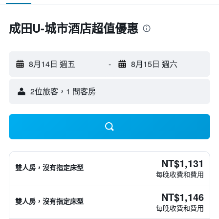
成田U-城市酒店超值優惠
8月14日 週五
-
8月15日 週六
2位旅客，1 間客房
NT$1,131
雙人房，沒有指定床型
每晚收費和費用
NT$1,146
雙人房，沒有指定床型
每晚收費和費用