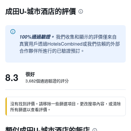
成田U-城市酒店的評價
100%通過驗證。
我們收集和顯示的評價僅來自
真實用戶透過HotelsCombined或我們信賴的外部
合作夥伴所進行的已驗證預訂。
8.3
很好
3,682個通過驗證的評分
沒有找到評價。請移除一些篩選項目，更改搜尋內容，或清除
所有篩選以查看評價。
類似成田U-城市酒店的飯店