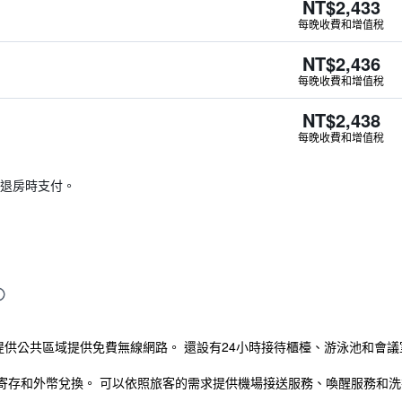
NT$2,433
每晚收費和增值稅
NT$2,436
每晚收費和增值稅
NT$2,438
每晚收費和增值稅
退房時支付。
市，提供公共區域提供免費無線網路。 還設有24小時接待櫃檯、游泳池和會議
寄存和外幣兌換。 可以依照旅客的需求提供機場接送服務、喚醒服務和洗