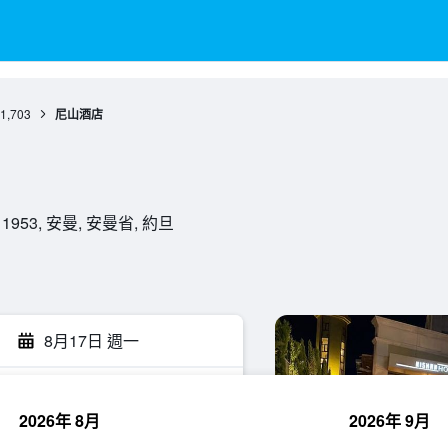
1,703
尼山酒店
g 1, 11953, 安曼, 安曼省, 約旦
8月17日 週一
2026年 8月
2026年 9月