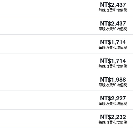
NT$2,437
每晚收費和增值稅
NT$2,437
每晚收費和增值稅
NT$1,714
每晚收費和增值稅
NT$1,714
每晚收費和增值稅
NT$1,988
每晚收費和增值稅
NT$2,227
每晚收費和增值稅
NT$2,232
每晚收費和增值稅