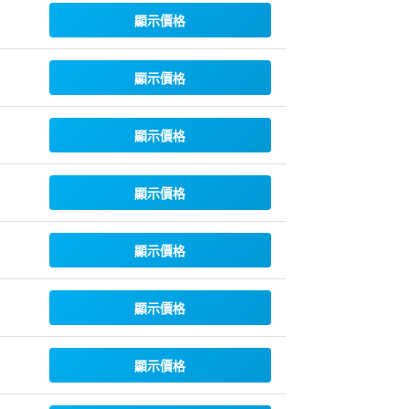
顯示價格
顯示價格
顯示價格
顯示價格
顯示價格
顯示價格
顯示價格