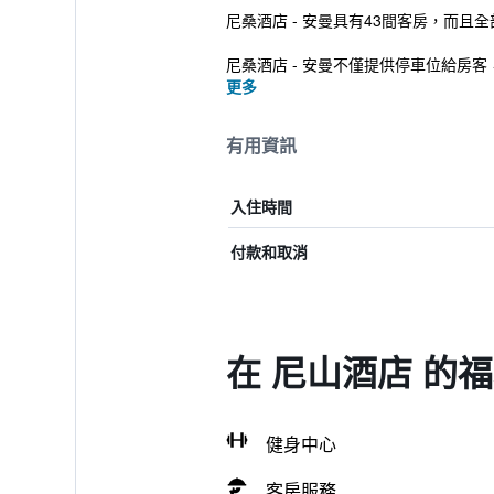
尼桑酒店 - 安曼具有43間客房，而且
尼桑酒店 - 安曼不僅提供停車位給房客，而且距
更多
有用資訊
入住時間
付款和取消
在 尼山酒店 的
健身中心
客房服務