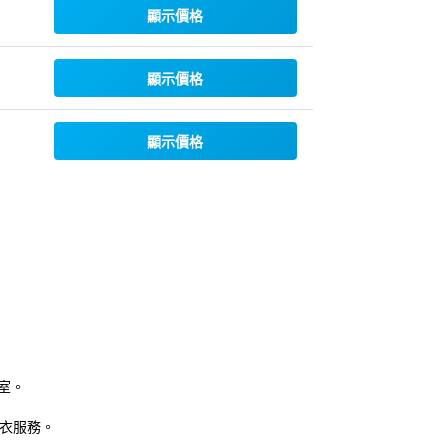
顯示價格
顯示價格
顯示價格
室。
衣服務。