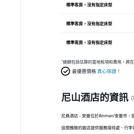
標準客房，沒有指定床型
標準客房，沒有指定床型
標準客房，沒有指定床型
*
總額包括估算的當地稅項和費用，將在
最優惠價格
真心保證！
尼山酒店的資訊
尼桑酒店 - 安曼位於Amman/安曼
這間雅緻的飯店提供服務接待處、行李