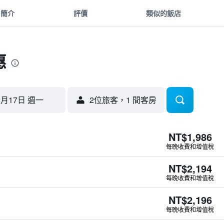
簡介
評價
類似的飯店
惠
8月17日 週一
2位旅客，1 間客房
NT$1,986
每晚收費和增值稅
NT$2,194
每晚收費和增值稅
NT$2,196
每晚收費和增值稅