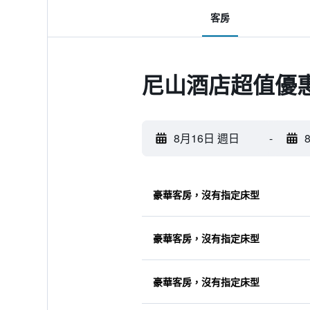
客房
尼山酒店超值優
8月16日 週日
-
豪華客房，沒有指定床型
豪華客房，沒有指定床型
豪華客房，沒有指定床型