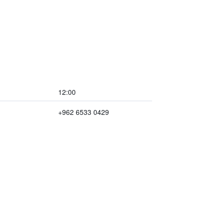
12:00
+962 6533 0429