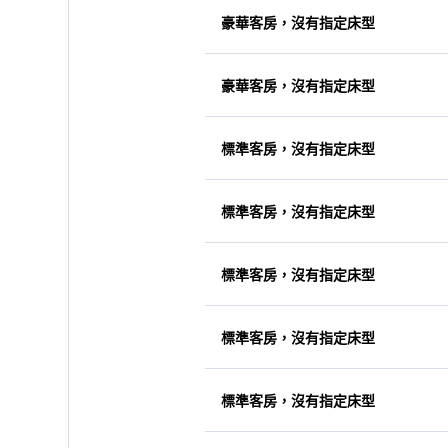
豪華客房，沒有指定床型
豪華客房，沒有指定床型
標準客房，沒有指定床型
標準客房，沒有指定床型
標準客房，沒有指定床型
標準客房，沒有指定床型
標準客房，沒有指定床型