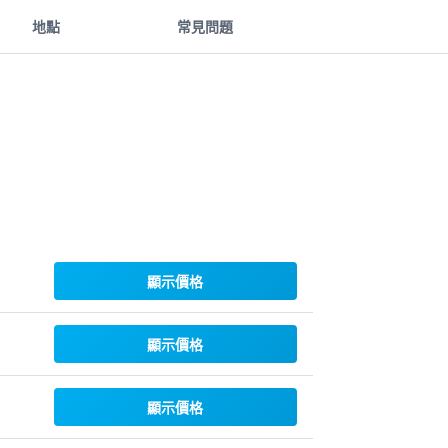
地點
常見問題
顯示價格
顯示價格
顯示價格