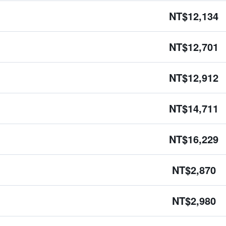
NT$12,134
NT$12,701
NT$12,912
NT$14,711
NT$16,229
NT$2,870
NT$2,980