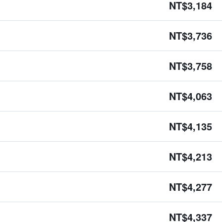
NT$3,184
NT$3,736
NT$3,758
NT$4,063
NT$4,135
NT$4,213
NT$4,277
NT$4,337