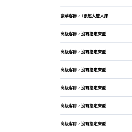
豪華客房，1張超大雙人床
高級客房，沒有指定床型
高級客房，沒有指定床型
高級客房，沒有指定床型
高級客房，沒有指定床型
高級客房，沒有指定床型
高級客房，沒有指定床型