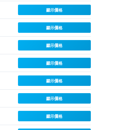
顯示價格
顯示價格
顯示價格
顯示價格
顯示價格
顯示價格
顯示價格