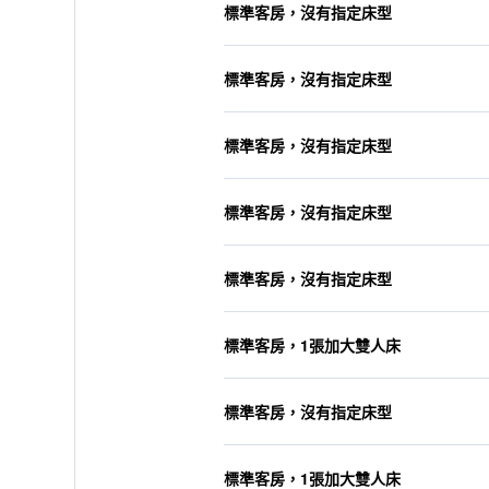
標準客房，沒有指定床型
標準客房，沒有指定床型
標準客房，沒有指定床型
標準客房，沒有指定床型
標準客房，沒有指定床型
標準客房，1張加大雙人床
標準客房，沒有指定床型
標準客房，1張加大雙人床