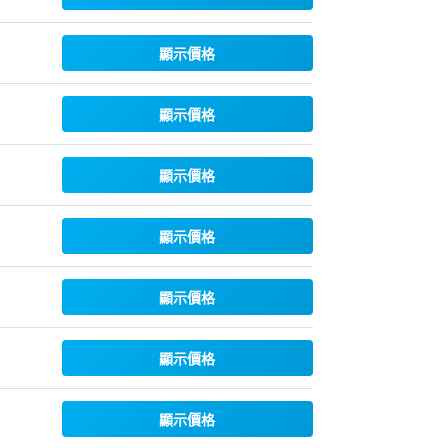
顯示價格
顯示價格
顯示價格
顯示價格
顯示價格
顯示價格
顯示價格