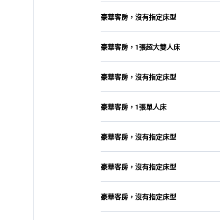
豪華客房，沒有指定床型
豪華客房，1張超大雙人床
豪華客房，沒有指定床型
豪華客房，1張單人床
豪華客房，沒有指定床型
豪華客房，沒有指定床型
豪華客房，沒有指定床型