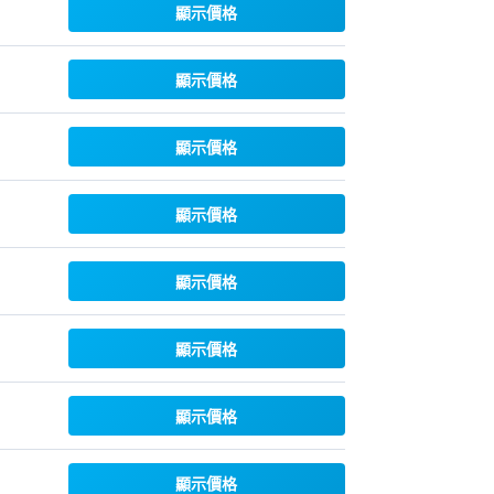
顯示價格
顯示價格
顯示價格
顯示價格
顯示價格
顯示價格
顯示價格
顯示價格