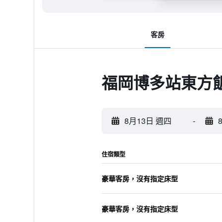
客房
福岡博多站東方
8月13日 週四
-
住宿類型
豪華客房，沒有指定床型
豪華客房，沒有指定床型