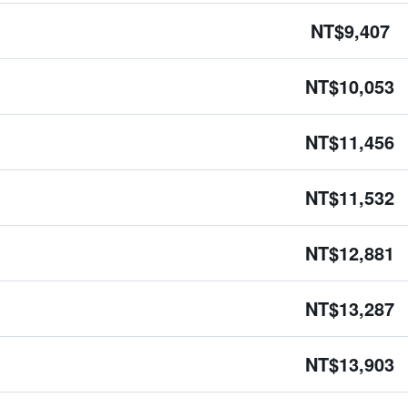
NT$9,407
NT$10,053
NT$11,456
NT$11,532
NT$12,881
NT$13,287
NT$13,903