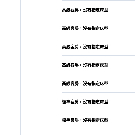
高級客房，沒有指定床型
高級客房，沒有指定床型
高級客房，沒有指定床型
高級客房，沒有指定床型
高級客房，沒有指定床型
標準客房，沒有指定床型
標準客房，沒有指定床型