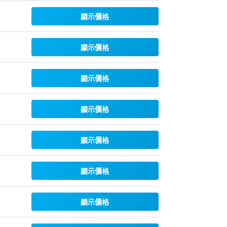
顯示價格
顯示價格
顯示價格
顯示價格
顯示價格
顯示價格
顯示價格