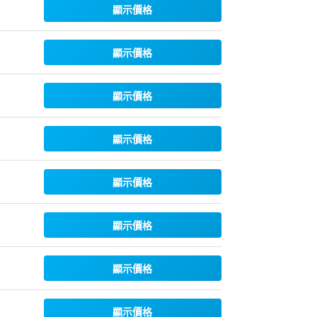
顯示價格
顯示價格
顯示價格
顯示價格
顯示價格
顯示價格
顯示價格
顯示價格