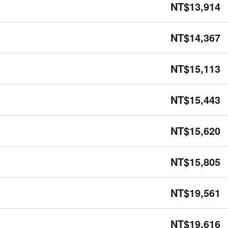
NT$13,914
NT$14,367
NT$15,113
NT$15,443
NT$15,620
NT$15,805
NT$19,561
NT$19,616