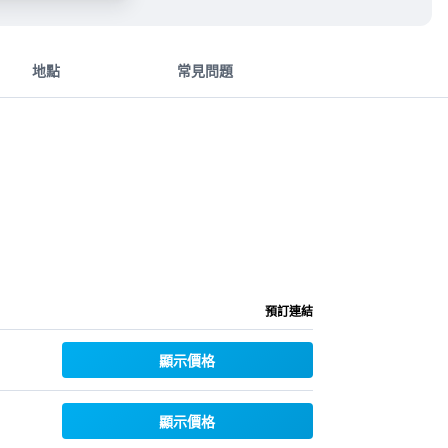
地點
常見問題
預訂連結
顯示價格
顯示價格