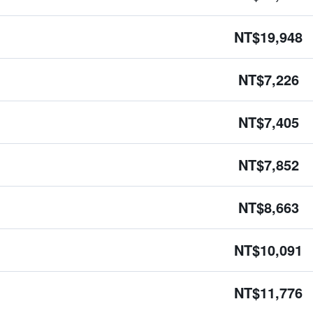
NT$19,948
NT$7,226
NT$7,405
NT$7,852
NT$8,663
NT$10,091
NT$11,776