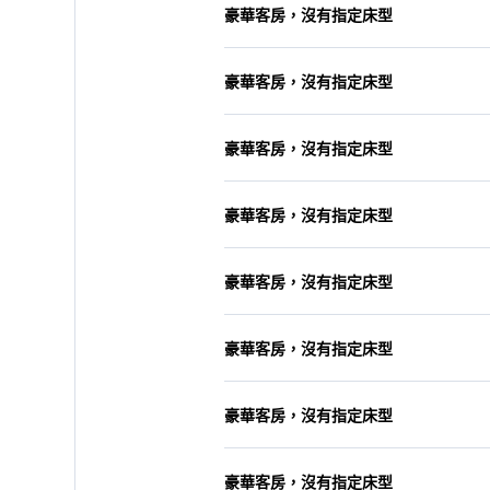
豪華客房，沒有指定床型
豪華客房，沒有指定床型
豪華客房，沒有指定床型
豪華客房，沒有指定床型
豪華客房，沒有指定床型
豪華客房，沒有指定床型
豪華客房，沒有指定床型
豪華客房，沒有指定床型