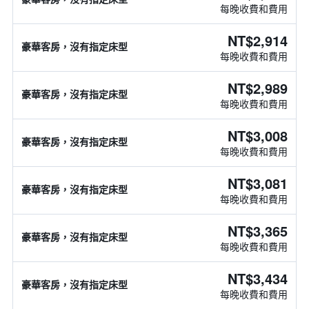
每晚收費和費用
NT$2,914
豪華客房，沒有指定床型
每晚收費和費用
NT$2,989
豪華客房，沒有指定床型
每晚收費和費用
NT$3,008
豪華客房，沒有指定床型
每晚收費和費用
NT$3,081
豪華客房，沒有指定床型
每晚收費和費用
NT$3,365
豪華客房，沒有指定床型
每晚收費和費用
NT$3,434
豪華客房，沒有指定床型
每晚收費和費用