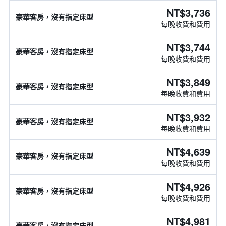
NT$3,736
豪華客房，沒有指定床型
每晚收費和費用
NT$3,744
豪華客房，沒有指定床型
每晚收費和費用
NT$3,849
豪華客房，沒有指定床型
每晚收費和費用
NT$3,932
豪華客房，沒有指定床型
每晚收費和費用
NT$4,639
豪華客房，沒有指定床型
每晚收費和費用
NT$4,926
豪華客房，沒有指定床型
每晚收費和費用
NT$4,981
豪華客房，沒有指定床型