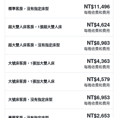
NT$11,496
標準客房，沒有指定床型
每晚收費和費用
NT$4,624
超大雙人床客房，1張超大雙人床
每晚收費和費用
NT$8,983
超大雙人床客房，沒有指定床型
每晚收費和費用
NT$4,363
大號床客房，1張加大雙人床
每晚收費和費用
NT$4,579
大號床客房，1張加大雙人床
每晚收費和費用
NT$6,953
大號床客房，沒有指定床型
每晚收費和費用
NT$2,653
豪華客房，沒有指定床型