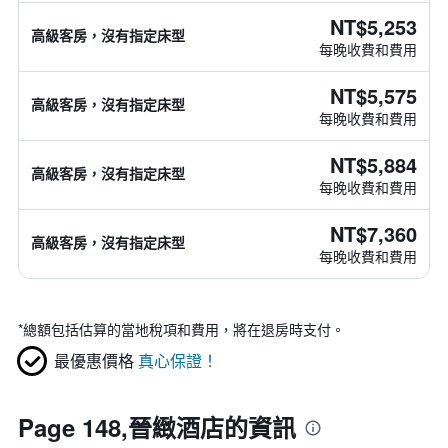
NT$5,253
高級客房，沒有指定床型
每晚收費和費用
NT$5,575
高級客房，沒有指定床型
每晚收費和費用
NT$5,884
高級客房，沒有指定床型
每晚收費和費用
NT$7,360
高級客房，沒有指定床型
每晚收費和費用
*
總額包括估算的當地稅項和費用，將在退房時支付。
最優惠價格
真心保證！
Page 148,晉緻酒店的資訊