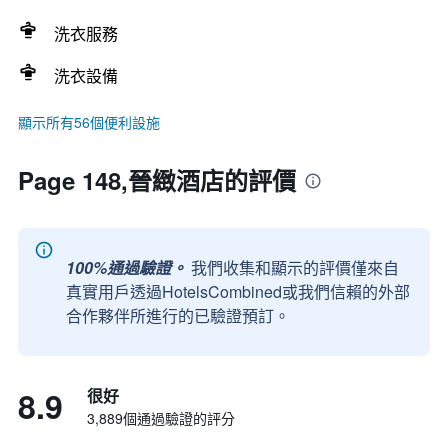
洗衣服務
洗衣設備
顯示所有56個便利設施
Page 148,晉緻酒店的評價
100%通過驗證。
我們收集和顯示的評價僅來自
真實用戶透過HotelsCombined或我們信賴的外部
合作夥伴所進行的已驗證預訂。
8.9
很好
3,889個通過驗證的評分