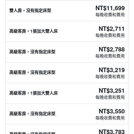
NT$11,699
雙人房，沒有指定床型
每晚收費和費用
NT$2,711
高級客房，1張加大雙人床
每晚收費和費用
NT$2,788
高級客房，沒有指定床型
每晚收費和費用
NT$3,219
高級客房，沒有指定床型
每晚收費和費用
NT$3,251
高級客房，1張加大雙人床
每晚收費和費用
NT$3,550
高級客房，沒有指定床型
每晚收費和費用
NT$3,783