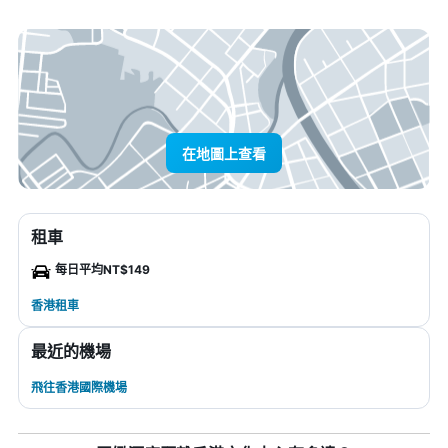
在地圖上查看
租車
每日平均NT$149
香港租車
最近的機場
飛往香港國際機場