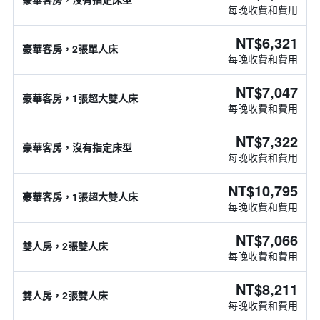
每晚收費和費用
NT$6,321
豪華客房，2張單人床
每晚收費和費用
NT$7,047
豪華客房，1張超大雙人床
每晚收費和費用
NT$7,322
豪華客房，沒有指定床型
每晚收費和費用
NT$10,795
豪華客房，1張超大雙人床
每晚收費和費用
NT$7,066
雙人房，2張雙人床
每晚收費和費用
NT$8,211
雙人房，2張雙人床
每晚收費和費用