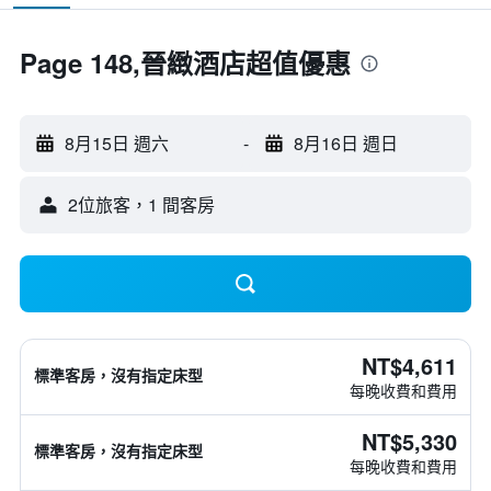
Page 148,晉緻酒店超值優惠
8月15日 週六
-
8月16日 週日
2位旅客，1 間客房
NT$4,611
標準客房，沒有指定床型
每晚收費和費用
NT$5,330
標準客房，沒有指定床型
每晚收費和費用