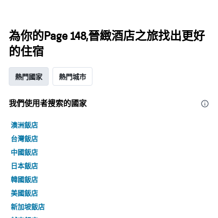
為你的Page 148,晉緻酒店之旅找出更好
的住宿
熱門國家
熱門城市
我們使用者搜索的國家
澳洲飯店
台灣飯店
中國飯店
日本飯店
韓國飯店
美國飯店
新加坡飯店