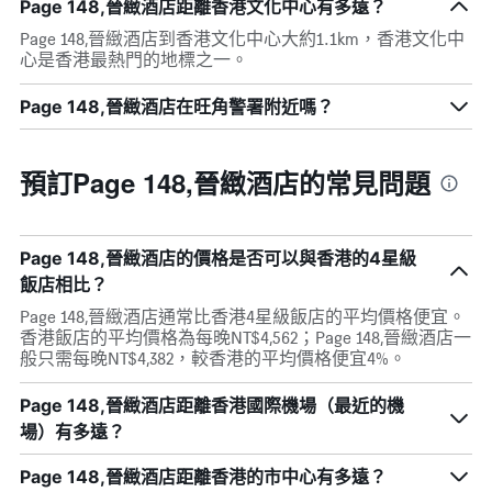
Page 148,晉緻酒店距離香港文化中心有多遠？
Page 148,晉緻酒店到香港文化中心大約1.1km，香港文化中
心是香港最熱門的地標之一。
Page 148,晉緻酒店在旺角警署附近嗎？
預訂Page 148,晉緻酒店的常見問題
Page 148,晉緻酒店的價格是否可以與香港的4星級
飯店相比？
Page 148,晉緻酒店通常比香港4星級飯店的平均價格便宜。
香港飯店的平均價格為每晚NT$4,562；Page 148,晉緻酒店一
般只需每晚NT$4,382，較香港的平均價格便宜4%。
Page 148,晉緻酒店距離香港國際機場（最近的機
場）有多遠？
Page 148,晉緻酒店距離香港的市中心有多遠？