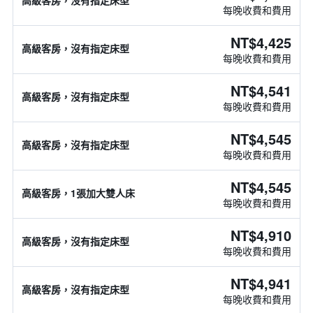
高級客房，沒有指定床型
每晚收費和費用
NT$4,425
高級客房，沒有指定床型
每晚收費和費用
NT$4,541
高級客房，沒有指定床型
每晚收費和費用
NT$4,545
高級客房，沒有指定床型
每晚收費和費用
NT$4,545
高級客房，1張加大雙人床
每晚收費和費用
NT$4,910
高級客房，沒有指定床型
每晚收費和費用
NT$4,941
高級客房，沒有指定床型
每晚收費和費用