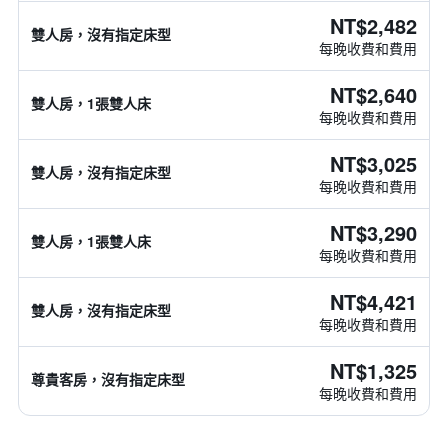
NT$2,482
雙人房，沒有指定床型
每晚收費和費用
NT$2,640
雙人房，1張雙人床
每晚收費和費用
NT$3,025
雙人房，沒有指定床型
每晚收費和費用
NT$3,290
雙人房，1張雙人床
每晚收費和費用
NT$4,421
雙人房，沒有指定床型
每晚收費和費用
NT$1,325
尊貴客房，沒有指定床型
每晚收費和費用