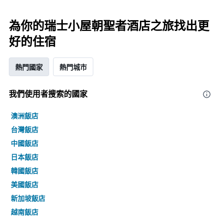
為你的瑞士小屋朝聖者酒店之旅找出更
好的住宿
熱門國家
熱門城市
我們使用者搜索的國家
澳洲飯店
台灣飯店
中國飯店
日本飯店
韓國飯店
美國飯店
新加坡飯店
越南飯店