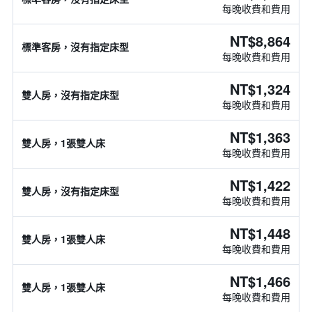
每晚收費和費用
NT$8,864
標準客房，沒有指定床型
每晚收費和費用
NT$1,324
雙人房，沒有指定床型
每晚收費和費用
NT$1,363
雙人房，1張雙人床
每晚收費和費用
NT$1,422
雙人房，沒有指定床型
每晚收費和費用
NT$1,448
雙人房，1張雙人床
每晚收費和費用
NT$1,466
雙人房，1張雙人床
每晚收費和費用