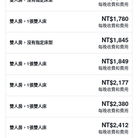
每晚收費和費用
NT$1,780
雙人房，1張雙人床
每晚收費和費用
NT$1,845
雙人房，沒有指定床型
每晚收費和費用
NT$1,849
雙人房，1張雙人床
每晚收費和費用
NT$2,177
雙人房，1張雙人床
每晚收費和費用
NT$2,380
雙人房，1張雙人床
每晚收費和費用
NT$2,412
雙人房，1張雙人床
每晚收費和費用