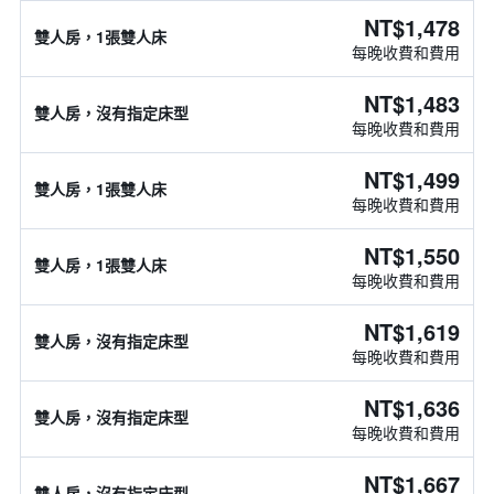
NT$1,478
雙人房，1張雙人床
每晚收費和費用
NT$1,483
雙人房，沒有指定床型
每晚收費和費用
NT$1,499
雙人房，1張雙人床
每晚收費和費用
NT$1,550
雙人房，1張雙人床
每晚收費和費用
NT$1,619
雙人房，沒有指定床型
每晚收費和費用
NT$1,636
雙人房，沒有指定床型
每晚收費和費用
NT$1,667
雙人房，沒有指定床型