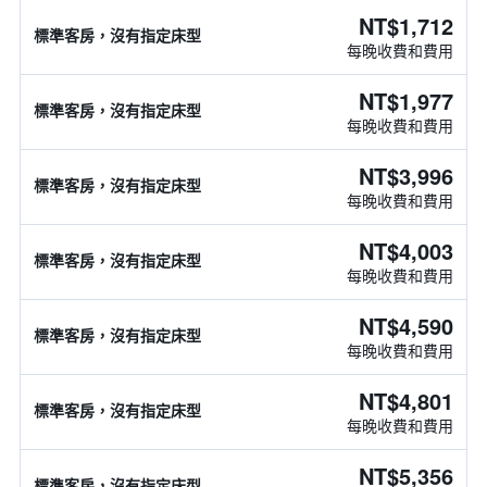
NT$1,712
標準客房，沒有指定床型
每晚收費和費用
NT$1,977
標準客房，沒有指定床型
每晚收費和費用
NT$3,996
標準客房，沒有指定床型
每晚收費和費用
NT$4,003
標準客房，沒有指定床型
每晚收費和費用
NT$4,590
標準客房，沒有指定床型
每晚收費和費用
NT$4,801
標準客房，沒有指定床型
每晚收費和費用
NT$5,356
標準客房，沒有指定床型