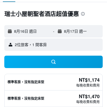
瑞士小屋朝聖者酒店超值優惠
8月16日 週日
-
8月17日 週一
2位旅客，1 間客房
NT$1,174
標準客房，沒有指定床型
每晚收費和費用
NT$1,470
標準客房，沒有指定床型
每晚收費和費用