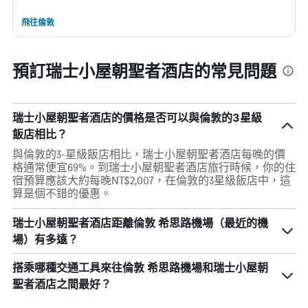
飛往倫敦
預訂瑞士小屋朝聖者酒店的常見問題
瑞士小屋朝聖者酒店的價格是否可以與倫敦的3星級
飯店相比？
與倫敦的3-星級飯店相比，瑞士小屋朝聖者酒店每晚的價
格通常便宜69%。到瑞士小屋朝聖者酒店旅行時候，你的住
宿預算應該大約每晚NT$2,007，在倫敦的3星級飯店中，這
算是個不錯的優惠。
瑞士小屋朝聖者酒店距離倫敦 希思路機場（最近的機
場）有多遠？
搭乘哪種交通工具來往倫敦 希思路機場和瑞士小屋朝
聖者酒店之間最好？