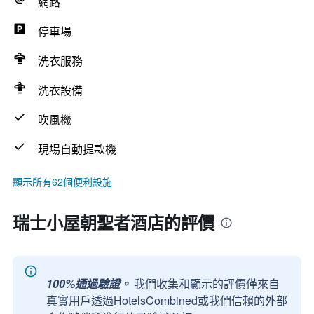
網路
停車場
洗衣服務
洗衣設備
吹風機
現場自動提款機
顯示所有62個便利設施
瑞士小屋朝聖者酒店的評價
100%通過驗證。
我們收集和顯示的評價僅來自
真實用戶透過HotelsCombined或我們信賴的外部