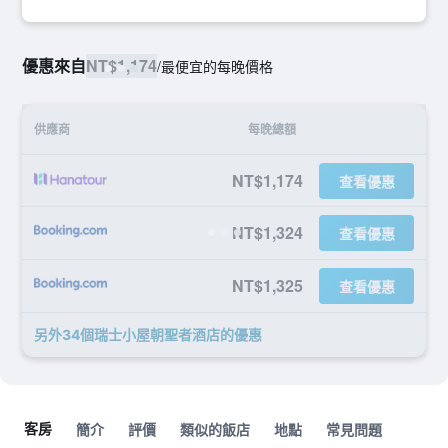
優惠來自
NT$1,174
/
最便宜的每晚價格
供應商
每晚總額
NT$1,174
查看優惠
NT$1,324
查看優惠
NT$1,325
查看優惠
另外34個瑞士小屋朝聖者酒店​的優惠
客房
簡介
評價
類似的飯店
地點
常見問題