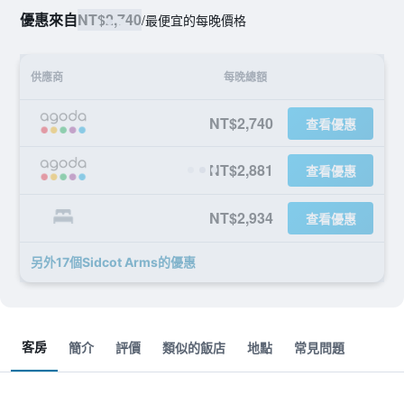
優惠來自
NT$2,740
/
最便宜的每晚價格
供應商
每晚總額
NT$2,740
查看優惠
NT$2,881
查看優惠
NT$2,934
查看優惠
另外17個Sidcot Arms​的優惠
客房
簡介
評價
類似的飯店
地點
常見問題