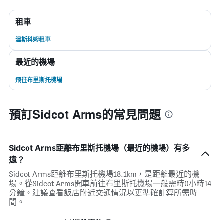
租車
溫斯科姆租車
最近的機場
飛往布里斯托機場
預訂Sidcot Arms的常見問題
Sidcot Arms距離布里斯托機場（最近的機場）有多
遠？
Sidcot Arms距離布里斯托機場18.1km，是距離最近的機
場。從Sidcot Arms開車前往布里斯托機場一般需時0小時14
分鐘。建議查看飯店附近交通情況以更準確計算所需時
間。