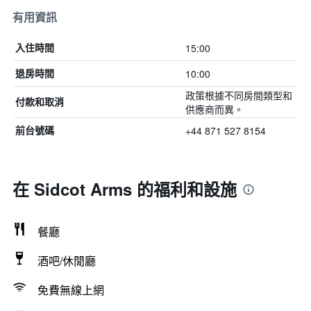
有用資訊
15:00
入住時間
10:00
退房時間
政策根據不同房間類型和
付款和取消
供應商而異。
+44 871 527 8154
前台號碼
在 Sidcot Arms 的福利和設施
餐廳
酒吧/休閒廳
免費無線上網