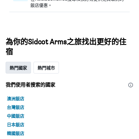
飯店優惠。
為你的Sidcot Arms之旅找出更好的住
宿
熱門國家
熱門城市
我們使用者搜索的國家
澳洲飯店
台灣飯店
中國飯店
日本飯店
韓國飯店