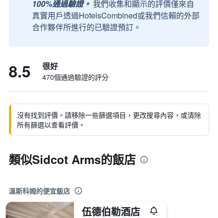
100%通過驗證。
我們收集和顯示的評價僅來自
真實用戶透過HotelsCombined或我們信賴的外部
合作夥伴所進行的已驗證預訂。
8.5
很好
470個通過驗證的評分
沒有找到評價。請移除一些篩選項目，更改搜尋內容，或清除
所有篩選以查看評價。
類似Sidcot Arms的飯店
溫斯科姆的便宜飯店
伍德伯勒酒店