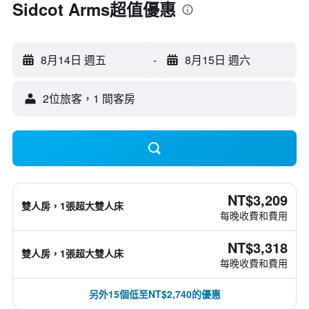
Sidcot Arms超值優惠
8月14日 週五
-
8月15日 週六
2位旅客，1 間客房
NT$3,209
雙人房，1張超大雙人床
每晚收費和費用
NT$3,318
雙人房，1張超大雙人床
每晚收費和費用
另外15個低至NT$2,740的優惠