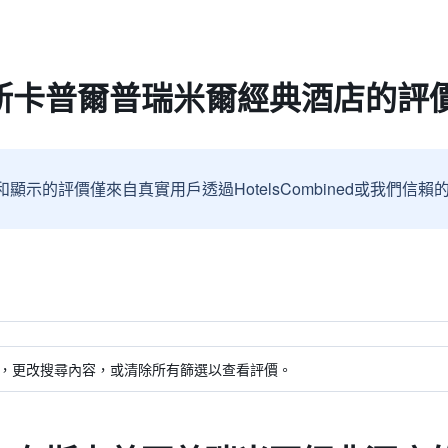
斯卡普爾普瑞米爾經典酒店的評
和顯示的評價僅來自真實用戶透過HotelsCombined或我們
，更改搜尋內容，或清除所有篩選以查看評價。