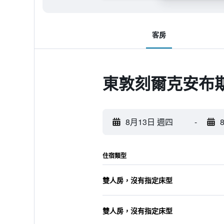
客房
東敦刻爾克安布
8月13日 週四
-
住宿類型
雙人房，沒有指定床型
雙人房，沒有指定床型