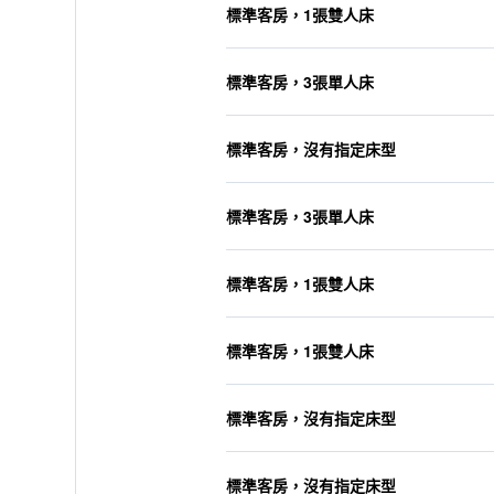
標準客房，1張雙人床
標準客房，3張單人床
標準客房，沒有指定床型
標準客房，3張單人床
標準客房，1張雙人床
標準客房，1張雙人床
標準客房，沒有指定床型
標準客房，沒有指定床型