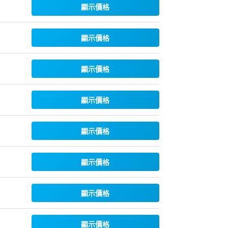
顯示價格
顯示價格
顯示價格
顯示價格
顯示價格
顯示價格
顯示價格
顯示價格