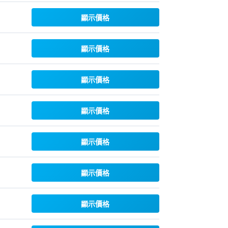
顯示價格
顯示價格
顯示價格
顯示價格
顯示價格
顯示價格
顯示價格