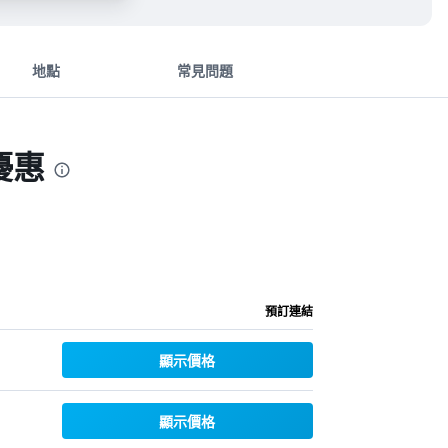
地點
常見問題
優惠
預訂連結
顯示價格
顯示價格