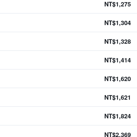
NT$1,275
NT$1,304
NT$1,328
NT$1,414
NT$1,620
NT$1,621
NT$1,824
NT$2,369