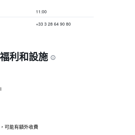
11:00
+33 3 28 64 90 80
的福利和設施
i
，可能有額外收費