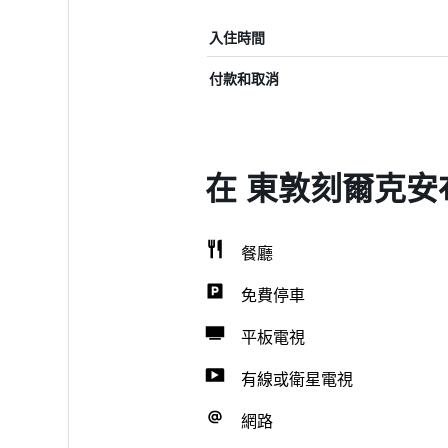
入住時間
付款和取消
在 東敦刻爾克安
餐廳
免費停車
平板電視
有線或衛星電視
網路