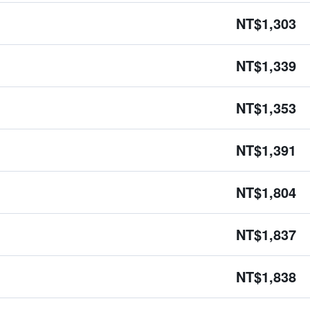
NT$1,303
NT$1,339
NT$1,353
NT$1,391
NT$1,804
NT$1,837
NT$1,838