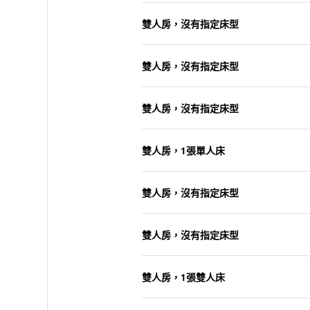
雙人房，沒有指定床型
雙人房，沒有指定床型
雙人房，沒有指定床型
雙人房，1張單人床
雙人房，沒有指定床型
雙人房，沒有指定床型
雙人房，1張雙人床