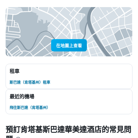
在地圖上查看
租車
斯巴達（肯塔基州）租車
最近的機場
飛往斯巴達（肯塔基州）
預訂肯塔基斯巴達華美達酒店的常見問