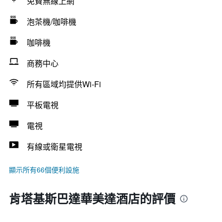
免費無線上網
泡茶機/咖啡機
咖啡機
商務中心
所有區域均提供Wi-Fi
平板電視
電視
有線或衛星電視
顯示所有66個便利設施
肯塔基斯巴達華美達酒店的評價