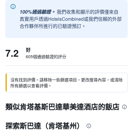
100%通過驗證。
我們收集和顯示的評價僅來自
真實用戶透過HotelsCombined或我們信賴的外部
合作夥伴所進行的已驗證預訂。
7.2
好
605個通過驗證的評分
沒有找到評價。請移除一些篩選項目，更改搜尋內容，或清除
所有篩選以查看評價。
類似肯塔基斯巴達華美達酒店的飯店
探索斯巴達（肯塔基州）