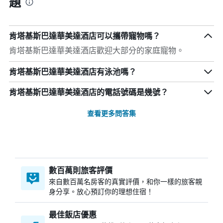
題
肯塔基斯巴達華美達酒店可以攜帶寵物嗎？
肯塔基斯巴達華美達酒店歡迎大部分的家庭寵物。
肯塔基斯巴達華美達酒店有泳池嗎？
肯塔基斯巴達華美達酒店的電話號碼是幾號？
查看更多問答集
數百萬則旅客評價
來自數百萬名房客的真實評價，和你一樣的旅客親
身分享。放心預訂你的理想住宿！
最佳飯店優惠