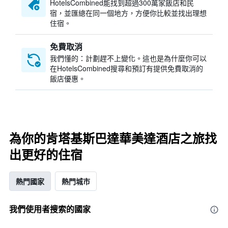
HotelsCombined​能找到超過300萬家飯店和民
宿，並匯總在同一個地方，方便你比較並找出理想
住宿。
免費取消
我們懂的：計劃趕不上變化。這也是為什麼你可以
在HotelsCombined搜尋和預訂有提供免費取消的
飯店優惠。
為你的肯塔基斯巴達華美達酒店之旅找
出更好的住宿
熱門國家
熱門城市
我們使用者搜索的國家