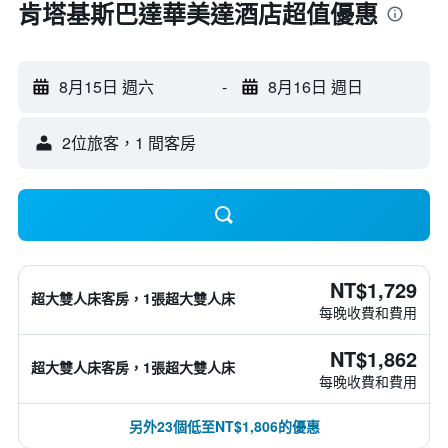
肯塔基斯巴達華美達酒店超值優惠
8月15日 週六
-
8月16日 週日
2位旅客，1 間客房
NT$1,729
超大雙人床客房，1張超大雙人床
每晚收費和費用
NT$1,862
超大雙人床客房，1張超大雙人床
每晚收費和費用
另外23個低至NT$1,806的優惠