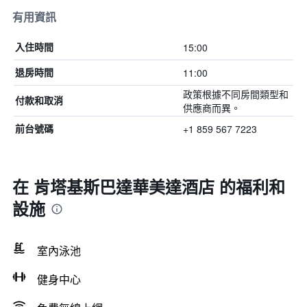
有用資訊
15:00
入住時間
11:00
退房時間
政策根據不同房間類型和
付款和取消
供應商而異。
+1 859 567 7223
前台號碼
在 肯塔基斯巴達華美達酒店 的福利和
設施
室內泳池
健身中心