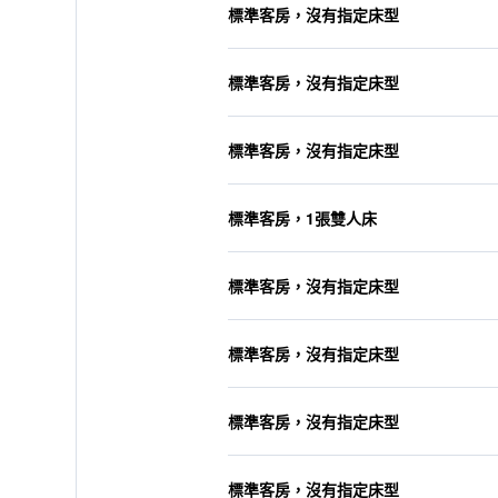
標準客房，沒有指定床型
標準客房，沒有指定床型
標準客房，沒有指定床型
標準客房，1張雙人床
標準客房，沒有指定床型
標準客房，沒有指定床型
標準客房，沒有指定床型
標準客房，沒有指定床型