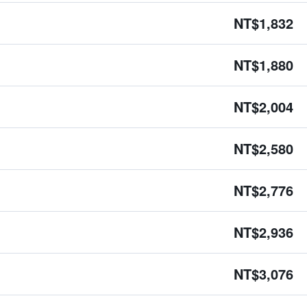
NT$1,832
NT$1,880
NT$2,004
NT$2,580
NT$2,776
NT$2,936
NT$3,076