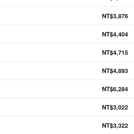
NT$3,876
NT$4,404
NT$4,715
NT$4,893
NT$6,284
NT$3,022
NT$3,322