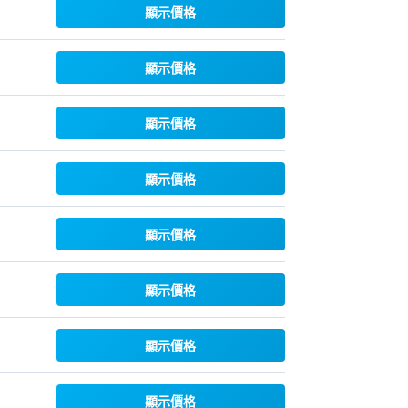
顯示價格
顯示價格
顯示價格
顯示價格
顯示價格
顯示價格
顯示價格
顯示價格