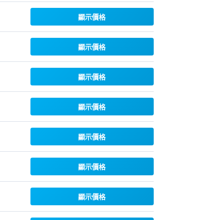
顯示價格
顯示價格
顯示價格
顯示價格
顯示價格
顯示價格
顯示價格