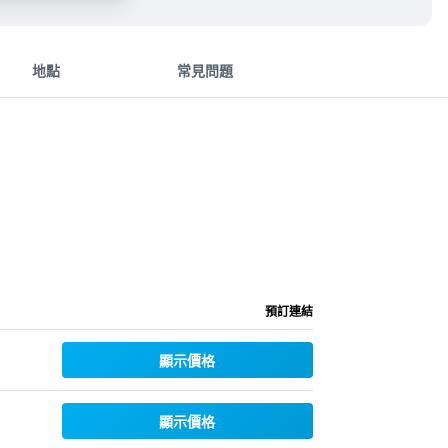
地點
常見問題
預訂連結
顯示價格
顯示價格