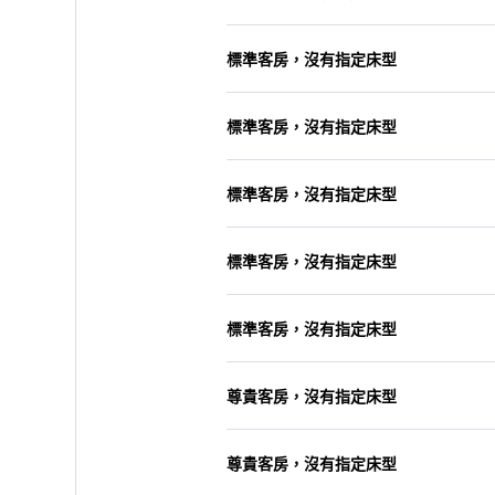
標準客房，沒有指定床型
標準客房，沒有指定床型
標準客房，沒有指定床型
標準客房，沒有指定床型
標準客房，沒有指定床型
尊貴客房，沒有指定床型
尊貴客房，沒有指定床型