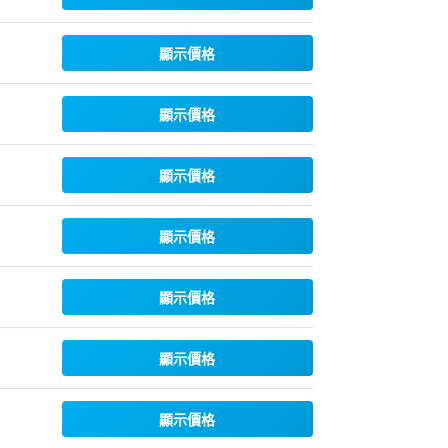
顯示價格
顯示價格
顯示價格
顯示價格
顯示價格
顯示價格
顯示價格