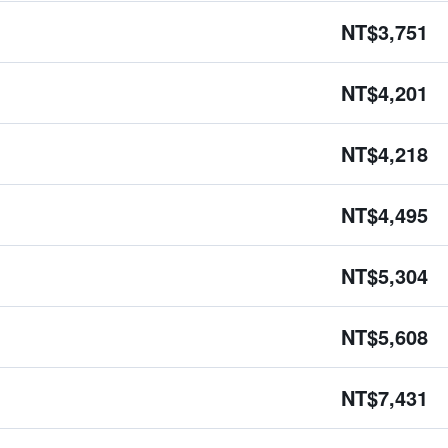
NT$3,751
NT$4,201
NT$4,218
NT$4,495
NT$5,304
NT$5,608
NT$7,431