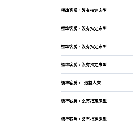
標準客房，沒有指定床型
標準客房，沒有指定床型
標準客房，沒有指定床型
標準客房，沒有指定床型
標準客房，1張雙人床
標準客房，沒有指定床型
標準客房，沒有指定床型