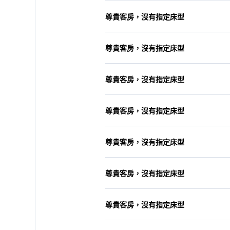
尊貴客房，沒有指定床型
尊貴客房，沒有指定床型
尊貴客房，沒有指定床型
尊貴客房，沒有指定床型
尊貴客房，沒有指定床型
尊貴客房，沒有指定床型
尊貴客房，沒有指定床型