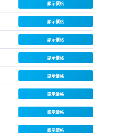
顯示價格
顯示價格
顯示價格
顯示價格
顯示價格
顯示價格
顯示價格
顯示價格