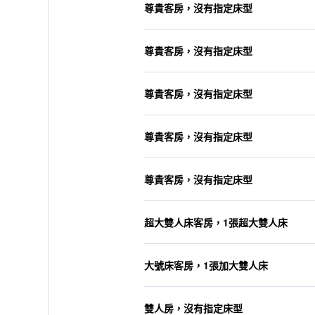
尊貴客房，沒有指定床型
尊貴客房，沒有指定床型
尊貴客房，沒有指定床型
尊貴客房，沒有指定床型
尊貴客房，沒有指定床型
超大雙人床客房，1張超大雙人床
大號床客房，1張加大雙人床
雙人房，沒有指定床型