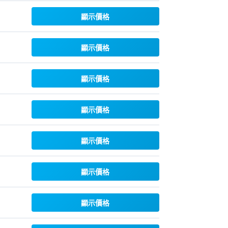
顯示價格
顯示價格
顯示價格
顯示價格
顯示價格
顯示價格
顯示價格