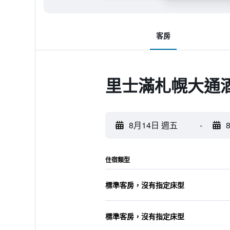
客房
里士滿札幌大通
8月14日 週五
-
住宿類型
標準客房，沒有指定床型
標準客房，沒有指定床型