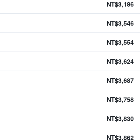
NT$3,186
NT$3,546
NT$3,554
NT$3,624
NT$3,687
NT$3,758
NT$3,830
NT$3,862