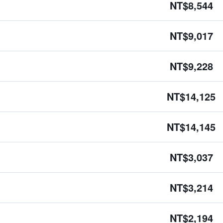
NT$8,544
NT$9,017
NT$9,228
NT$14,125
NT$14,145
NT$3,037
NT$3,214
NT$2,194