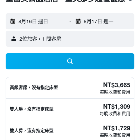
8月16日 週日
-
8月17日 週一
2位旅客，1 間客房
NT$3,665
高級客房，沒有指定床型
每晚收費和費用
NT$1,309
雙人房，沒有指定床型
每晚收費和費用
NT$1,729
雙人房，沒有指定床型
每晚收費和費用