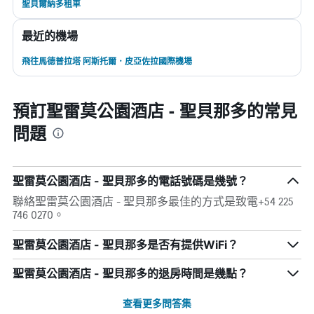
聖貝爾納多租車
最近的機場
飛往馬德普拉塔 阿斯托爾．皮亞佐拉國際機場
預訂聖雷莫公園酒店 - 聖貝那多的常見
問題
聖雷莫公園酒店 - 聖貝那多的電話號碼是幾號？
聯絡聖雷莫公園酒店 - 聖貝那多最佳的方式是致電+54 225
746 0270。
聖雷莫公園酒店 - 聖貝那多是否有提供WiFi？
聖雷莫公園酒店 - 聖貝那多的退房時間是幾點？
查看更多問答集