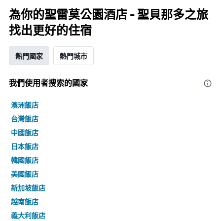
為你的聖雷莫公園酒店 - 聖貝那多之旅
找出更好的住宿
熱門國家
熱門城市
我們使用者搜索的國家
澳洲飯店
台灣飯店
中國飯店
日本飯店
韓國飯店
美國飯店
新加坡飯店
越南飯店
義大利飯店