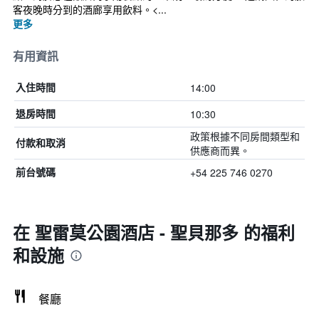
客夜晚時分到的酒廊享用飲料。<...
更多
有用資訊
14:00
入住時間
10:30
退房時間
政策根據不同房間類型和
付款和取消
供應商而異。
+54 225 746 0270
前台號碼
在 聖雷莫公園酒店 - 聖貝那多 的福利
和設施
餐廳