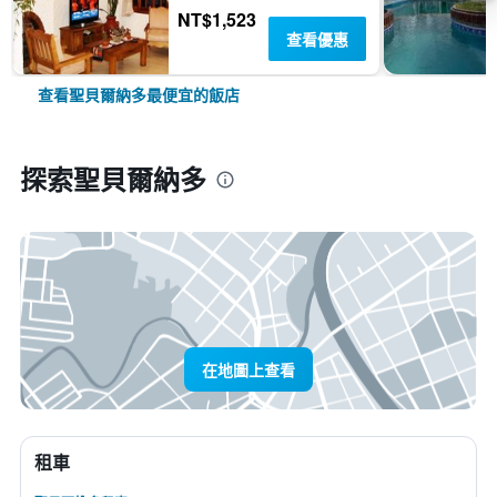
NT$1,523
查看優惠
查看聖貝爾納多最便宜的飯店
探索聖貝爾納多
在地圖上查看
租車