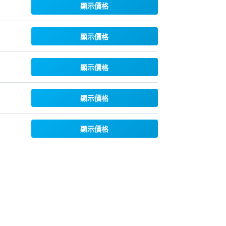
顯示價格
顯示價格
顯示價格
顯示價格
顯示價格