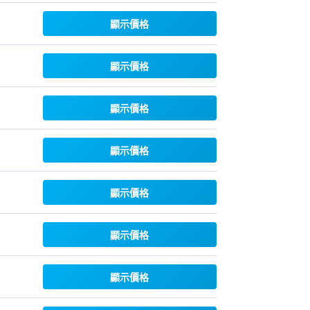
顯示價格
顯示價格
顯示價格
顯示價格
顯示價格
顯示價格
顯示價格