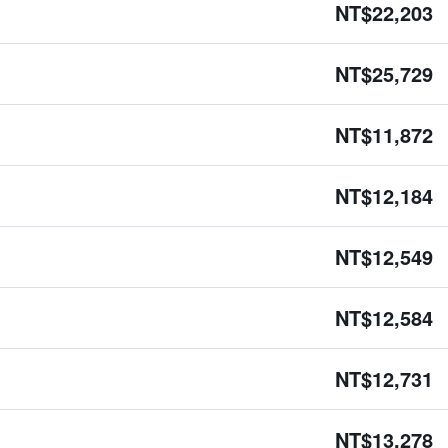
NT$22,203
NT$25,729
NT$11,872
NT$12,184
NT$12,549
NT$12,584
NT$12,731
NT$13,278