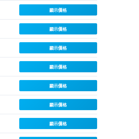
顯示價格
顯示價格
顯示價格
顯示價格
顯示價格
顯示價格
顯示價格