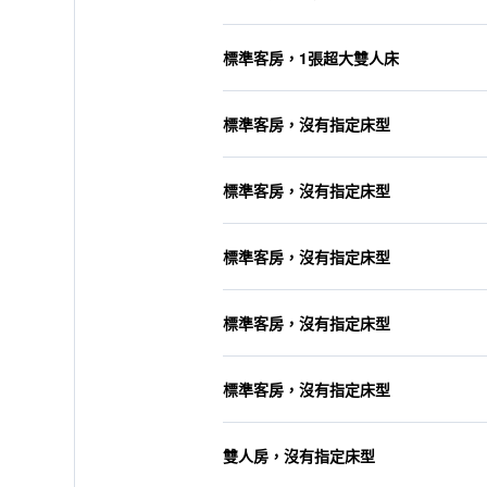
標準客房，1張超大雙人床
標準客房，沒有指定床型
標準客房，沒有指定床型
標準客房，沒有指定床型
標準客房，沒有指定床型
標準客房，沒有指定床型
雙人房，沒有指定床型