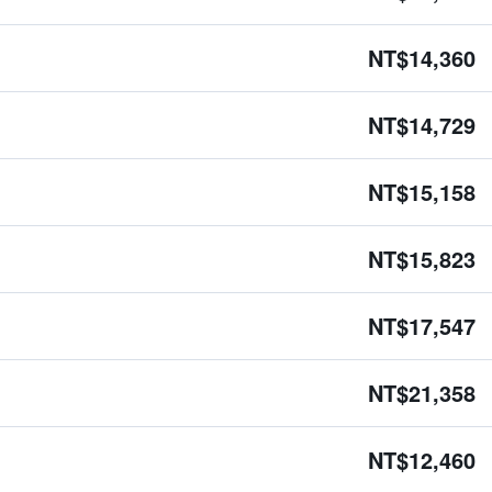
NT$14,360
NT$14,729
NT$15,158
NT$15,823
NT$17,547
NT$21,358
NT$12,460