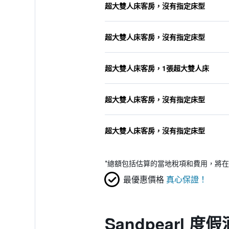
超大雙人床客房，沒有指定床型
超大雙人床客房，沒有指定床型
超大雙人床客房，1張超大雙人床
超大雙人床客房，沒有指定床型
超大雙人床客房，沒有指定床型
*
總額包括估算的當地稅項和費用，將在
最優惠價格
真心保證！
Sandpearl 