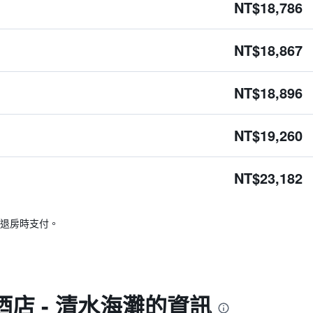
NT$18,786
NT$18,867
NT$18,896
NT$19,260
NT$23,182
退房時支付。
度假酒店 - 清水海灘的資訊