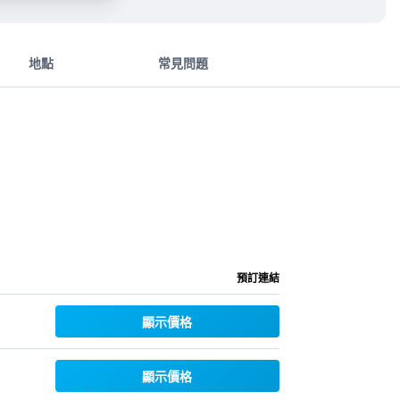
地點
常見問題
預訂連結
顯示價格
顯示價格