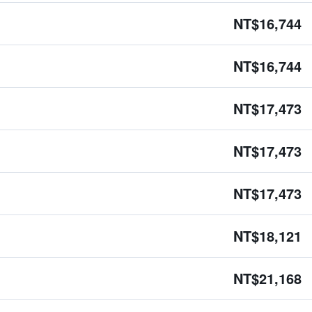
NT$16,744
NT$16,744
NT$17,473
NT$17,473
NT$17,473
NT$18,121
NT$21,168