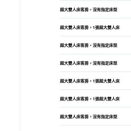
超大雙人床客房，沒有指定床型
超大雙人床客房，1張超大雙人床
超大雙人床客房，沒有指定床型
超大雙人床客房，沒有指定床型
超大雙人床客房，1張超大雙人床
超大雙人床客房，1張超大雙人床
超大雙人床客房，沒有指定床型