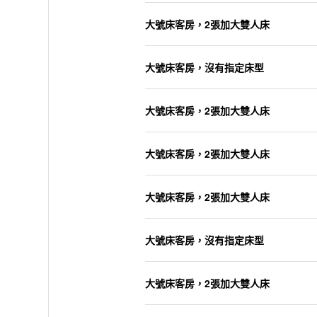
大號床客房，2張加大雙人床
大號床客房，沒有指定床型
大號床客房，2張加大雙人床
大號床客房，2張加大雙人床
大號床客房，2張加大雙人床
大號床客房，沒有指定床型
大號床客房，2張加大雙人床