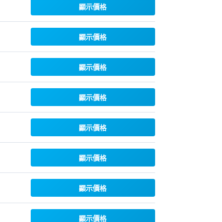
顯示價格
顯示價格
顯示價格
顯示價格
顯示價格
顯示價格
顯示價格
顯示價格