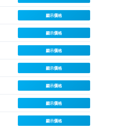
顯示價格
顯示價格
顯示價格
顯示價格
顯示價格
顯示價格
顯示價格