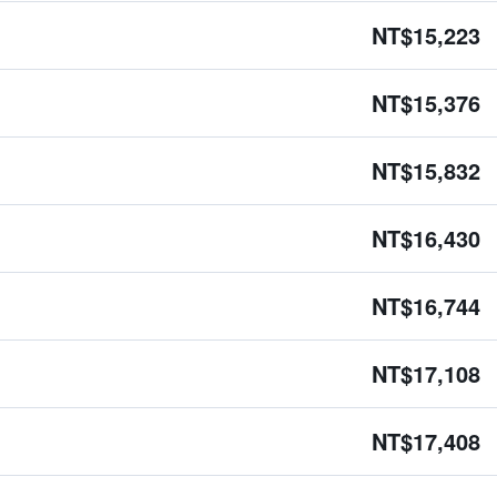
NT$15,223
NT$15,376
NT$15,832
NT$16,430
NT$16,744
NT$17,108
NT$17,408