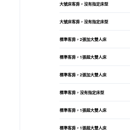
大號床客房，沒有指定床型
大號床客房，沒有指定床型
標準客房，2張加大雙人床
標準客房，1張超大雙人床
標準客房，2張加大雙人床
標準客房，沒有指定床型
標準客房，1張超大雙人床
標準客房，1張超大雙人床