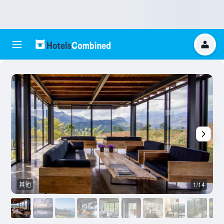
其他
1/14