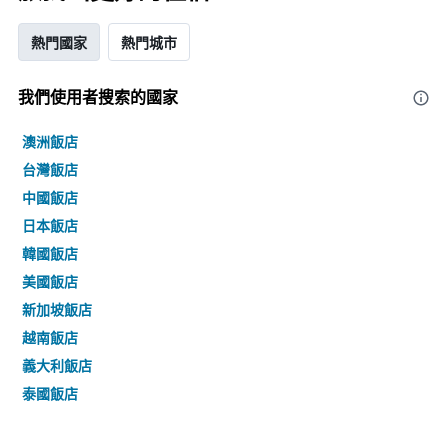
熱門國家
熱門城市
我們使用者搜索的國家
澳洲飯店
台灣飯店
中國飯店
日本飯店
韓國飯店
美國飯店
新加坡飯店
越南飯店
義大利飯店
泰國飯店