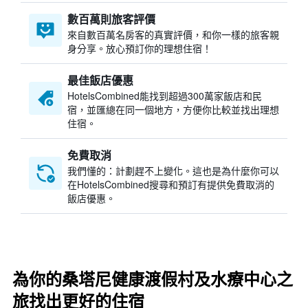
數百萬則旅客評價
來自數百萬名房客的真實評價，和你一樣的旅客親
身分享。放心預訂你的理想住宿！
最佳飯店優惠
HotelsCombined​能找到超過300萬家飯店和民
宿，並匯總在同一個地方，方便你比較並找出理想
住宿。
免費取消
我們懂的：計劃趕不上變化。這也是為什麼你可以
在HotelsCombined搜尋和預訂有提供免費取消的
飯店優惠。
為你的桑塔尼健康渡假村及水療中心之
旅找出更好的住宿