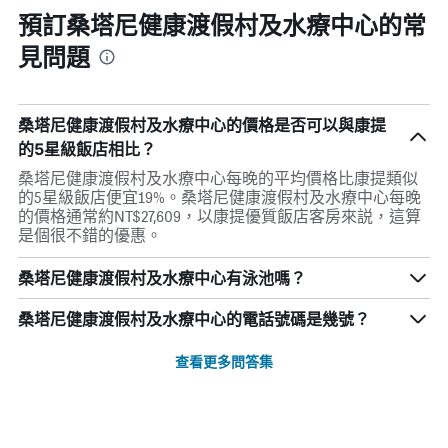
預訂桑塔尼健康渡假村及水療中心的常
見問題
桑塔尼健康渡假村及水療中心的價格是否可以與康提
的5星級飯店相比？
桑塔尼健康渡假村及水療中心每晚的平均價格比康提類似
的5星級飯店便宜19%。桑塔尼健康渡假村及水療中心每晚
的價格通常約NT$27,609，以康提優質飯店客房來説，這算
是個很不錯的優惠。
桑塔尼健康渡假村及水療中心有泳池嗎？
桑塔尼健康渡假村及水療中心的電話號碼是幾號？
查看更多問答集