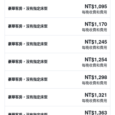
NT$1,095
豪華客房，沒有指定床型
每晚收費和費用
NT$1,170
豪華客房，沒有指定床型
每晚收費和費用
NT$1,245
豪華客房，沒有指定床型
每晚收費和費用
NT$1,254
豪華客房，沒有指定床型
每晚收費和費用
NT$1,298
豪華客房，沒有指定床型
每晚收費和費用
NT$1,321
豪華客房，沒有指定床型
每晚收費和費用
NT$1,363
豪華客房，沒有指定床型