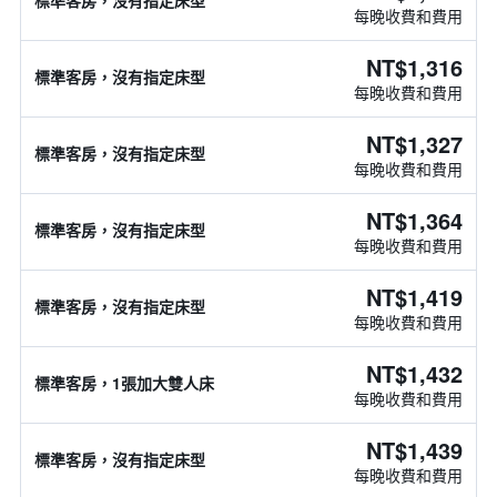
標準客房，沒有指定床型
每晚收費和費用
NT$1,316
標準客房，沒有指定床型
每晚收費和費用
NT$1,327
標準客房，沒有指定床型
每晚收費和費用
NT$1,364
標準客房，沒有指定床型
每晚收費和費用
NT$1,419
標準客房，沒有指定床型
每晚收費和費用
NT$1,432
標準客房，1張加大雙人床
每晚收費和費用
NT$1,439
標準客房，沒有指定床型
每晚收費和費用