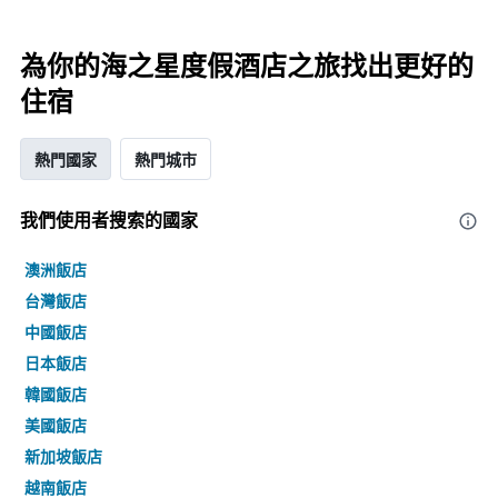
為你的海之星度假酒店之旅找出更好的
住宿
熱門國家
熱門城市
我們使用者搜索的國家
澳洲飯店
台灣飯店
中國飯店
日本飯店
韓國飯店
美國飯店
新加坡飯店
越南飯店