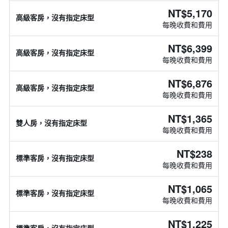
NT$5,170
高級客房，沒有指定床型
每晚收費和費用
NT$6,399
高級客房，沒有指定床型
每晚收費和費用
NT$6,876
高級客房，沒有指定床型
每晚收費和費用
NT$1,365
雙人房，沒有指定床型
每晚收費和費用
NT$238
標準客房，沒有指定床型
每晚收費和費用
NT$1,065
標準客房，沒有指定床型
每晚收費和費用
NT$1,225