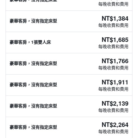
每晚收費和費用
NT$1,384
豪華客房，沒有指定床型
每晚收費和費用
NT$1,685
豪華客房，1張雙人床
每晚收費和費用
NT$1,766
豪華客房，沒有指定床型
每晚收費和費用
NT$1,911
豪華客房，沒有指定床型
每晚收費和費用
NT$2,139
豪華客房，沒有指定床型
每晚收費和費用
NT$2,264
豪華客房，沒有指定床型
每晚收費和費用