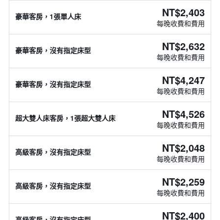
NT$2,403
豪華客房，1張單人床
每晚收費和費用
NT$2,632
豪華客房，沒有指定床型
每晚收費和費用
NT$4,247
豪華客房，沒有指定床型
每晚收費和費用
NT$4,526
超大雙人床客房，1張超大雙人床
每晚收費和費用
NT$2,048
高級客房，沒有指定床型
每晚收費和費用
NT$2,259
高級客房，沒有指定床型
每晚收費和費用
NT$2,400
高級客房，沒有指定床型