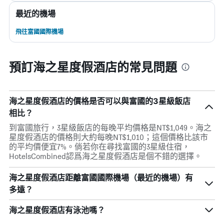
最近的機場
飛往富國國際機場
預訂海之星度假酒店的常見問題
海之星度假酒店的價格是否可以與富國的3星級飯店
相比？
到富國旅行，3星級飯店的每晚平均價格是NT$1,049。海之
星度假酒店的價格則大約每晚NT$1,010；這個價格比該市
的平均價便宜7%。倘若你在尋找富國的3星級住宿，
HotelsCombined認爲海之星度假酒店是個不錯的選擇。
海之星度假酒店距離富國國際機場（最近的機場）有
多遠？
海之星度假酒店有泳池嗎？