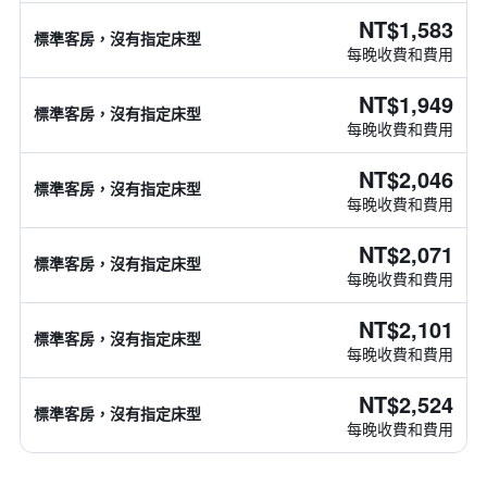
NT$1,583
標準客房，沒有指定床型
每晚收費和費用
NT$1,949
標準客房，沒有指定床型
每晚收費和費用
NT$2,046
標準客房，沒有指定床型
每晚收費和費用
NT$2,071
標準客房，沒有指定床型
每晚收費和費用
NT$2,101
標準客房，沒有指定床型
每晚收費和費用
NT$2,524
標準客房，沒有指定床型
每晚收費和費用