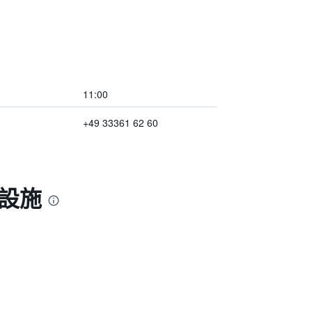
11:00
+49 33361 62 60
和設施