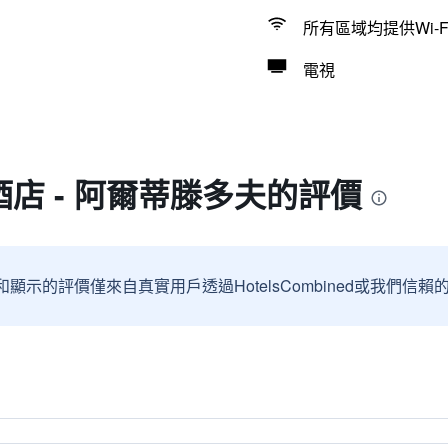
所有區域均提供Wi-F
電視
店 - 阿爾蒂滕多夫的評價
和顯示的評價僅來自真實用戶透過HotelsCombined或我們