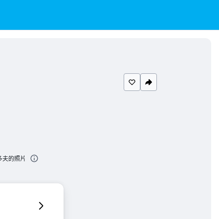
多夫的照片