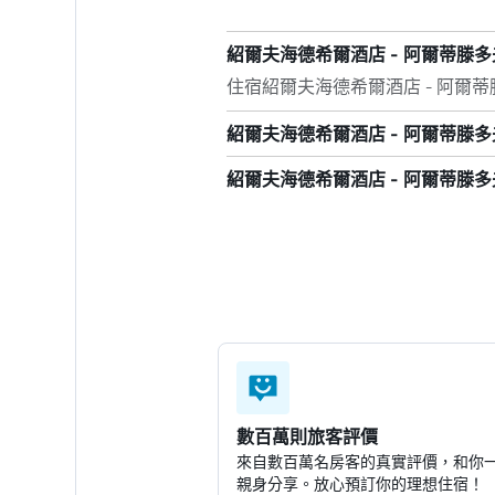
紹爾夫海德希爾酒店 - 阿爾蒂滕
住宿紹爾夫海德希爾酒店 - 阿爾
紹爾夫海德希爾酒店 - 阿爾蒂滕
紹爾夫海德希爾酒店 - 阿爾蒂滕多
數百萬則旅客評價
來自數百萬名房客的真實評價，和你
親身分享。放心預訂你的理想住宿！