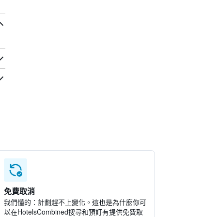
免費取消
我們懂的：計劃趕不上變化。這也是為什麼你可
以在HotelsCombined搜尋和預訂有提供免費取