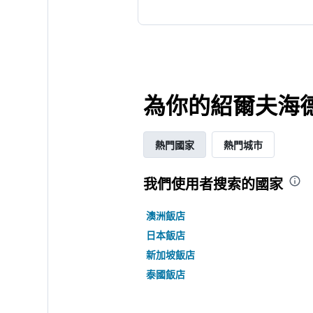
為你的紹爾夫海德
熱門國家
熱門城市
我們使用者搜索的國家
澳洲飯店
日本飯店
新加坡飯店
泰國飯店