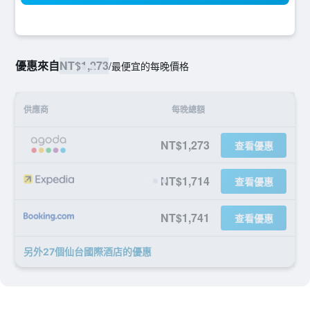
優惠來自
NT$1,273
/
最便宜的每晚價格
供應商
每晚總額
NT$1,273
查看優惠
NT$1,714
查看優惠
NT$1,741
查看優惠
另外27個仙台國際酒店​的優惠