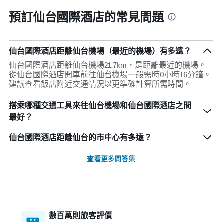
預訂仙台國際酒店的常見問題
仙台國際酒店距離仙台機場（最近的機場）有多遠？
仙台國際酒店距離仙台機場21.7km，是距離最近的機場。
從仙台國際酒店開車前往仙台機場一般需時0小時16分鐘。
建議查看飯店附近交通情況以更準確計算所需時間。
搭乘哪種交通工具來往仙台機場和仙台國際酒店之間
最好？
仙台國際酒店距離仙台的市中心有多遠？
查看更多問答集
數百萬則旅客評價