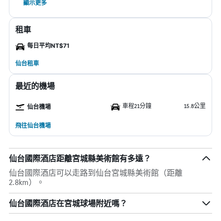
顯示更多
租車
每日平均NT$71
仙台租車
最近的機場
車程21分鐘
15.8公里
仙台機場
飛往仙台機場
仙台國際酒店距離宮城縣美術館有多遠？
仙台國際酒店可以走路到仙台宮城縣美術館（距離
2.8km）。
仙台國際酒店在宮城球場附近嗎？