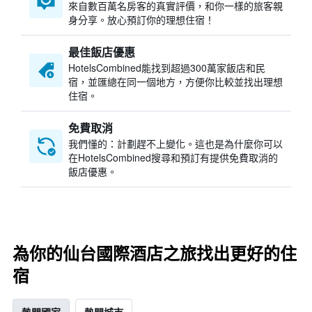
來自數百萬名房客的真實評價，和你一樣的旅客親
身分享。放心預訂你的理想住宿！
最佳飯店優惠
HotelsCombined​能找到超過300萬家飯店和民
宿，並匯總在同一個地方，方便你比較並找出理想
住宿。
免費取消
我們懂的：計劃趕不上變化。這也是為什麼你可以
在HotelsCombined搜尋和預訂有提供免費取消的
飯店優惠。
為你的仙台國際酒店之旅找出更好的住
宿