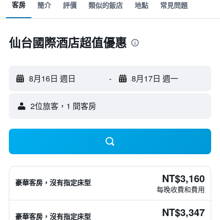
客房
簡介
評價
類似的飯店
地點
常見問題
仙台國際酒店超值優惠
8月16日 週日
-
8月17日 週一
2位旅客，1 間客房
NT$3,160
豪華客房，沒有指定床型
每晚收費和費用
NT$3,347
豪華客房，沒有指定床型