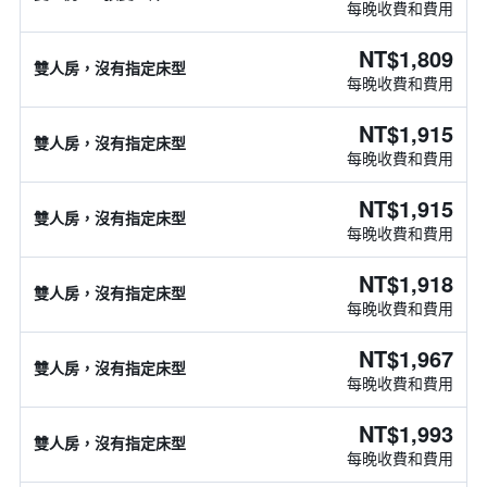
每晚收費和費用
NT$1,809
雙人房，沒有指定床型
每晚收費和費用
NT$1,915
雙人房，沒有指定床型
每晚收費和費用
NT$1,915
雙人房，沒有指定床型
每晚收費和費用
NT$1,918
雙人房，沒有指定床型
每晚收費和費用
NT$1,967
雙人房，沒有指定床型
每晚收費和費用
NT$1,993
雙人房，沒有指定床型
每晚收費和費用