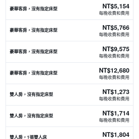
NT$5,154
豪華客房，沒有指定床型
每晚收費和費用
NT$5,766
豪華客房，沒有指定床型
每晚收費和費用
NT$9,575
豪華客房，沒有指定床型
每晚收費和費用
NT$12,680
豪華客房，沒有指定床型
每晚收費和費用
NT$1,273
雙人房，沒有指定床型
每晚收費和費用
NT$1,714
雙人房，沒有指定床型
每晚收費和費用
NT$1,804
雙人房，1張雙人床