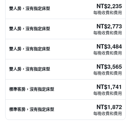
NT$2,235
雙人房，沒有指定床型
每晚收費和費用
NT$2,773
雙人房，沒有指定床型
每晚收費和費用
NT$3,484
雙人房，沒有指定床型
每晚收費和費用
NT$3,565
雙人房，沒有指定床型
每晚收費和費用
NT$1,741
標準客房，沒有指定床型
每晚收費和費用
NT$1,872
標準客房，沒有指定床型
每晚收費和費用