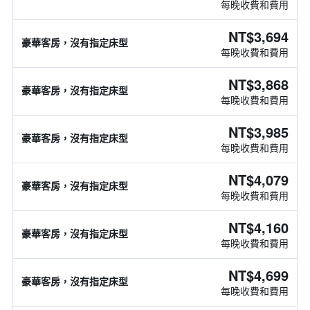
每晚收費和費用
NT$3,694
豪華客房，沒有指定床型
每晚收費和費用
NT$3,868
豪華客房，沒有指定床型
每晚收費和費用
NT$3,985
豪華客房，沒有指定床型
每晚收費和費用
NT$4,079
豪華客房，沒有指定床型
每晚收費和費用
NT$4,160
豪華客房，沒有指定床型
每晚收費和費用
NT$4,699
豪華客房，沒有指定床型
每晚收費和費用