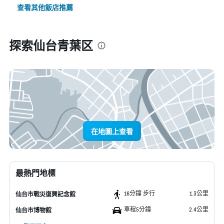
查看其他飯店推薦
探索仙台青葉区
在地圖上查看
最熱門地標
16分鐘 步行
1.3公里
仙台市戰災復興記念館
車程5分鐘
2.4公里
仙台市博物館