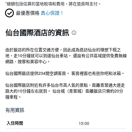
*
總額包括估算的當地稅項和費用，將在退房時支付。
最優惠價格
真心保證！
仙台國際酒店的資訊
由於飯店的所在位置交通方便，因此成為造訪仙台的理想下榻之
地，走10分鐘就可以到達仙台車站。 還設有公共區域提供免費無線
網路、按摩和美容中心。
仙台國際飯店提供234間空調客房。 客房裡面也有迷你吧和冰箱。
仙台國際飯店附近有許多仙台市高人氣的景點，距離青葉通大道走
路大約10分鐘左右就到。 仙台城（青葉城）距離飯店只需約20分
鐘車程。
有用資訊
15:00
入住時間