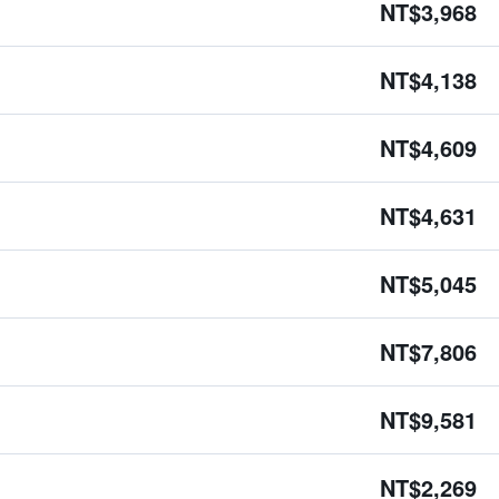
NT$3,968
NT$4,138
NT$4,609
NT$4,631
NT$5,045
NT$7,806
NT$9,581
NT$2,269