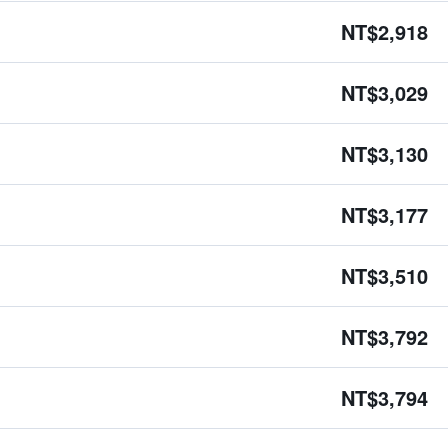
NT$2,918
NT$3,029
NT$3,130
NT$3,177
NT$3,510
NT$3,792
NT$3,794