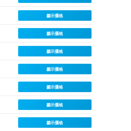
顯示價格
顯示價格
顯示價格
顯示價格
顯示價格
顯示價格
顯示價格