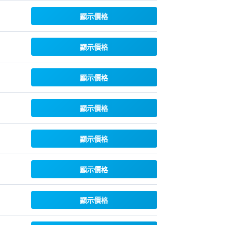
顯示價格
顯示價格
顯示價格
顯示價格
顯示價格
顯示價格
顯示價格