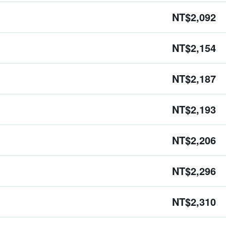
NT$2,092
NT$2,154
NT$2,187
NT$2,193
NT$2,206
NT$2,296
NT$2,310