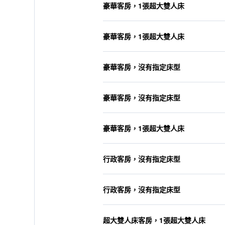
豪華客房，1張超大雙人床
豪華客房，1張超大雙人床
豪華客房，沒有指定床型
豪華客房，沒有指定床型
豪華客房，1張超大雙人床
行政客房，沒有指定床型
行政客房，沒有指定床型
超大雙人床客房，1張超大雙人床