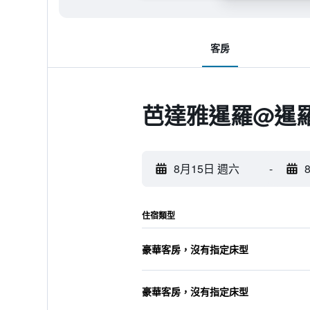
客房
芭達雅暹羅@暹
8月15日 週六
-
住宿類型
豪華客房，沒有指定床型
豪華客房，沒有指定床型