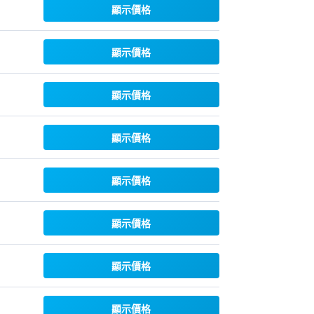
顯示價格
顯示價格
顯示價格
顯示價格
顯示價格
顯示價格
顯示價格
顯示價格