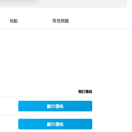
地點
常見問題
預訂連結
顯示價格
顯示價格