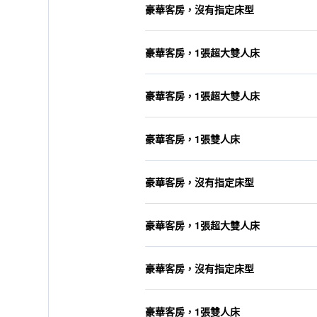
豪華客房，沒有指定床型
豪華客房，1張超大雙人床
豪華客房，1張超大雙人床
豪華客房，1張雙人床
豪華客房，沒有指定床型
豪華客房，1張超大雙人床
豪華客房，沒有指定床型
豪華客房，1張雙人床