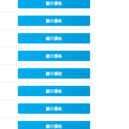
顯示價格
顯示價格
顯示價格
顯示價格
顯示價格
顯示價格
顯示價格
顯示價格