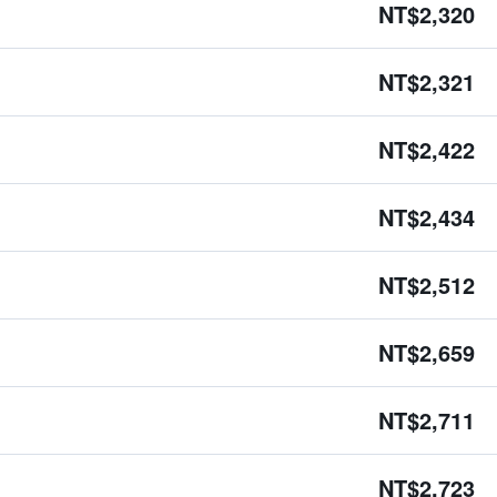
NT$2,320
NT$2,321
NT$2,422
NT$2,434
NT$2,512
NT$2,659
NT$2,711
NT$2,723