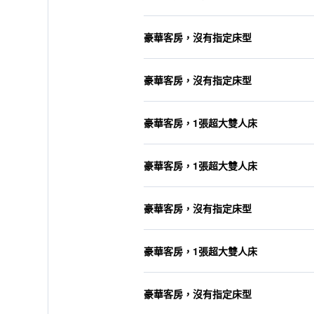
豪華客房，沒有指定床型
豪華客房，沒有指定床型
豪華客房，1張超大雙人床
豪華客房，1張超大雙人床
豪華客房，沒有指定床型
豪華客房，1張超大雙人床
豪華客房，沒有指定床型