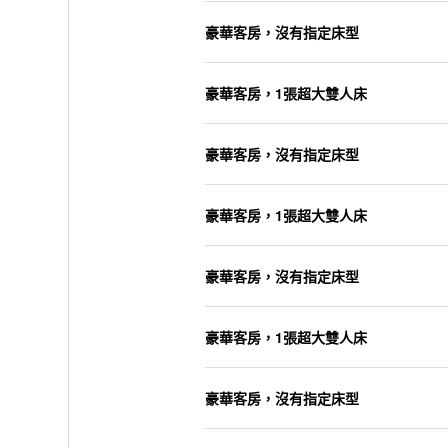
豪華客房，沒有指定床型
豪華客房，1張超大雙人床
豪華客房，沒有指定床型
豪華客房，1張超大雙人床
豪華客房，沒有指定床型
豪華客房，1張超大雙人床
豪華客房，沒有指定床型