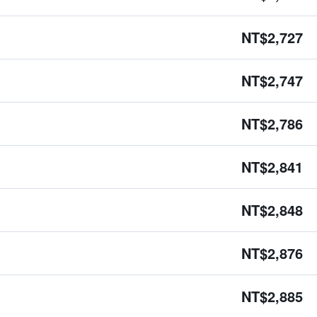
NT$2,727
NT$2,747
NT$2,786
NT$2,841
NT$2,848
NT$2,876
NT$2,885