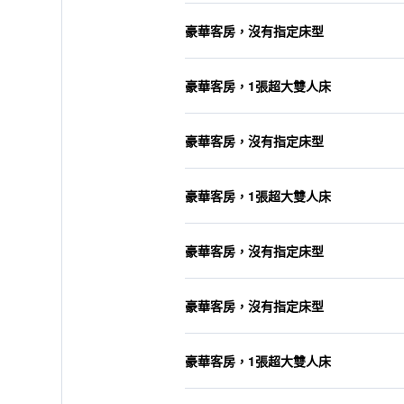
豪華客房，沒有指定床型
豪華客房，1張超大雙人床
豪華客房，沒有指定床型
豪華客房，1張超大雙人床
豪華客房，沒有指定床型
豪華客房，沒有指定床型
豪華客房，1張超大雙人床