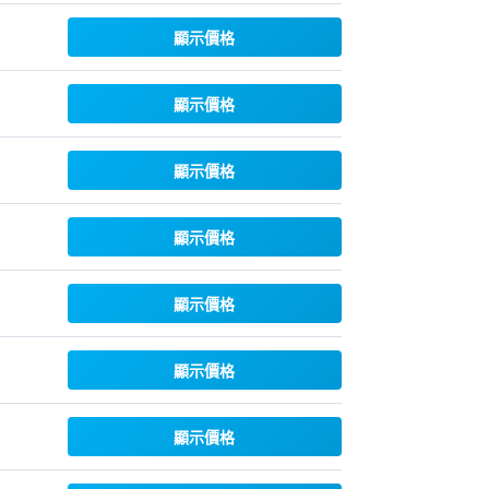
顯示價格
顯示價格
顯示價格
顯示價格
顯示價格
顯示價格
顯示價格