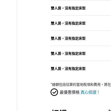
雙人房，沒有指定床型
雙人房，沒有指定床型
雙人房，沒有指定床型
雙人房，沒有指定床型
雙人房，沒有指定床型
*
總額包括估算的當地稅項和費用，將在
最優惠價格
真心保證！