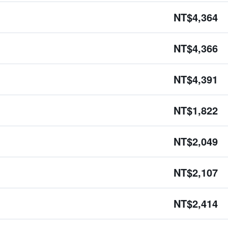
NT$4,364
NT$4,366
NT$4,391
NT$1,822
NT$2,049
NT$2,107
NT$2,414