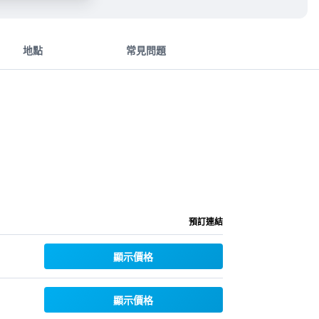
地點
常見問題
預訂連結
顯示價格
顯示價格