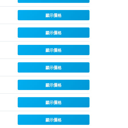
顯示價格
顯示價格
顯示價格
顯示價格
顯示價格
顯示價格
顯示價格