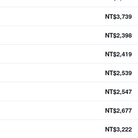
NT$3,739
NT$2,398
NT$2,419
NT$2,539
NT$2,547
NT$2,677
NT$3,222