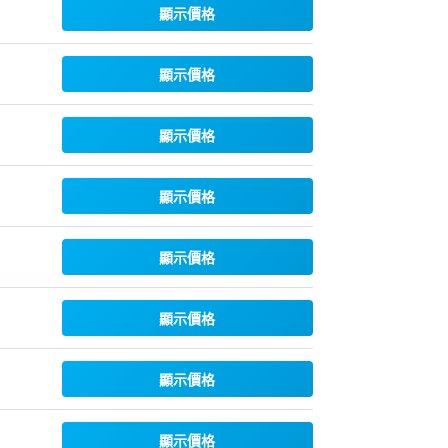
顯示價格
顯示價格
顯示價格
顯示價格
顯示價格
顯示價格
顯示價格
顯示價格