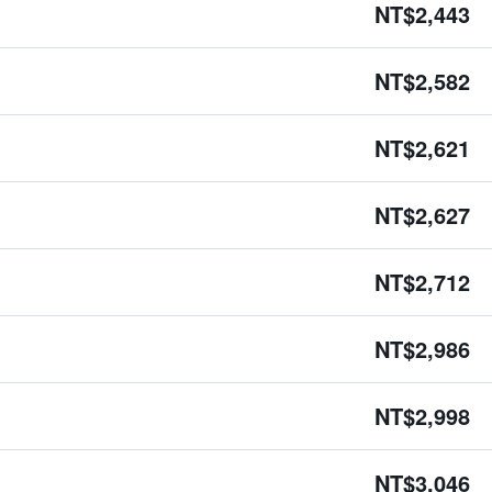
NT$2,443
NT$2,582
NT$2,621
NT$2,627
NT$2,712
NT$2,986
NT$2,998
NT$3,046