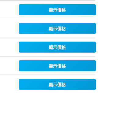
顯示價格
顯示價格
顯示價格
顯示價格
顯示價格