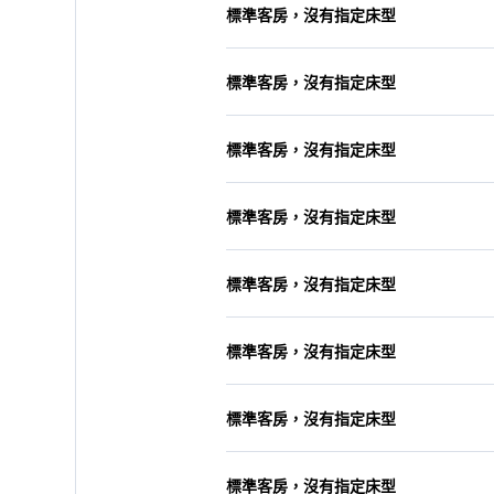
標準客房，沒有指定床型
標準客房，沒有指定床型
標準客房，沒有指定床型
標準客房，沒有指定床型
標準客房，沒有指定床型
標準客房，沒有指定床型
標準客房，沒有指定床型
標準客房，沒有指定床型