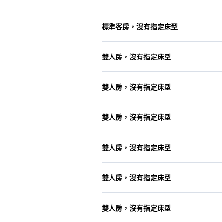
標準客房，沒有指定床型
雙人房，沒有指定床型
雙人房，沒有指定床型
雙人房，沒有指定床型
雙人房，沒有指定床型
雙人房，沒有指定床型
雙人房，沒有指定床型