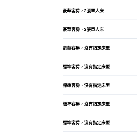
豪華客房，2張單人床
豪華客房，2張單人床
豪華客房，沒有指定床型
標準客房，沒有指定床型
標準客房，沒有指定床型
標準客房，沒有指定床型
標準客房，沒有指定床型