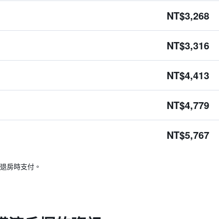
NT$3,268
NT$3,316
NT$4,413
NT$4,779
NT$5,767
退房時支付。