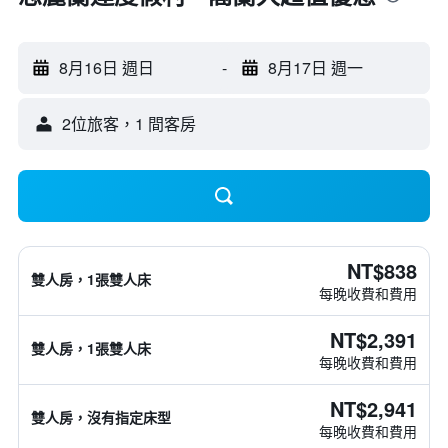
8月16日 週日
-
8月17日 週一
2位旅客，1 間客房
NT$838
雙人房，1張雙人床
每晚收費和費用
NT$2,391
雙人房，1張雙人床
每晚收費和費用
NT$2,941
雙人房，沒有指定床型
每晚收費和費用