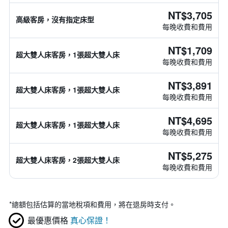
NT$3,705
高級客房，沒有指定床型
每晚收費和費用
NT$1,709
超大雙人床客房，1張超大雙人床
每晚收費和費用
NT$3,891
超大雙人床客房，1張超大雙人床
每晚收費和費用
NT$4,695
超大雙人床客房，1張超大雙人床
每晚收費和費用
NT$5,275
超大雙人床客房，2張超大雙人床
每晚收費和費用
*
總額包括估算的當地稅項和費用，將在退房時支付。
最優惠價格
真心保證！