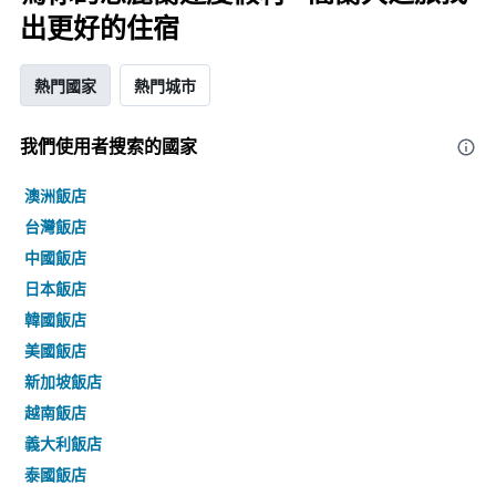
出更好的住宿
熱門國家
熱門城市
我們使用者搜索的國家
澳洲飯店
台灣飯店
中國飯店
日本飯店
韓國飯店
美國飯店
新加坡飯店
越南飯店
義大利飯店
泰國飯店