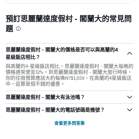
預訂思麗蘭達度假村 - 閣蘭大的常見問
題
思麗蘭達度假村 - 閣蘭大的價格是否可以與高蘭的4
星級飯店相比？
與高蘭的4-星級飯店相比，思麗蘭達度假村 - 閣蘭大每晚的
價格通常便宜32%。到思麗蘭達度假村 - 閣蘭大旅行時候，
你的住宿預算應該大約每晚NT$1,059，在高蘭的4星級飯店
中，這算是個不錯的優惠。
思麗蘭達度假村 - 閣蘭大有泳池嗎？
思麗蘭達度假村 - 閣蘭大的電話號碼是幾號？
查看更多問答集