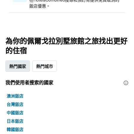
飯店優惠。
為你的佩爾戈拉別墅旅館之旅找出更好
的住宿
熱門國家
熱門城市
我們使用者搜索的國家
澳洲飯店
台灣飯店
中國飯店
日本飯店
韓國飯店