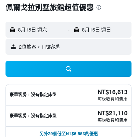
佩爾戈拉別墅旅館超值優惠
8月15日 週六
-
8月16日 週日
2位旅客，1 間客房
NT$16,613
豪華客房，沒有指定床型
每晚收費和費用
NT$21,110
豪華客房，沒有指定床型
每晚收費和費用
另外29個低至NT$6,553的優惠