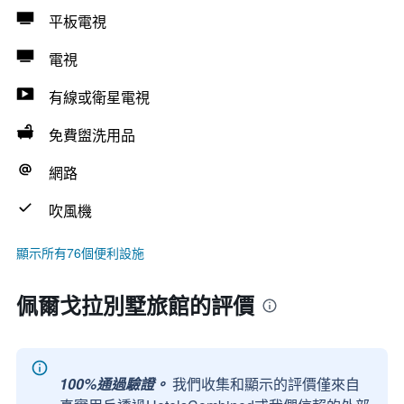
平板電視
電視
有線或衛星電視
免費盥洗用品
網路
吹風機
顯示所有76個便利設施
佩爾戈拉別墅旅館的評價
100%通過驗證。
我們收集和顯示的評價僅來自