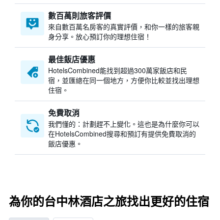
數百萬則旅客評價
來自數百萬名房客的真實評價，和你一樣的旅客親
身分享。放心預訂你的理想住宿！
最佳飯店優惠
HotelsCombined​能找到超過300萬家飯店和民
宿，並匯總在同一個地方，方便你比較並找出理想
住宿。
免費取消
我們懂的：計劃趕不上變化。這也是為什麼你可以
在HotelsCombined搜尋和預訂有提供免費取消的
飯店優惠。
為你的台中林酒店之旅找出更好的住宿