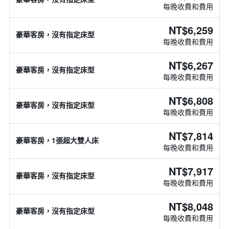
每晚收費和費用
NT$6,259
豪華客房，沒有指定床型
每晚收費和費用
NT$6,267
豪華客房，沒有指定床型
每晚收費和費用
NT$6,808
豪華客房，沒有指定床型
每晚收費和費用
NT$7,814
豪華客房，1張超大雙人床
每晚收費和費用
NT$7,917
豪華客房，沒有指定床型
每晚收費和費用
NT$8,048
豪華客房，沒有指定床型
每晚收費和費用