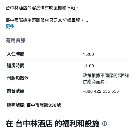
台中林酒店的客房備有吹風機和冰箱。
臺中國際機場距離飯店只要30分鐘車程。...
更多
有用資訊
15:00
入住時間
11:00
退房時間
政策根據不同房間類型和
付款和取消
供應商而異。
+886 422 555 555
前台號碼
牌照號碼: 臺中市旅館336號
在 台中林酒店 的福利和設施