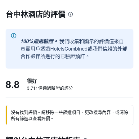
台中林酒店的評價
100%通過驗證。
我們收集和顯示的評價僅來自
真實用戶透過HotelsCombined或我們信賴的外部
合作夥伴所進行的已驗證預訂。
8.8
很好
3,711個通過驗證的評分
沒有找到評價。請移除一些篩選項目，更改搜尋內容，或清除
所有篩選以查看評價。