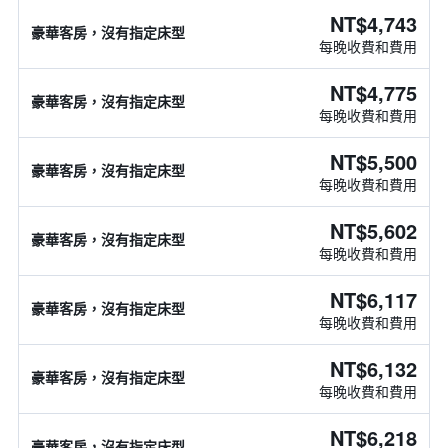
NT$4,743
豪華客房，沒有指定床型
每晚收費和費用
NT$4,775
豪華客房，沒有指定床型
每晚收費和費用
NT$5,500
豪華客房，沒有指定床型
每晚收費和費用
NT$5,602
豪華客房，沒有指定床型
每晚收費和費用
NT$6,117
豪華客房，沒有指定床型
每晚收費和費用
NT$6,132
豪華客房，沒有指定床型
每晚收費和費用
NT$6,218
豪華客房，沒有指定床型