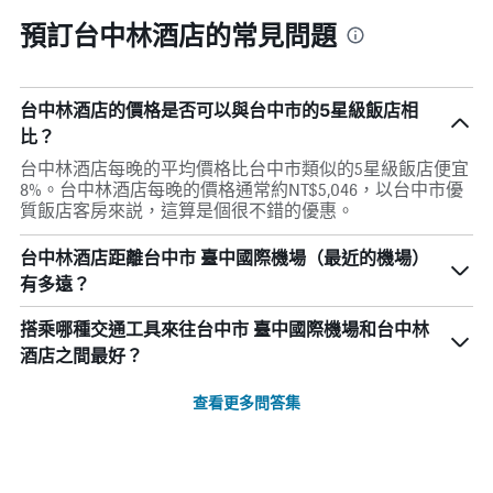
預訂台中林酒店的常見問題
台中林酒店的價格是否可以與台中市的5星級飯店相
比？
台中林酒店每晚的平均價格比台中市類似的5星級飯店便宜
8%。台中林酒店每晚的價格通常約NT$5,046，以台中市優
質飯店客房來説，這算是個很不錯的優惠。
台中林酒店距離台中市 臺中國際機場（最近的機場）
有多遠？
搭乘哪種交通工具來往台中市 臺中國際機場和台中林
酒店之間最好？
查看更多問答集