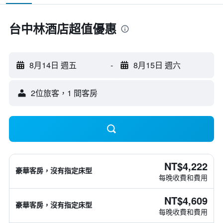
台中林酒店超值優惠
8月14日 週五
-
8月15日 週六
2位旅客，1 間客房
NT$4,222
豪華客房，沒有指定床型
每晚收費和費用
NT$4,609
豪華客房，沒有指定床型
每晚收費和費用