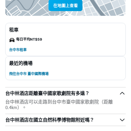
在地圖上查看
租車
每日平均NT$59
台中市租車
最近的機場
飛往台中市 臺中國際機場
台中林酒店距離臺中國家歌劇院有多遠？
台中林酒店可以走路到台中市臺中國家歌劇院（距離
0.4km）。
台中林酒店在國立自然科學博物館附近嗎？