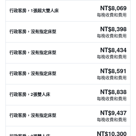
NT$8,069
行政客房，1張超大雙人床
每晚收費和費用
NT$8,398
行政客房，沒有指定床型
每晚收費和費用
NT$8,434
行政客房，沒有指定床型
每晚收費和費用
NT$8,591
行政客房，沒有指定床型
每晚收費和費用
NT$8,838
行政客房，2張雙人床
每晚收費和費用
NT$9,437
行政客房，沒有指定床型
每晚收費和費用
NT$10,300