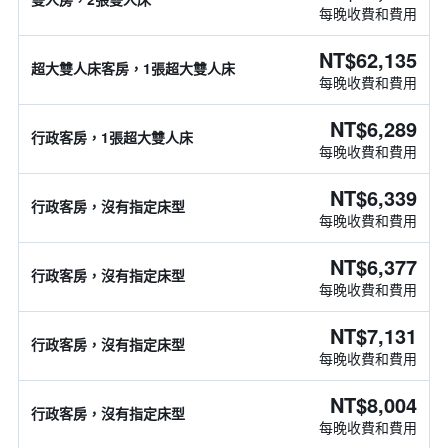
每晚收費和費用
NT$62,135
超大雙人床客房，1張超大雙人床
每晚收費和費用
NT$6,289
行政客房，1張超大雙人床
每晚收費和費用
NT$6,339
行政客房，沒有指定床型
每晚收費和費用
NT$6,377
行政客房，沒有指定床型
每晚收費和費用
NT$7,131
行政客房，沒有指定床型
每晚收費和費用
NT$8,004
行政客房，沒有指定床型
每晚收費和費用