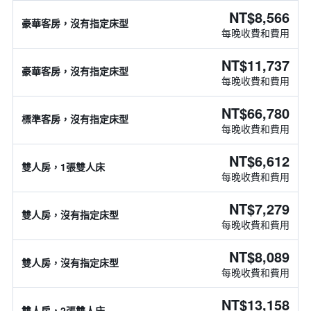
NT$8,566
豪華客房，沒有指定床型
每晚收費和費用
NT$11,737
豪華客房，沒有指定床型
每晚收費和費用
NT$66,780
標準客房，沒有指定床型
每晚收費和費用
NT$6,612
雙人房，1張雙人床
每晚收費和費用
NT$7,279
雙人房，沒有指定床型
每晚收費和費用
NT$8,089
雙人房，沒有指定床型
每晚收費和費用
NT$13,158
雙人房，2張雙人床