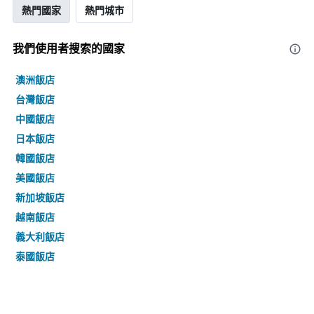
熱門國家
熱門城市
我們使用者搜索的國家
澳洲飯店
台灣飯店
中國飯店
日本飯店
韓國飯店
美國飯店
新加坡飯店
越南飯店
義大利飯店
泰國飯店