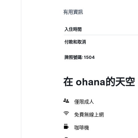
有用資訊
入住時間
付款和取消
牌照號碼: 1504
在 ohana的天
僅限成人
免費無線上網
咖啡機