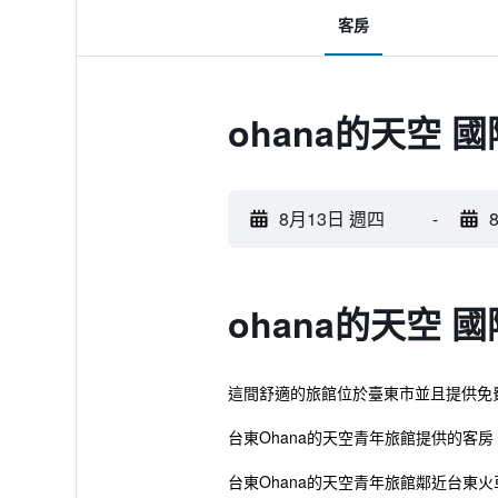
客房
ohana的天空
8月13日 週四
-
ohana的天空
這間舒適的旅館位於臺東市並且提供免
台東Ohana的天空青年旅館提供的客
台東Ohana的天空青年旅館鄰近台東