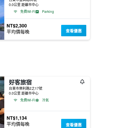
0.0公里 距離市中心
免費Wi-Fi
Parking
NT$2,300
查看優惠
平均價每晚
好客旅宿
台東市樂利路2之17號
0.0公里 距離市中心
免費Wi-Fi
冷氣
NT$1,134
平均價每晚
查看優惠