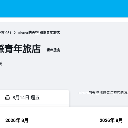
東市
951
ohana的天空 國際青年旅店
國際青年旅店
青年旅舍
灣
ohana的天空 國際青年旅店的照
8月14日 週五
2026年 8月
2026年 9月