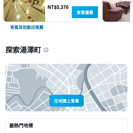
NT$5,376
查看優惠
查看其他飯店推薦
探索湯澤町
在地圖上查看
最熱門地標