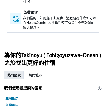
住宿。
免費取消
我們懂的：計劃趕不上變化。這也是為什麼你可以
在HotelsCombined搜尋和預訂有提供免費取消的
飯店優惠。
為你的Takinoyu ( Echigoyuzawa-Onsen )
之旅找出更好的住宿
熱門國家
熱門城市
我們使用者搜索的國家
澳洲飯店
台灣飯店