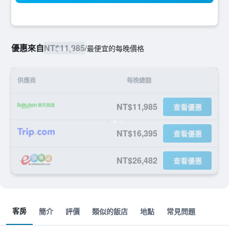
優惠來自
NT$11,985
/
最便宜的每晚價格
供應商
每晚總額
NT$11,985
查看優惠
NT$16,395
查看優惠
NT$26,482
查看優惠
客房
簡介
評價
類似的飯店
地點
常見問題