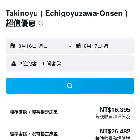
Takinoyu ( Echigoyuzawa-Onsen )
超值優惠
8月16日 週日
-
8月17日 週一
2位旅客，1 間客房
NT$16,395
標準客房，沒有指定床型
每晚收費和增值稅
NT$26,482
標準客房，沒有指定床型
每晚收費和增值稅