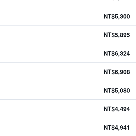
NT$5,300
NT$5,895
NT$6,324
NT$6,908
NT$5,080
NT$4,494
NT$4,941