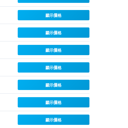
顯示價格
顯示價格
顯示價格
顯示價格
顯示價格
顯示價格
顯示價格