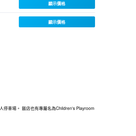
顯示價格
顯示價格
。 飯店也有專屬名為Children's Playroom