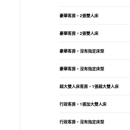
豪華客房，2張雙人床
豪華客房，2張雙人床
豪華客房，沒有指定床型
豪華客房，沒有指定床型
超大雙人床客房，1張超大雙人床
行政客房，1張加大雙人床
行政客房，沒有指定床型