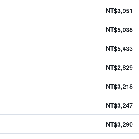
NT$3,951
NT$5,038
NT$5,433
NT$2,829
NT$3,218
NT$3,247
NT$3,290