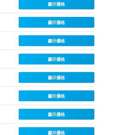
顯示價格
顯示價格
顯示價格
顯示價格
顯示價格
顯示價格
顯示價格
顯示價格