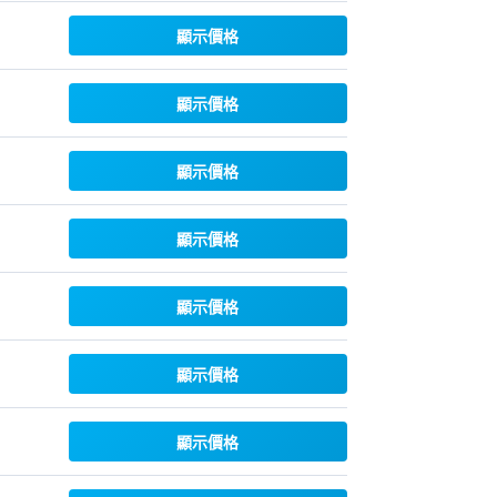
顯示價格
顯示價格
顯示價格
顯示價格
顯示價格
顯示價格
顯示價格