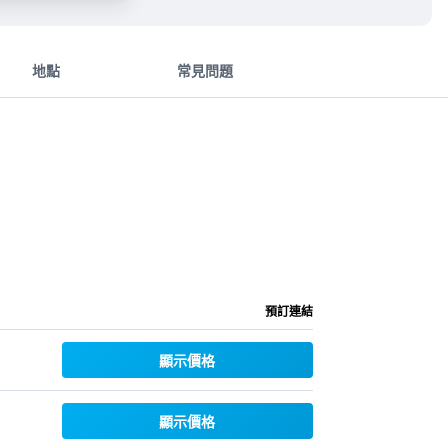
地點
常見問題
預訂連結
顯示價格
顯示價格