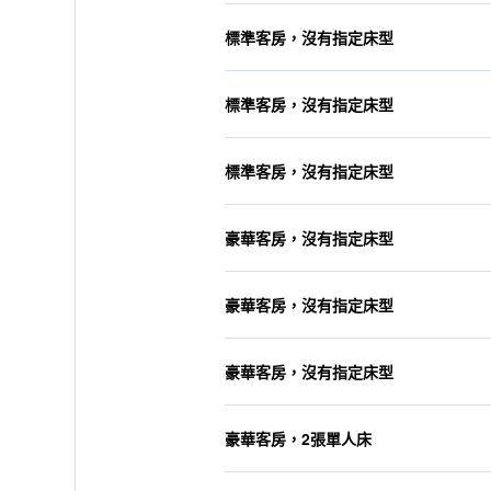
標準客房，沒有指定床型
標準客房，沒有指定床型
標準客房，沒有指定床型
豪華客房，沒有指定床型
豪華客房，沒有指定床型
豪華客房，沒有指定床型
豪華客房，2張單人床