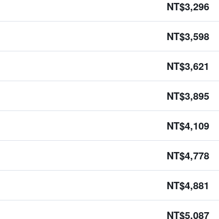
NT$3,296
NT$3,598
NT$3,621
NT$3,895
NT$4,109
NT$4,778
NT$4,881
NT$5,087