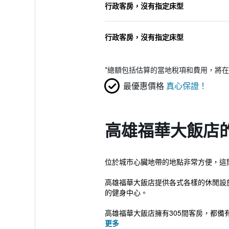
行政客房，沒有指定床型
行政客房，沒有指定床型
*
總額包括估算的當地稅項和費用，將在
最優惠價格
真心保證！
高雄福華大飯店
位於城市心臟地帶的地點非常方便，這
高雄福華大飯店提供各式各樣的休閒設施，包括遊
的健身中心。
高雄福華大飯店擁有305間客房，都備有
更多