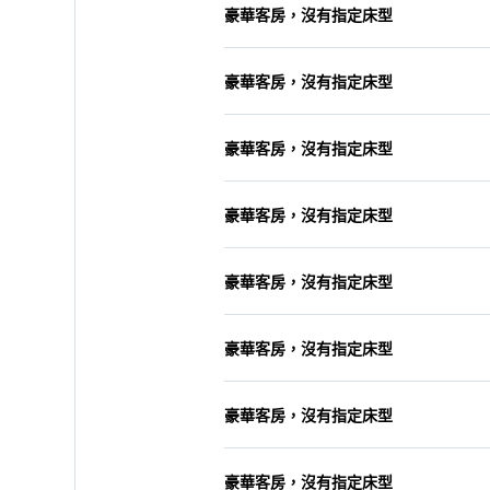
豪華客房，沒有指定床型
豪華客房，沒有指定床型
豪華客房，沒有指定床型
豪華客房，沒有指定床型
豪華客房，沒有指定床型
豪華客房，沒有指定床型
豪華客房，沒有指定床型
豪華客房，沒有指定床型