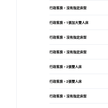
行政客房，沒有指定床型
行政客房，1張加大雙人床
行政客房，沒有指定床型
行政客房，沒有指定床型
行政客房，2張雙人床
行政客房，2張雙人床
行政客房，沒有指定床型