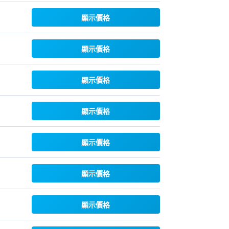
顯示價格
顯示價格
顯示價格
顯示價格
顯示價格
顯示價格
顯示價格