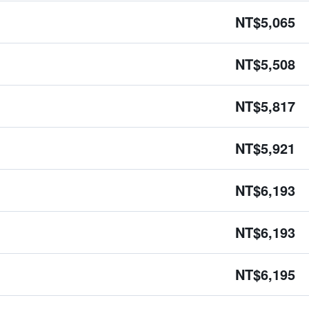
NT$5,065
NT$5,508
NT$5,817
NT$5,921
NT$6,193
NT$6,193
NT$6,195