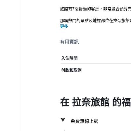
旅館有7間舒適的客房，非常適合預算
那霸熱門的景點及地標都位在拉奈旅館附
更多
有用資訊
入住時間
付款和取消
在 拉奈旅館 的
免費無線上網