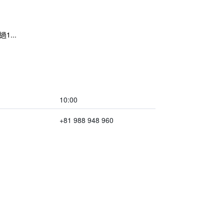
...
10:00
+81 988 948 960