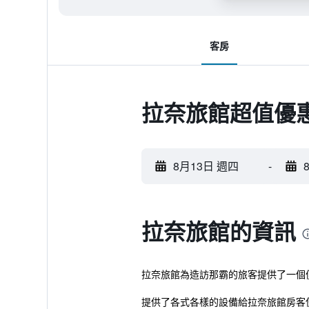
客房
拉奈旅館超值優
8月13日 週四
-
拉奈旅館的資訊
拉奈旅館為造訪那霸的旅客提供了一個
提供了各式各樣的設備給拉奈旅館房客