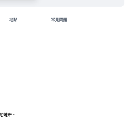
地點
常見問題
想地帶。