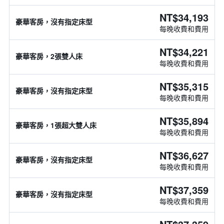
NT$34,193
豪華客房，沒有指定床型
每晚收費和費用
NT$34,221
豪華客房，2張雙人床
每晚收費和費用
NT$35,315
豪華客房，沒有指定床型
每晚收費和費用
NT$35,894
豪華客房，1張超大雙人床
每晚收費和費用
NT$36,627
豪華客房，沒有指定床型
每晚收費和費用
NT$37,359
豪華客房，沒有指定床型
每晚收費和費用