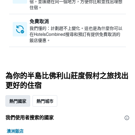
宿，並匯總在同一個地方，方便你比較並找出理想
住宿。
免費取消
我們懂的：計劃趕不上變化。這也是為什麼你可以
在HotelsCombined搜尋和預訂有提供免費取消的
飯店優惠。
為你的半島比佛利山莊度假村之旅找出
更好的住宿
熱門國家
熱門城市
我們使用者搜索的國家
澳洲飯店