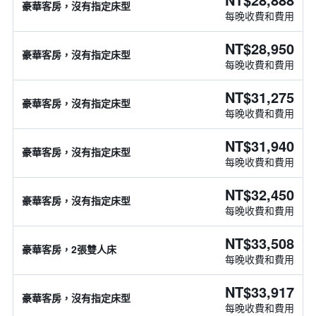
豪華客房，沒有指定床型
每晚收費和費用
NT$28,950
豪華客房，沒有指定床型
每晚收費和費用
NT$31,275
豪華客房，沒有指定床型
每晚收費和費用
NT$31,940
豪華客房，沒有指定床型
每晚收費和費用
NT$32,450
豪華客房，沒有指定床型
每晚收費和費用
NT$33,508
豪華客房，2張雙人床
每晚收費和費用
NT$33,917
豪華客房，沒有指定床型
每晚收費和費用