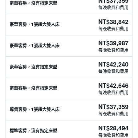
NT$37,359
豪華客房，沒有指定床型
每晚收費和費用
NT$38,842
豪華客房，1張超大雙人床
每晚收費和費用
NT$39,987
豪華客房，1張超大雙人床
每晚收費和費用
NT$42,240
豪華客房，沒有指定床型
每晚收費和費用
NT$42,646
豪華客房，沒有指定床型
每晚收費和費用
NT$37,359
尊貴客房，1張超大雙人床
每晚收費和費用
NT$28,494
標準客房，沒有指定床型
每晚收費和費用