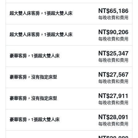
NT$65,186
超大雙人床客房，1張超大雙人床
每晚收費和費用
NT$90,206
超大雙人床客房，1張超大雙人床
每晚收費和費用
NT$25,347
豪華客房，1張超大雙人床
每晚收費和費用
NT$27,567
豪華客房，沒有指定床型
每晚收費和費用
NT$27,911
豪華客房，沒有指定床型
每晚收費和費用
NT$28,091
豪華客房，1張超大雙人床
每晚收費和費用
NT$28,888