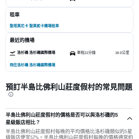
租車
聖塔莫尼卡 聖莫妮卡機場租車
最近的機場
洛杉磯 洛杉磯國際機場
車程22分鐘
19.0公里
飛往洛杉磯 洛杉磯國際機場
預訂半島比佛利山莊度假村的常見問題
半島比佛利山莊度假村的價格是否可以與洛杉磯的5
星級飯店相比？
半島比佛利山莊度假村每晚的平均價格比洛杉磯類似的5星
級飯店便宜57%。半島比佛利山莊度假村每晚的價格通常約