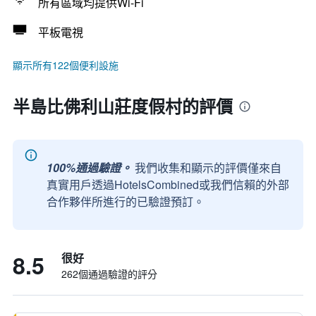
所有區域均提供Wi-Fi
平板電視
顯示所有122個便利設施
半島比佛利山莊度假村的評價
100%通過驗證。
我們收集和顯示的評價僅來自
真實用戶透過HotelsCombined或我們信賴的外部
合作夥伴所進行的已驗證預訂。
8.5
很好
262個通過驗證的評分