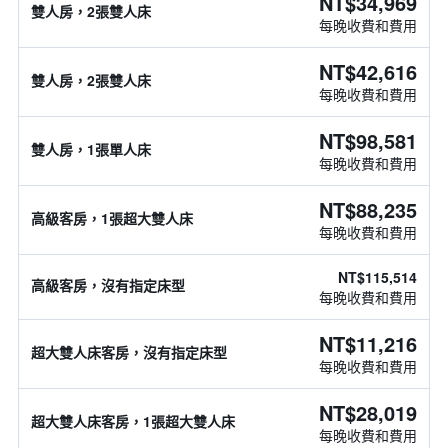
NT$34,969
雙人房，2張雙人床
每晚收費和費用
NT$42,616
雙人房，2張雙人床
每晚收費和費用
NT$98,581
雙人房，1張單人床
每晚收費和費用
NT$88,235
高級客房，1張超大雙人床
每晚收費和費用
NT$115,514
高級客房，沒有指定床型
每晚收費和費用
NT$11,216
超大雙人床客房，沒有指定床型
每晚收費和費用
NT$28,019
超大雙人床客房，1張超大雙人床
每晚收費和費用