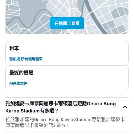
在地圖上查看
租車
雅加達 所有機場租車
最近的機場
飛往雅加達
雅加達麥卡庫寧岡麗思卡爾頓酒店距離Gelora Bung
Karno Stadium有多遠？
位於雅加達的Gelora Bung Karno Stadium距離雅加達麥卡
庫寧岡麗思卡爾頓酒店2.9km。