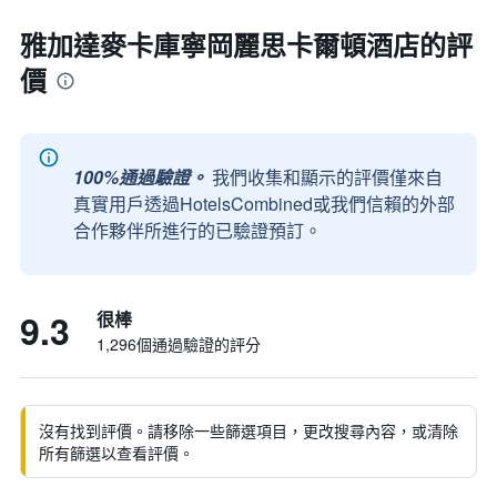
雅加達麥卡庫寧岡麗思卡爾頓酒店的評
價
100%通過驗證。
我們收集和顯示的評價僅來自
真實用戶透過HotelsCombined或我們信賴的外部
合作夥伴所進行的已驗證預訂。
9.3
很棒
1,296個通過驗證的評分
沒有找到評價。請移除一些篩選項目，更改搜尋內容，或清除
所有篩選以查看評價。