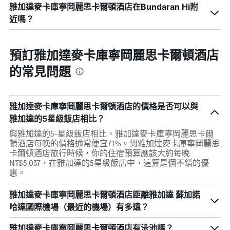
雅加達麥卡庫寧岡麗思卡爾頓酒店在Bundaran Hi附
近嗎？
預訂雅加達麥卡庫寧岡麗思卡爾頓酒店
的常見問題
雅加達麥卡庫寧岡麗思卡爾頓酒店的價格是否可以與
雅加達的5星級飯店相比？
與雅加達的5-星級飯店相比，雅加達麥卡庫寧岡麗思卡爾
頓酒店每晚的價格通常便宜71%。到雅加達麥卡庫寧岡麗思
卡爾頓酒店旅行時候，你的住宿預算應該大約每晚
NT$5,037，在雅加達的5星級飯店中，這算是個不錯的優
惠。
雅加達麥卡庫寧岡麗思卡爾頓酒店距離雅加達 蘇加諾
哈達國際機場（最近的機場）有多遠？
雅加達麥卡庫寧岡麗思卡爾頓酒店有泳池嗎？