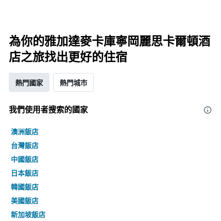
為你的雅加達麥卡庫寧岡麗思卡爾頓酒
店之旅找出更好的住宿
熱門國家
熱門城市
我們使用者搜索的國家
澳洲飯店
台灣飯店
中國飯店
日本飯店
韓國飯店
美國飯店
新加坡飯店