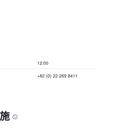
12:00
+82 (0) 22 269 8411
設施