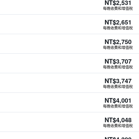
NT$2,531
每晚收費和增值稅
NT$2,651
每晚收費和增值稅
NT$2,750
每晚收費和增值稅
NT$3,707
每晚收費和增值稅
NT$3,747
每晚收費和增值稅
NT$4,001
每晚收費和增值稅
NT$4,048
每晚收費和增值稅