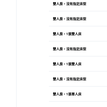
雙人房，沒有指定床型
雙人房，沒有指定床型
雙人房，1張雙人床
雙人房，沒有指定床型
雙人房，1張雙人床
雙人房，沒有指定床型
雙人房，1張單人床