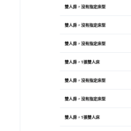
雙人房，沒有指定床型
雙人房，沒有指定床型
雙人房，沒有指定床型
雙人房，1張雙人床
雙人房，沒有指定床型
雙人房，沒有指定床型
雙人房，1張雙人床