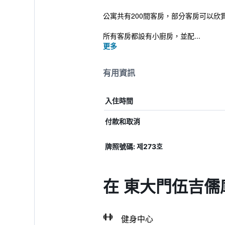
公寓共有200間客房，部分客房可以欣
所有客房都設有小廚房，並配...
更多
有用資訊
入住時間
付款和取消
牌照號碼: 제273호
在 東大門伍吉儒
健身中心