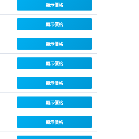
顯示價格
顯示價格
顯示價格
顯示價格
顯示價格
顯示價格
顯示價格