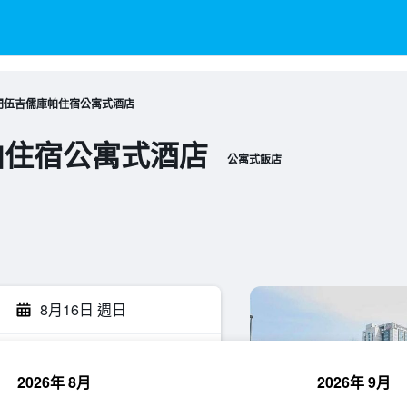
門伍吉儒庫帕住宿公寓式酒店
帕住宿公寓式酒店
公寓式飯店
8月16日 週日
2026年 8月
2026年 9月