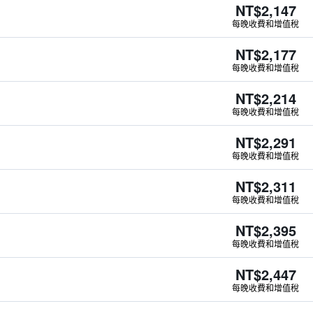
NT$2,147
每晚收費和增值稅
NT$2,177
每晚收費和增值稅
NT$2,214
每晚收費和增值稅
NT$2,291
每晚收費和增值稅
NT$2,311
每晚收費和增值稅
NT$2,395
每晚收費和增值稅
NT$2,447
每晚收費和增值稅