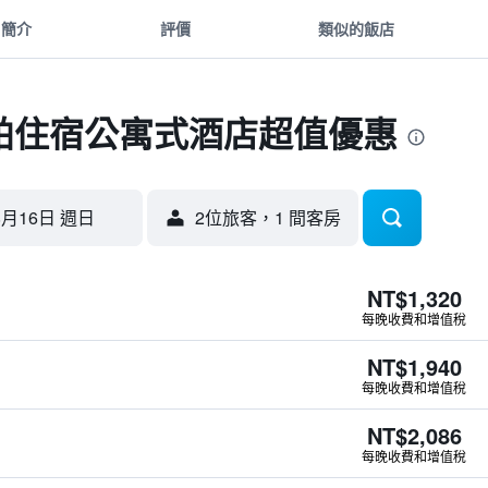
簡介
評價
類似的飯店
帕住宿公寓式酒店超值優惠
8月16日 週日
2位旅客，1 間客房
NT$1,320
每晚收費和增值稅
NT$1,940
每晚收費和增值稅
NT$2,086
每晚收費和增值稅