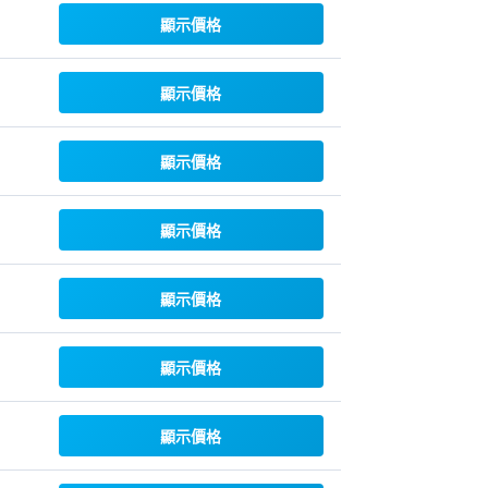
顯示價格
顯示價格
顯示價格
顯示價格
顯示價格
顯示價格
顯示價格