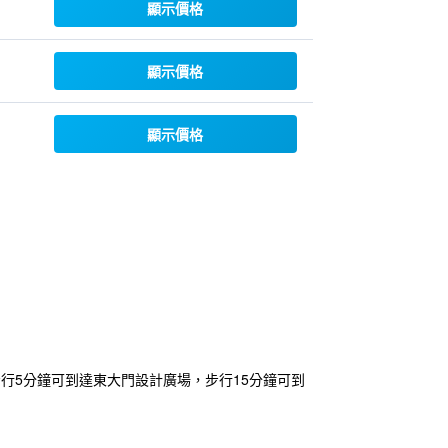
顯示價格
顯示價格
顯示價格
行5分鐘可到達東大門設計廣場，步行15分鐘可到