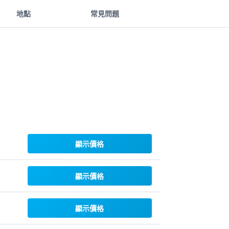
地點
常見問題
顯示價格
顯示價格
顯示價格