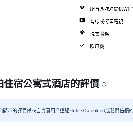
所有區域均提供Wi-F
有線或衛星電視
洗衣服務
吹風機
帕住宿公寓式酒店的評價
和顯示的評價僅來自真實用戶透過HotelsCombined或我們