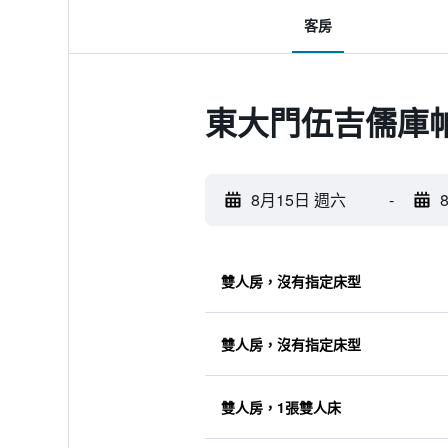
客房
東大門伍吉儒庫
8月15日 週六
-
雙人房，沒有指定床型
雙人房，沒有指定床型
雙人房，1張雙人床