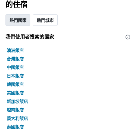
的住宿
熱門國家
熱門城市
我們使用者搜索的國家
澳洲飯店
台灣飯店
中國飯店
日本飯店
韓國飯店
美國飯店
新加坡飯店
越南飯店
義大利飯店
泰國飯店