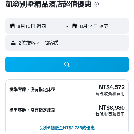
凱發別墅精品酒店超值優惠
8月13日 週四
-
8月14日 週五
2位旅客，1 間客房
NT$4,572
標準客房，沒有指定床型
每晚收費和費用
NT$8,980
標準客房，沒有指定床型
每晚收費和費用
另外5個低至NT$2,735的優惠