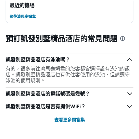
最近的機場
飛往濟馬泰姆韋
預訂凱發別墅精品酒店的常見問題
凱發別墅精品酒店有泳池嗎？
有的，很多前往濟馬泰姆韋的旅客都會選擇設有泳池的飯
店。凱發別墅精品酒店也有供住客使用的泳池，但請遵守
泳池的使用規則。
凱發別墅精品酒店的電話號碼是幾號？
凱發別墅精品酒店是否有提供WiFi？
查看更多問答集