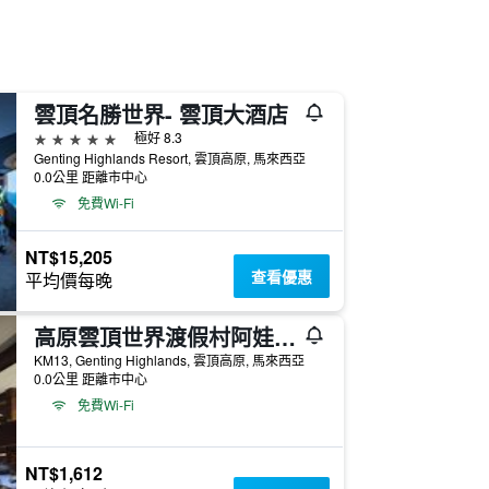
雲頂名勝世界- 雲頂大酒店
5星級
極好 8.3
Genting Highlands Resort, 雲頂高原, 馬來西亞
0.0公里 距離市中心
免費Wi-Fi
NT$15,205
查看優惠
平均價每晚
高原雲頂世界渡假村阿娃娜酒店 - 雲頂高原
KM13, Genting Highlands, 雲頂高原, 馬來西亞
0.0公里 距離市中心
免費Wi-Fi
NT$1,612