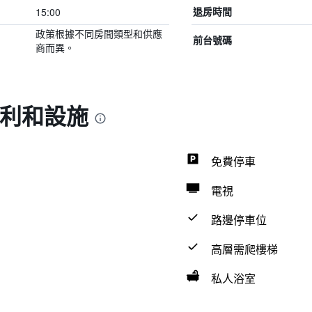
15:00
退房時間
政策根據不同房間類型和供應
前台號碼
商而異。
福利和設施
免費停車
電視
路邊停車位
高層需爬樓梯
私人浴室