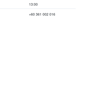
13:00
+60 361 002 016