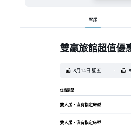
客房
雙贏旅館超值優
8月14日 週五
-
住宿類型
雙人房，沒有指定床型
雙人房，沒有指定床型