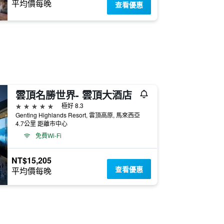
平均價每晚
查看優惠
雲頂名勝世界- 雲頂大酒店
5星級
極好 8.3
Genting Highlands Resort, 雲頂高原, 馬來西亞
4.7公里 距離市中心
免費Wi-Fi
NT$15,205
查看優惠
平均價每晚