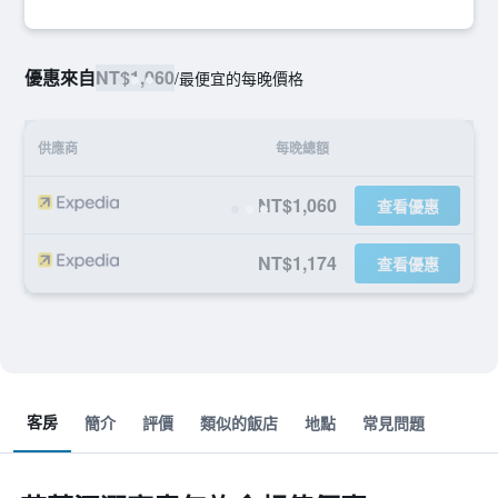
優惠來自
NT$1,060
/
最便宜的每晚價格
供應商
每晚總額
NT$1,060
查看優惠
NT$1,174
查看優惠
客房
簡介
評價
類似的飯店
地點
常見問題