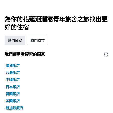
為你的花蓮洄瀾窩青年旅舍之旅找出更
好的住宿
熱門國家
熱門城市
我們使用者搜索的國家
澳洲飯店
台灣飯店
中國飯店
日本飯店
韓國飯店
美國飯店
新加坡飯店