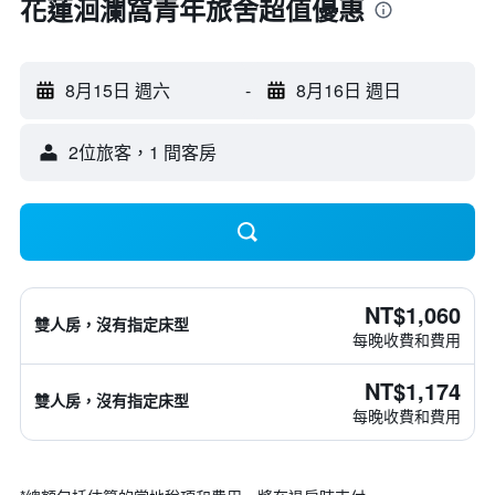
花蓮洄瀾窩青年旅舍超值優惠
8月15日 週六
-
8月16日 週日
2位旅客，1 間客房
NT$1,060
雙人房，沒有指定床型
每晚收費和費用
NT$1,174
雙人房，沒有指定床型
每晚收費和費用