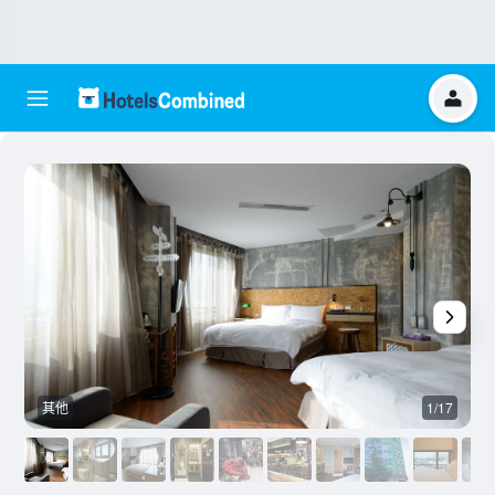
其他
1/17